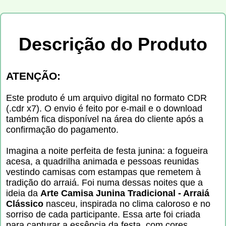
Descrição do Produto
ATENÇÃO:
Este produto é um arquivo digital no formato CDR
(.cdr x7). O envio é feito por e-mail e o download
também fica disponível na área do cliente após a
confirmação do pagamento.
Imagina a noite perfeita de festa junina: a fogueira
acesa, a quadrilha animada e pessoas reunidas
vestindo camisas com estampas que remetem à
tradição do arraiá. Foi numa dessas noites que a
ideia da
Arte Camisa Junina Tradicional - Arraiá
Clássico
nasceu, inspirada no clima caloroso e no
sorriso de cada participante. Essa arte foi criada
para capturar a essência da festa, com cores