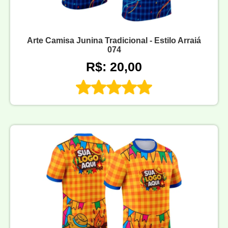
Arte Camisa Junina Tradicional - Estilo Arraiá
074
R$: 20,00