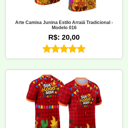
Arte Camisa Junina Estilo Arraiá Tradicional -
Modelo 016
R$: 20,00