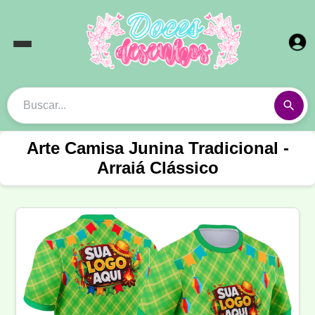
Arte Camisa Junina Tradicional -
Arraiá Clássico