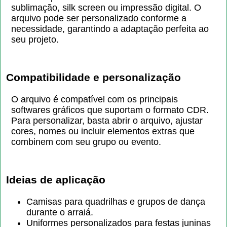
sublimação, silk screen ou impressão digital. O
arquivo pode ser personalizado conforme a
necessidade, garantindo a adaptação perfeita ao
seu projeto.
Compatibilidade e personalização
O arquivo é compatível com os principais
softwares gráficos que suportam o formato CDR.
Para personalizar, basta abrir o arquivo, ajustar
cores, nomes ou incluir elementos extras que
combinem com seu grupo ou evento.
Ideias de aplicação
Camisas para quadrilhas e grupos de dança
durante o arraiá.
Uniformes personalizados para festas juninas