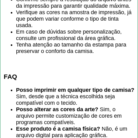
da impressão para garantir qualidade máxima.
Verifique as cores na amostra de impressão, já
que podem variar conforme o tipo de tinta
usada.
Em caso de dúvidas sobre personalização,
consulte um profissional da área gráfica.
Tenha atenção ao tamanho da estampa para
preservar o conforto da camisa.
FAQ
Posso imprimir em qualquer tipo de camisa?
Sim, desde que a técnica escolhida seja
compatível com o tecido.
Posso alterar as cores da arte?
Sim, o
arquivo permite customização de cores em
programas compatíveis.
Esse produto é a camisa física?
Não, é um
arquivo digital para aplicação gráfica.