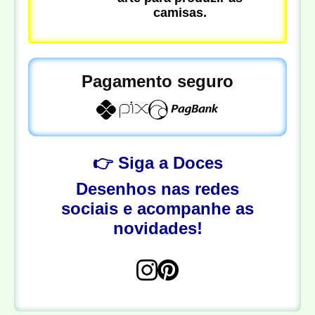
camisas.
Pagamento seguro
👉 Siga a Doces
Desenhos nas redes
sociais e acompanhe as
novidades!