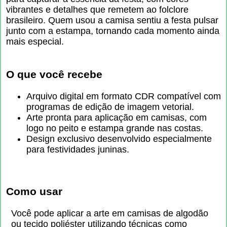
vibrantes e detalhes que remetem ao folclore
brasileiro. Quem usou a camisa sentiu a festa pulsar
junto com a estampa, tornando cada momento ainda
mais especial.
O que você recebe
Arquivo digital em formato CDR compatível com
programas de edição de imagem vetorial.
Arte pronta para aplicação em camisas, com
logo no peito e estampa grande nas costas.
Design exclusivo desenvolvido especialmente
para festividades juninas.
Como usar
Você pode aplicar a arte em camisas de algodão
ou tecido poliéster utilizando técnicas como