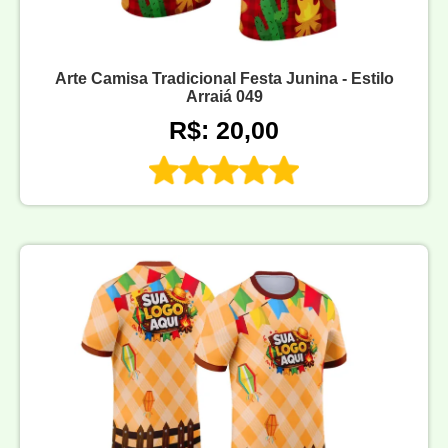
Arte Camisa Tradicional Festa Junina - Estilo
Arraiá 049
R$: 20,00