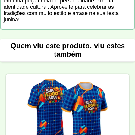
em uma peça cheia de personalidade e muita
identidade cultural. Aproveite para celebrar as
tradições com muito estilo e arrase na sua festa
junina!
Quem viu este produto, viu estes
também