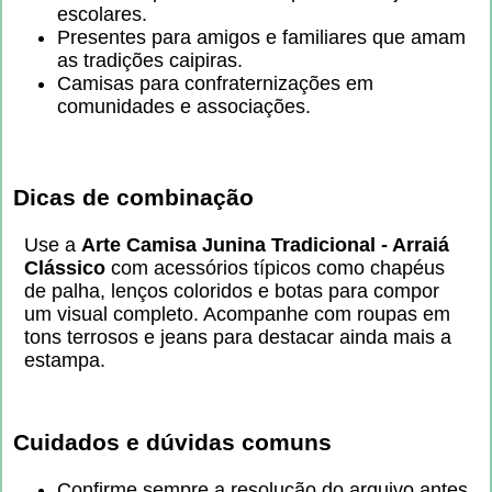
escolares.
Presentes para amigos e familiares que amam
as tradições caipiras.
Camisas para confraternizações em
comunidades e associações.
Dicas de combinação
Use a
Arte Camisa Junina Tradicional - Arraiá
Clássico
com acessórios típicos como chapéus
de palha, lenços coloridos e botas para compor
um visual completo. Acompanhe com roupas em
tons terrosos e jeans para destacar ainda mais a
estampa.
Cuidados e dúvidas comuns
Confirme sempre a resolução do arquivo antes