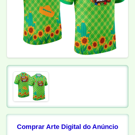
Comprar Arte Digital do Anúncio