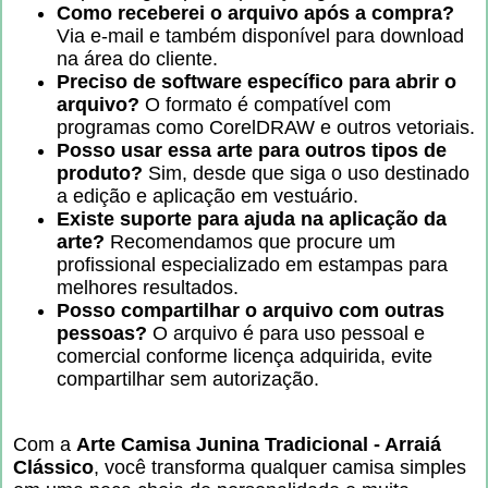
Como receberei o arquivo após a compra?
Via e-mail e também disponível para download
na área do cliente.
Preciso de software específico para abrir o
arquivo?
O formato é compatível com
programas como CorelDRAW e outros vetoriais.
Posso usar essa arte para outros tipos de
produto?
Sim, desde que siga o uso destinado
a edição e aplicação em vestuário.
Existe suporte para ajuda na aplicação da
arte?
Recomendamos que procure um
profissional especializado em estampas para
melhores resultados.
Posso compartilhar o arquivo com outras
pessoas?
O arquivo é para uso pessoal e
comercial conforme licença adquirida, evite
compartilhar sem autorização.
Com a
Arte Camisa Junina Tradicional - Arraiá
Clássico
, você transforma qualquer camisa simples