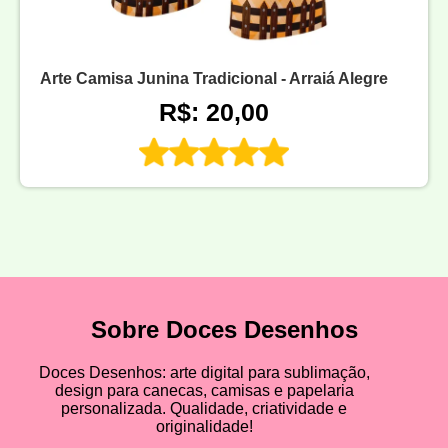
Arte Camisa Junina Tradicional - Arraiá Alegre
R$: 20,00
Sobre Doces Desenhos
Doces Desenhos: arte digital para sublimação,
design para canecas, camisas e papelaria
personalizada. Qualidade, criatividade e
originalidade!