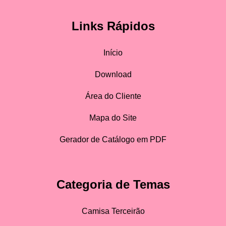
Links Rápidos
Início
Download
Área do Cliente
Mapa do Site
Gerador de Catálogo em PDF
Categoria de Temas
Camisa Terceirão