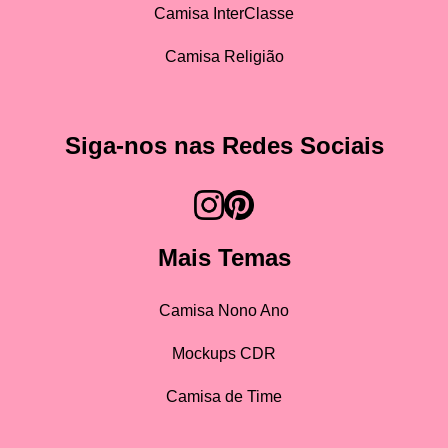
Camisa InterClasse
Camisa Religião
Siga-nos nas Redes Sociais
Mais Temas
Camisa Nono Ano
Mockups CDR
Camisa de Time