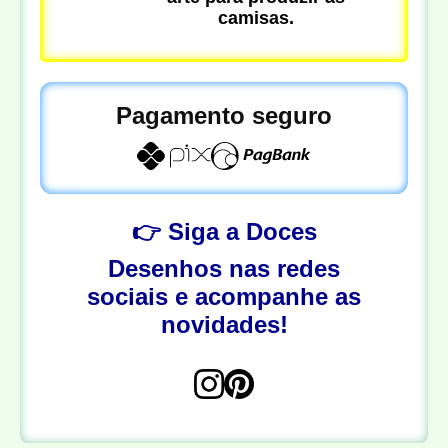
camisas.
Pagamento seguro
👉 Siga a Doces
Desenhos nas redes
sociais e acompanhe as
novidades!