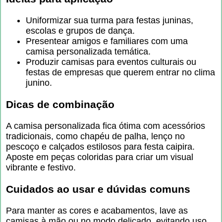
Uniformizar sua turma para festas juninas,
escolas e grupos de dança.
Presentear amigos e familiares com uma
camisa personalizada temática.
Produzir camisas para eventos culturais ou
festas de empresas que querem entrar no clima
junino.
Dicas de combinação
A camisa personalizada fica ótima com acessórios
tradicionais, como chapéu de palha, lenço no
pescoço e calçados estilosos para festa caipira.
Aposte em peças coloridas para criar um visual
vibrante e festivo.
Cuidados ao usar e dúvidas comuns
Para manter as cores e acabamentos, lave as
camisas à mão ou no modo delicado, evitando uso