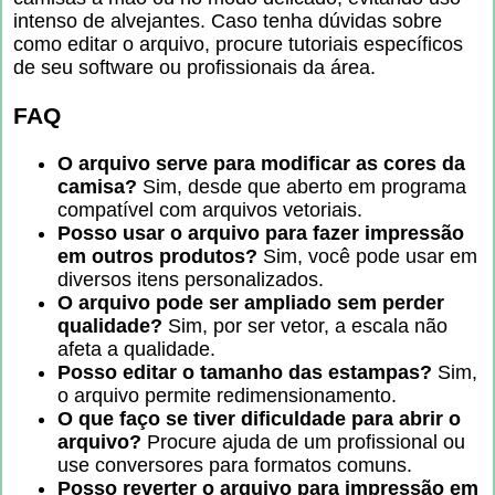
intenso de alvejantes. Caso tenha dúvidas sobre
como editar o arquivo, procure tutoriais específicos
de seu software ou profissionais da área.
FAQ
O arquivo serve para modificar as cores da
camisa?
Sim, desde que aberto em programa
compatível com arquivos vetoriais.
Posso usar o arquivo para fazer impressão
em outros produtos?
Sim, você pode usar em
diversos itens personalizados.
O arquivo pode ser ampliado sem perder
qualidade?
Sim, por ser vetor, a escala não
afeta a qualidade.
Posso editar o tamanho das estampas?
Sim,
o arquivo permite redimensionamento.
O que faço se tiver dificuldade para abrir o
arquivo?
Procure ajuda de um profissional ou
use conversores para formatos comuns.
Posso reverter o arquivo para impressão em