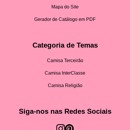
Mapa do Site
Gerador de Catálogo em PDF
Categoria de Temas
Camisa Terceirão
Camisa InterClasse
Camisa Religião
Siga-nos nas Redes Sociais