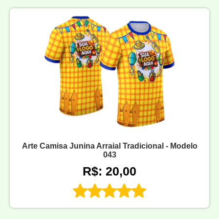
Arte Camisa Junina Arraial Tradicional - Modelo
043
R$: 20,00