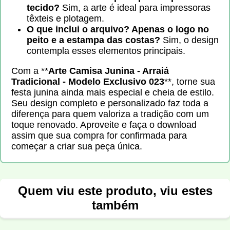
tecido?
Sim, a arte é ideal para impressoras
têxteis e plotagem.
O que inclui o arquivo? Apenas o logo no
peito e a estampa das costas?
Sim, o design
contempla esses elementos principais.
Com a **
Arte Camisa Junina - Arraiá
Tradicional - Modelo Exclusivo 023
**, torne sua
festa junina ainda mais especial e cheia de estilo.
Seu design completo e personalizado faz toda a
diferença para quem valoriza a tradição com um
toque renovado. Aproveite e faça o download
assim que sua compra for confirmada para
começar a criar sua peça única.
Quem viu este produto, viu estes
também