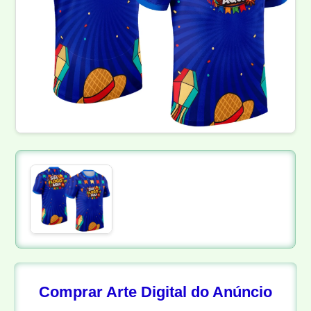
Comprar Arte Digital do Anúncio