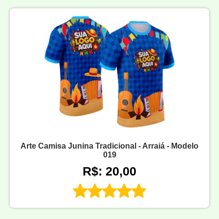
Arte Camisa Junina Tradicional - Arraiá - Modelo
019
R$: 20,00