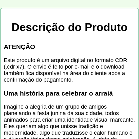
Descrição do Produto
ATENÇÃO
Este produto é um arquivo digital no formato CDR
(.cdr x7). O envio é feito por e-mail e o download
também fica disponível na área do cliente após a
confirmação do pagamento.
Uma história para celebrar o arraiá
Imagine a alegria de um grupo de amigos
planejando a festa junina da sua cidade, todos
animados para criar uma identidade visual marcante.
Eles queriam algo que unisse tradição e
modernidade, algo que traduzisse o calor humano e