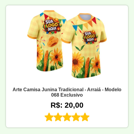
Arte Camisa Junina Tradicional - Arraiá - Modelo
068 Exclusivo
R$: 20,00