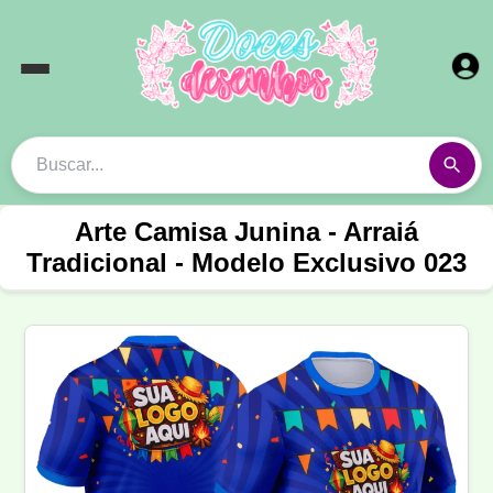
Arte Camisa Junina - Arraiá
Tradicional - Modelo Exclusivo 023