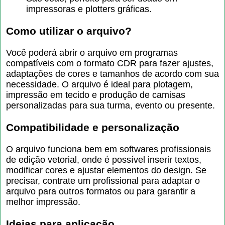
impressoras e plotters gráficas.
Como utilizar o arquivo?
Você poderá abrir o arquivo em programas
compatíveis com o formato CDR para fazer ajustes,
adaptações de cores e tamanhos de acordo com sua
necessidade. O arquivo é ideal para plotagem,
impressão em tecido e produção de camisas
personalizadas para sua turma, evento ou presente.
Compatibilidade e personalização
O arquivo funciona bem em softwares profissionais
de edição vetorial, onde é possível inserir textos,
modificar cores e ajustar elementos do design. Se
precisar, contrate um profissional para adaptar o
arquivo para outros formatos ou para garantir a
melhor impressão.
Ideias para aplicação