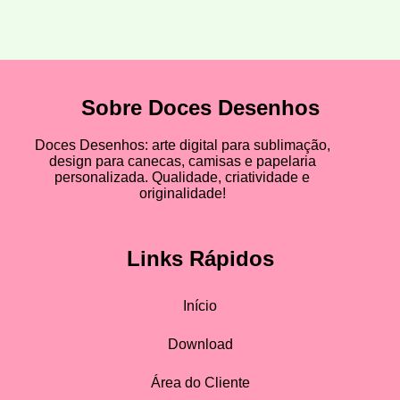
Sobre Doces Desenhos
Doces Desenhos: arte digital para sublimação,
design para canecas, camisas e papelaria
personalizada. Qualidade, criatividade e
originalidade!
Links Rápidos
Início
Download
Área do Cliente