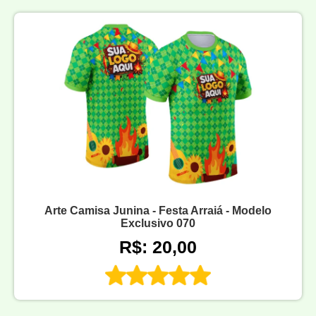
Arte Camisa Junina - Festa Arraiá - Modelo
Exclusivo 070
R$: 20,00