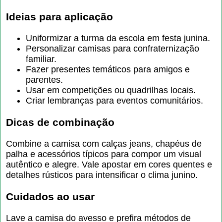
Ideias para aplicação
Uniformizar a turma da escola em festa junina.
Personalizar camisas para confraternização
familiar.
Fazer presentes temáticos para amigos e
parentes.
Usar em competições ou quadrilhas locais.
Criar lembranças para eventos comunitários.
Dicas de combinação
Combine a camisa com calças jeans, chapéus de
palha e acessórios típicos para compor um visual
autêntico e alegre. Vale apostar em cores quentes e
detalhes rústicos para intensificar o clima junino.
Cuidados ao usar
Lave a camisa do avesso e prefira métodos de