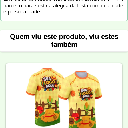
parceiro para vestir a alegria da festa com qualidade
e personalidade.
Quem viu este produto, viu estes
também