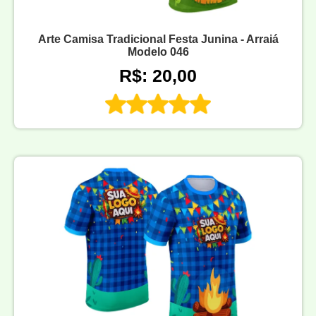
Arte Camisa Tradicional Festa Junina - Arraiá
Modelo 046
R$: 20,00