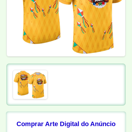
Comprar Arte Digital do Anúncio