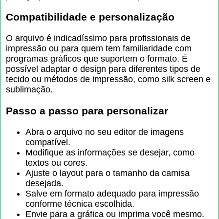
Compatibilidade e personalização
O arquivo é indicadíssimo para profissionais de
impressão ou para quem tem familiaridade com
programas gráficos que suportem o formato. É
possível adaptar o design para diferentes tipos de
tecido ou métodos de impressão, como silk screen e
sublimação.
Passo a passo para personalizar
Abra o arquivo no seu editor de imagens
compatível.
Modifique as informações se desejar, como
textos ou cores.
Ajuste o layout para o tamanho da camisa
desejada.
Salve em formato adequado para impressão
conforme técnica escolhida.
Envie para a gráfica ou imprima você mesmo.