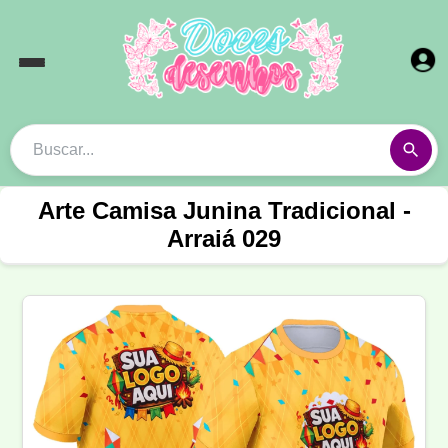
Arte Camisa Junina Tradicional -
Arraiá 029