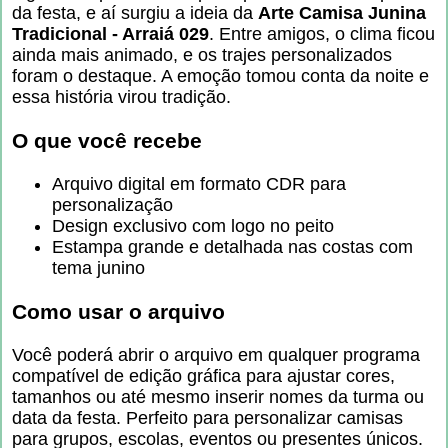
da festa, e aí surgiu a ideia da
Arte Camisa Junina
Tradicional - Arraiá 029
. Entre amigos, o clima ficou
ainda mais animado, e os trajes personalizados
foram o destaque. A emoção tomou conta da noite e
essa história virou tradição.
O que você recebe
Arquivo digital em formato CDR para
personalização
Design exclusivo com logo no peito
Estampa grande e detalhada nas costas com
tema junino
Como usar o arquivo
Você poderá abrir o arquivo em qualquer programa
compatível de edição gráfica para ajustar cores,
tamanhos ou até mesmo inserir nomes da turma ou
data da festa. Perfeito para personalizar camisas
para grupos, escolas, eventos ou presentes únicos.