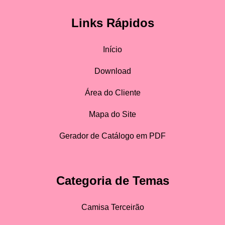
Links Rápidos
Início
Download
Área do Cliente
Mapa do Site
Gerador de Catálogo em PDF
Categoria de Temas
Camisa Terceirão