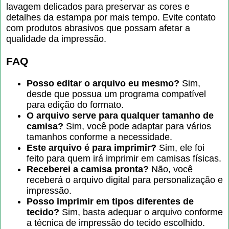
lavagem delicados para preservar as cores e
detalhes da estampa por mais tempo. Evite contato
com produtos abrasivos que possam afetar a
qualidade da impressão.
FAQ
Posso editar o arquivo eu mesmo?
Sim,
desde que possua um programa compatível
para edição do formato.
O arquivo serve para qualquer tamanho de
camisa?
Sim, você pode adaptar para vários
tamanhos conforme a necessidade.
Este arquivo é para imprimir?
Sim, ele foi
feito para quem irá imprimir em camisas físicas.
Receberei a camisa pronta?
Não, você
receberá o arquivo digital para personalização e
impressão.
Posso imprimir em tipos diferentes de
tecido?
Sim, basta adequar o arquivo conforme
a técnica de impressão do tecido escolhido.