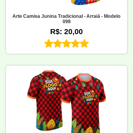
Arte Camisa Junina Tradicional - Arraiá - Modelo
098
R$: 20,00