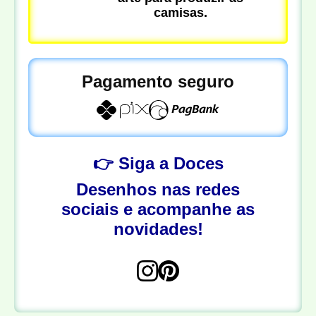
camisas.
Pagamento seguro
👉 Siga a Doces
Desenhos nas redes
sociais e acompanhe as
novidades!