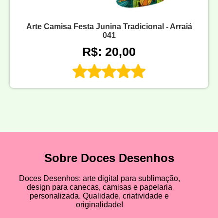
Arte Camisa Festa Junina Tradicional - Arraiá
041
R$: 20,00
Sobre Doces Desenhos
Doces Desenhos: arte digital para sublimação,
design para canecas, camisas e papelaria
personalizada. Qualidade, criatividade e
originalidade!