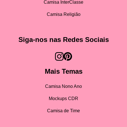
Camisa InterClasse
Camisa Religião
Siga-nos nas Redes Sociais
Mais Temas
Camisa Nono Ano
Mockups CDR
Camisa de Time