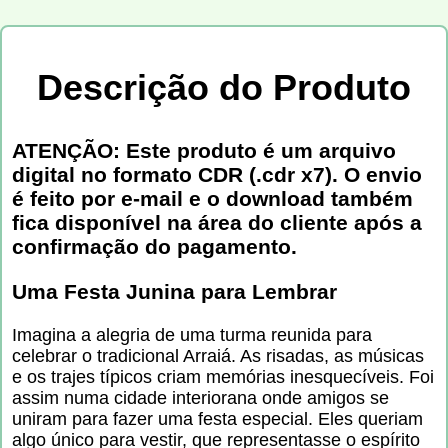
Descrição do Produto
ATENÇÃO: Este produto é um arquivo
digital no formato CDR (.cdr x7). O envio
é feito por e-mail e o download também
fica disponível na área do cliente após a
confirmação do pagamento.
Uma Festa Junina para Lembrar
Imagina a alegria de uma turma reunida para
celebrar o tradicional Arraiá. As risadas, as músicas
e os trajes típicos criam memórias inesquecíveis. Foi
assim numa cidade interiorana onde amigos se
uniram para fazer uma festa especial. Eles queriam
algo único para vestir, que representasse o espírito