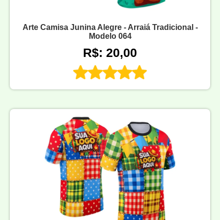
Arte Camisa Junina Alegre - Arraiá Tradicional -
Modelo 064
R$: 20,00