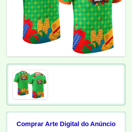
Comprar Arte Digital do Anúncio