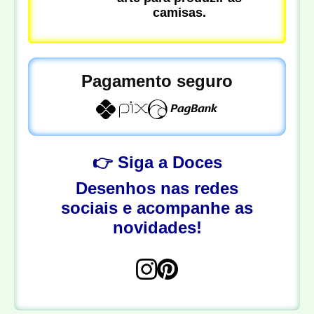
camisas.
Pagamento seguro
👉 Siga a Doces
Desenhos nas redes
sociais e acompanhe as
novidades!