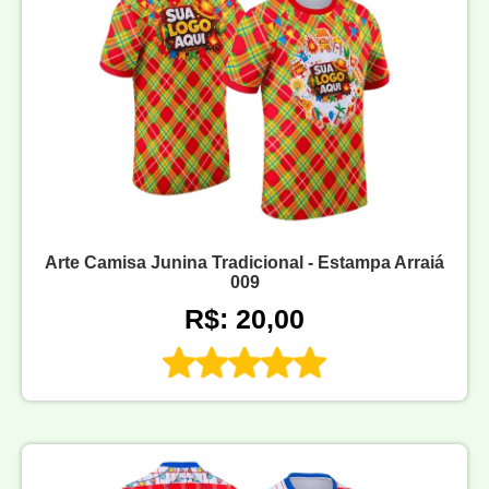
Arte Camisa Junina Tradicional - Estampa Arraiá
009
R$: 20,00