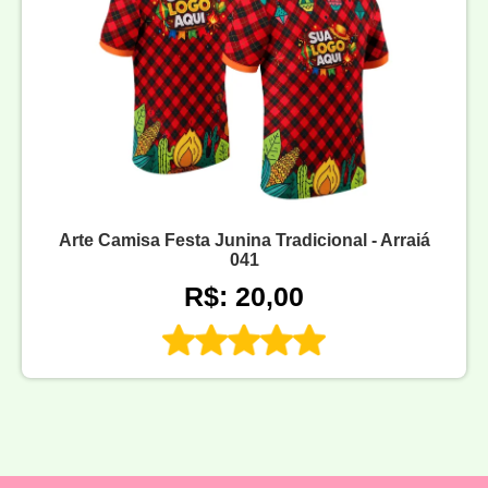
Arte Camisa Festa Junina Tradicional - Arraiá
041
R$: 20,00