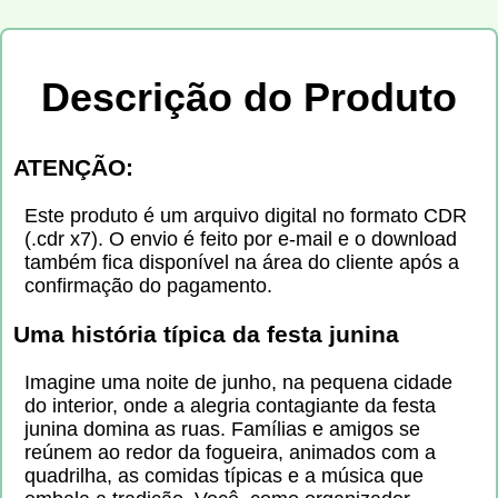
Descrição do Produto
ATENÇÃO:
Este produto é um arquivo digital no formato CDR
(.cdr x7). O envio é feito por e-mail e o download
também fica disponível na área do cliente após a
confirmação do pagamento.
Uma história típica da festa junina
Imagine uma noite de junho, na pequena cidade
do interior, onde a alegria contagiante da festa
junina domina as ruas. Famílias e amigos se
reúnem ao redor da fogueira, animados com a
quadrilha, as comidas típicas e a música que