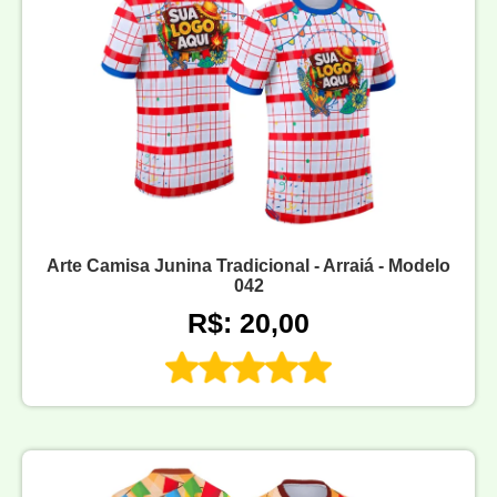
Arte Camisa Junina Tradicional - Arraiá - Modelo
042
R$: 20,00