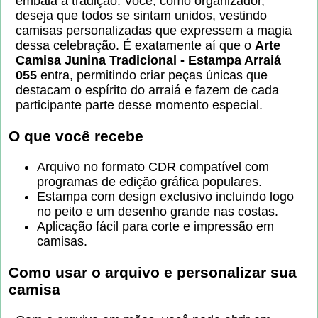
embala a tradição. Você, como organizador,
deseja que todos se sintam unidos, vestindo
camisas personalizadas que expressem a magia
dessa celebração. É exatamente aí que o
Arte
Camisa Junina Tradicional - Estampa Arraiá
055
entra, permitindo criar peças únicas que
destacam o espírito do arraiá e fazem de cada
participante parte desse momento especial.
O que você recebe
Arquivo no formato CDR compatível com
programas de edição gráfica populares.
Estampa com design exclusivo incluindo logo
no peito e um desenho grande nas costas.
Aplicação fácil para corte e impressão em
camisas.
Como usar o arquivo e personalizar sua
camisa