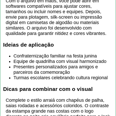
Com o arquivo em mãos, você pode abrir em
softwares compatíveis para ajustar cores,
tamanhos ou incluir nomes e equipes. Depois,
envie para plotagem, silk-screen ou impressão
digital em camisetas de algodão ou materiais
similares. O arquivo foi desenvolvido com
qualidade para garantir nitidez e cores vibrantes.
Ideias de aplicação
Confraternização familiar na festa junina
Equipe de quadrilha com visual harmonizado
Presentes personalizados para amigos e
parceiros da comemoração
Turmas escolares celebrando cultura regional
Dicas para combinar com o visual
Complete o estilo arraiá com chapéus de palha,
saias rodadas e acessórios coloridos. O contraste
da estampa grande nas costas com o logo