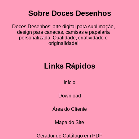
Sobre Doces Desenhos
Doces Desenhos: arte digital para sublimação,
design para canecas, camisas e papelaria
personalizada. Qualidade, criatividade e
originalidade!
Links Rápidos
Início
Download
Área do Cliente
Mapa do Site
Gerador de Catálogo em PDF