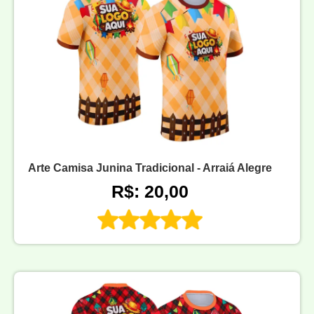
Arte Camisa Junina Tradicional - Arraiá Alegre
R$: 20,00