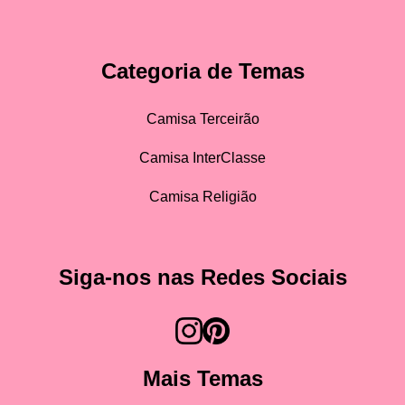
Categoria de Temas
Camisa Terceirão
Camisa InterClasse
Camisa Religião
Siga-nos nas Redes Sociais
Mais Temas