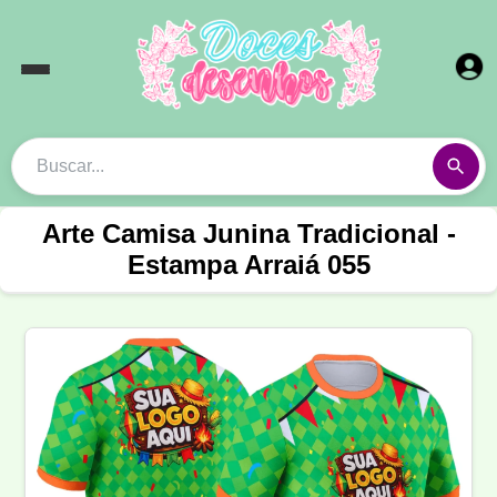
Arte Camisa Junina Tradicional -
Estampa Arraiá 055