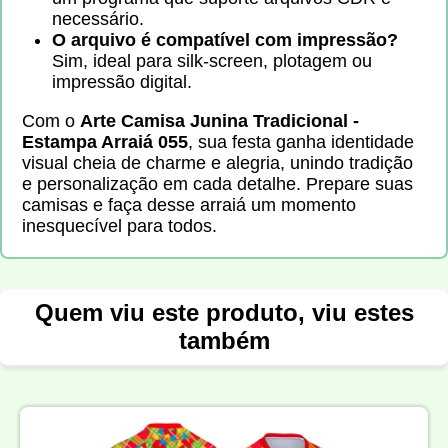
necessário.
O arquivo é compatível com impressão?
Sim, ideal para silk-screen, plotagem ou
impressão digital.
Com o
Arte Camisa Junina Tradicional -
Estampa Arraiá 055
, sua festa ganha identidade
visual cheia de charme e alegria, unindo tradição
e personalização em cada detalhe. Prepare suas
camisas e faça desse arraiá um momento
inesquecível para todos.
Quem viu este produto, viu estes
também