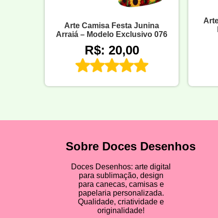
Art
Arte Camisa Festa Junina
Arraiá – Modelo Exclusivo 076
R$: 20,00
Sobre Doces Desenhos
Doces Desenhos: arte digital
para sublimação, design
para canecas, camisas e
papelaria personalizada.
Qualidade, criatividade e
originalidade!