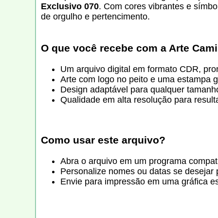
Exclusivo 070
. Com cores vibrantes e símbo
de orgulho e pertencimento.
O que você recebe com a
Arte Cami
Um arquivo digital em formato CDR, pro
Arte com logo no peito e uma estampa gr
Design adaptável para qualquer tamanh
Qualidade em alta resolução para resulta
Como usar este arquivo?
Abra o arquivo em um programa compatí
Personalize nomes ou datas se desejar 
Envie para impressão em uma gráfica e