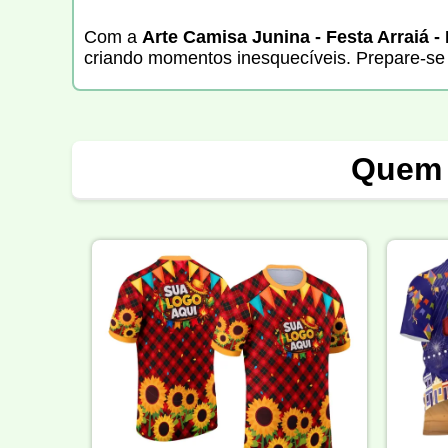
Com a
Arte Camisa Junina - Festa Arraiá 
criando momentos inesquecíveis. Prepare-se pa
Quem 