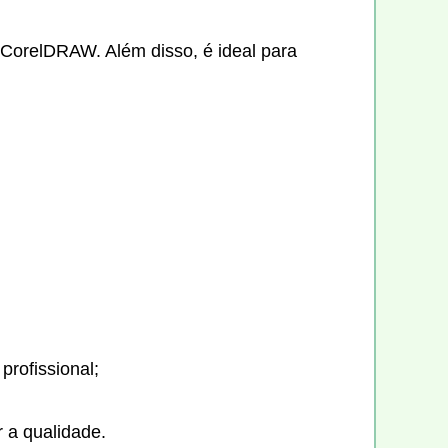
CorelDRAW. Além disso, é ideal para
profissional;
r a qualidade.