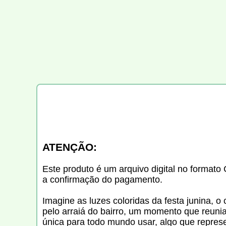
ATENÇÃO:
Este produto é um arquivo digital no formato 
a confirmação do pagamento.
Imagine as luzes coloridas da festa junina, 
pelo arraiá do bairro, um momento que reunia
única para todo mundo usar, algo que repres