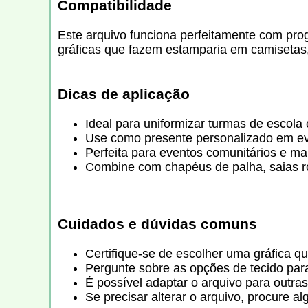
Compatibilidade
Este arquivo funciona perfeitamente com pr
gráficas que fazem estamparia em camisetas,
Dicas de aplicação
Ideal para uniformizar turmas de escola
Use como presente personalizado em eve
Perfeita para eventos comunitários e ma
Combine com chapéus de palha, saias r
Cuidados e dúvidas comuns
Certifique-se de escolher uma gráfica q
Pergunte sobre as opções de tecido para 
É possível adaptar o arquivo para outra
Se precisar alterar o arquivo, procure 