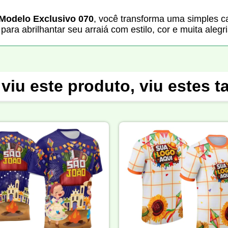
- Modelo Exclusivo 070
, você transforma uma simples c
ra abrilhantar seu arraiá com estilo, cor e muita alegri
viu este produto, viu estes 