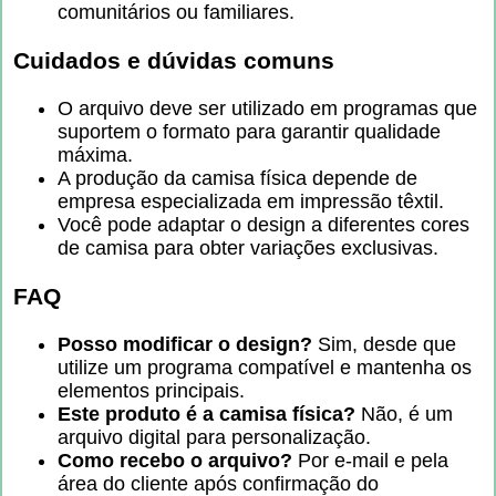
comunitários ou familiares.
Cuidados e dúvidas comuns
O arquivo deve ser utilizado em programas que
suportem o formato para garantir qualidade
máxima.
A produção da camisa física depende de
empresa especializada em impressão têxtil.
Você pode adaptar o design a diferentes cores
de camisa para obter variações exclusivas.
FAQ
Posso modificar o design?
Sim, desde que
utilize um programa compatível e mantenha os
elementos principais.
Este produto é a camisa física?
Não, é um
arquivo digital para personalização.
Como recebo o arquivo?
Por e-mail e pela
área do cliente após confirmação do