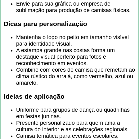
Envie para sua gráfica ou empresa de
sublimação para produção de camisas físicas.
Dicas para personalização
Mantenha o logo no peito em tamanho visível
para identidade visual.
A estampa grande nas costas forma um
destaque visual perfeito para fotos e
reconhecimento em eventos.
Combine com cores de camisa que remetam ao
clima rústico do arraiá, como vermelho, azul ou
amarelo.
Ideias de aplicação
Uniforme para grupos de dança ou quadrilhas
em festas juninas.
Presente personalizado para quem ama a
cultura do interior e as celebrações regionais.
Camisa temática para eventos escolares,