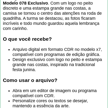
Modelo 078 Exclusivo
. Com um logo no peito
discreto e uma estampa grande nas costas, a
camisa se tornou o centro das atenções na roda de
quadrilha. A turma se destacou, as fotos ficaram
incríveis e todo mundo guardou aquela lembrança
com carinho.
O que você recebe?
Arquivo digital em formato CDR no modelo x7,
compatível com programas de edição gráfica.
Design exclusivo com logo no peito e estampa
grande nas costas, inspirado na tradicional
festa junina.
Como usar o arquivo?
Abra em um editor de imagem ou programa
compatível com CDR.
Personalize cores ou textos se desejar,
mantendo a essência da arte.