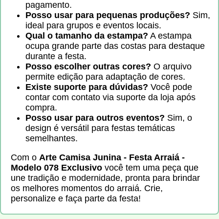
pagamento.
Posso usar para pequenas produções?
Sim,
ideal para grupos e eventos locais.
Qual o tamanho da estampa?
A estampa
ocupa grande parte das costas para destaque
durante a festa.
Posso escolher outras cores?
O arquivo
permite edição para adaptação de cores.
Existe suporte para dúvidas?
Você pode
contar com contato via suporte da loja após
compra.
Posso usar para outros eventos?
Sim, o
design é versátil para festas temáticas
semelhantes.
Com o
Arte Camisa Junina - Festa Arraiá -
Modelo 078 Exclusivo
você tem uma peça que
une tradição e modernidade, pronta para brindar
os melhores momentos do arraiá. Crie,
personalize e faça parte da festa!