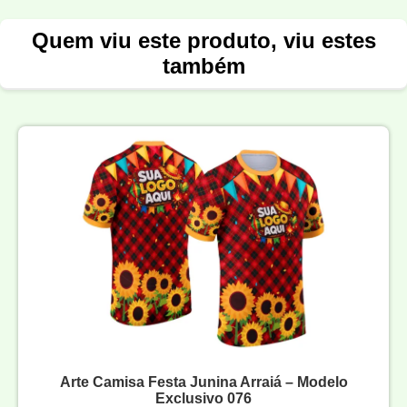
Quem viu este produto, viu estes
também
Arte Camisa Festa Junina Arraiá – Modelo
Exclusivo 076