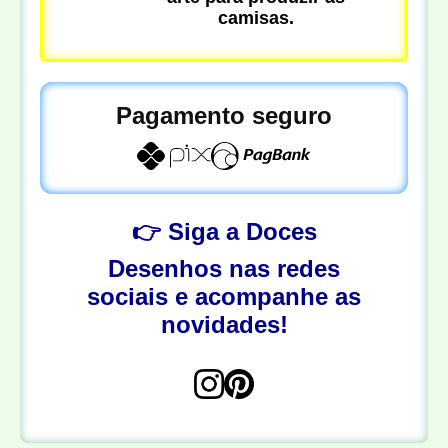
camisas.
Pagamento seguro
👉 Siga a Doces
Desenhos nas redes
sociais e acompanhe as
novidades!