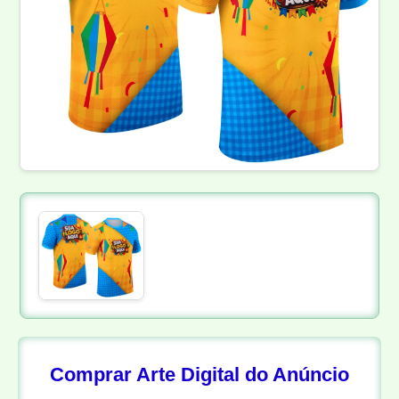
Comprar Arte Digital do Anúncio