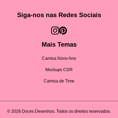
Siga-nos nas Redes Sociais
Mais Temas
Camisa Nono Ano
Mockups CDR
Camisa de Time
© 2026 Doces Desenhos. Todos os direitos reservados.