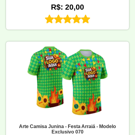
R$: 20,00
Arte Camisa Junina - Festa Arraiá - Modelo
Exclusivo 070