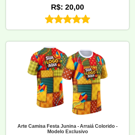
R$: 20,00
Arte Camisa Festa Junina - Arraiá Colorido -
Modelo Exclusivo