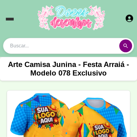
Arte Camisa Junina - Festa Arraiá -
Modelo 078 Exclusivo