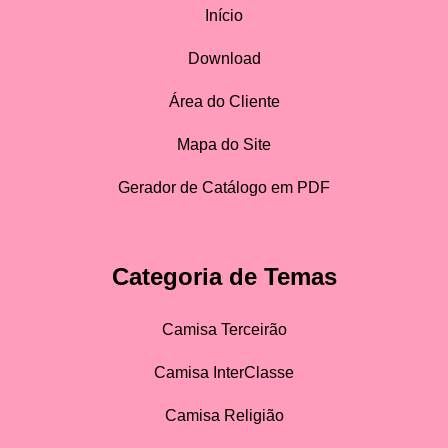
Início
Download
Área do Cliente
Mapa do Site
Gerador de Catálogo em PDF
Categoria de Temas
Camisa Terceirão
Camisa InterClasse
Camisa Religião