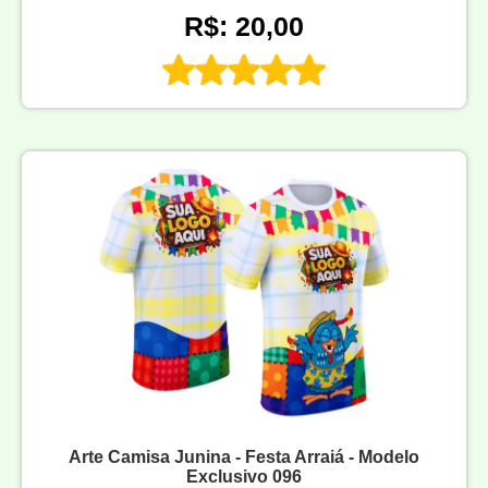
R$: 20,00
Arte Camisa Junina - Festa Arraiá - Modelo
Exclusivo 096