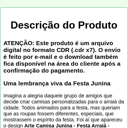
Descrição do Produto
ATENÇÃO: Este produto é um arquivo
digital no formato CDR (.cdr x7). O envio
é feito por e-mail e o download também
fica disponível na área do cliente após a
confirmação do pagamento.
Uma lembrança viva da Festa Junina
Imagina a alegria daquele grupo de amigos que
decide criar camisas personalizadas para o arraiá da
cidade. Todos animados para a festa, mas queriam
que as roupas fossem diferentes, especiais, que
mostrassem o espírito da festa. Foi aí que apareceu
o design
Arte Camisa Junina - Festa Arraiá -