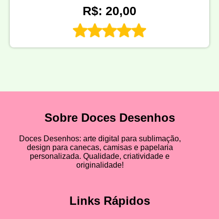
R$: 20,00
Sobre Doces Desenhos
Doces Desenhos: arte digital para sublimação,
design para canecas, camisas e papelaria
personalizada. Qualidade, criatividade e
originalidade!
Links Rápidos