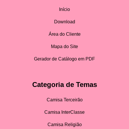
Início
Download
Área do Cliente
Mapa do Site
Gerador de Catálogo em PDF
Categoria de Temas
Camisa Terceirão
Camisa InterClasse
Camisa Religião