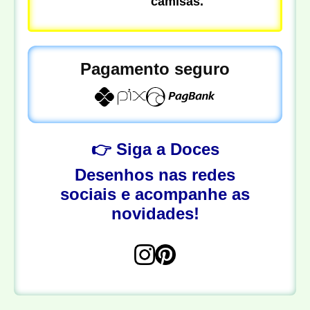
camisas.
Pagamento seguro
👉 Siga a Doces
Desenhos nas redes
sociais e acompanhe as
novidades!