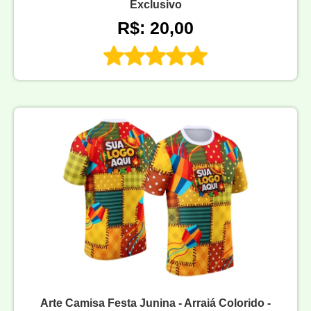
Exclusivo
R$: 20,00
Arte Camisa Festa Junina - Arraiá Colorido -