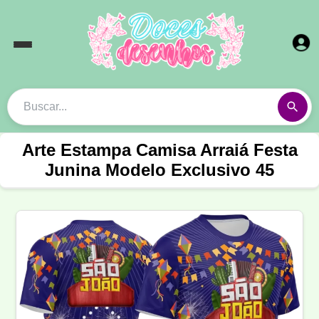
Arte Estampa Camisa Arraiá Festa
Junina Modelo Exclusivo 45