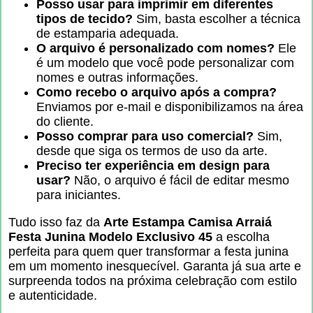
Posso usar para imprimir em diferentes
tipos de tecido?
Sim, basta escolher a técnica
de estamparia adequada.
O arquivo é personalizado com nomes?
Ele
é um modelo que você pode personalizar com
nomes e outras informações.
Como recebo o arquivo após a compra?
Enviamos por e-mail e disponibilizamos na área
do cliente.
Posso comprar para uso comercial?
Sim,
desde que siga os termos de uso da arte.
Preciso ter experiência em design para
usar?
Não, o arquivo é fácil de editar mesmo
para iniciantes.
Tudo isso faz da
Arte Estampa Camisa Arraiá
Festa Junina Modelo Exclusivo 45
a escolha
perfeita para quem quer transformar a festa junina
em um momento inesquecível. Garanta já sua arte e
surpreenda todos na próxima celebração com estilo
e autenticidade.