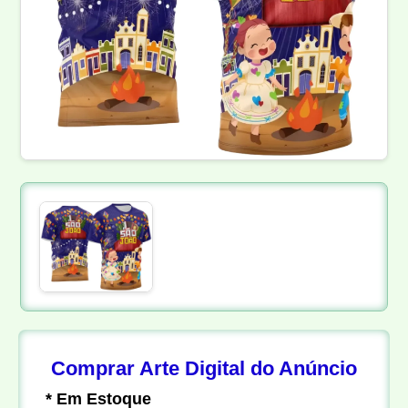
Comprar Arte Digital do Anúncio
* Em Estoque