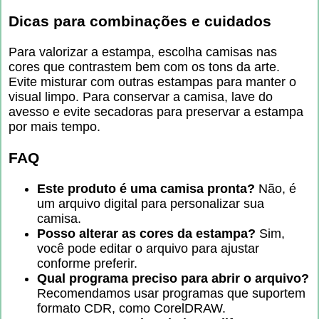
Dicas para combinações e cuidados
Para valorizar a estampa, escolha camisas nas
cores que contrastem bem com os tons da arte.
Evite misturar com outras estampas para manter o
visual limpo. Para conservar a camisa, lave do
avesso e evite secadoras para preservar a estampa
por mais tempo.
FAQ
Este produto é uma camisa pronta?
Não, é
um arquivo digital para personalizar sua
camisa.
Posso alterar as cores da estampa?
Sim,
você pode editar o arquivo para ajustar
conforme preferir.
Qual programa preciso para abrir o arquivo?
Recomendamos usar programas que suportem
formato CDR, como CorelDRAW.