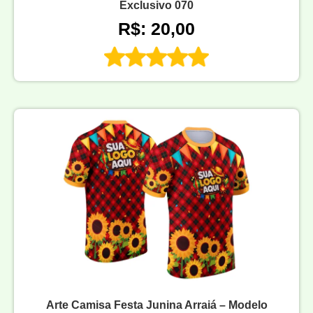
Exclusivo 070
R$: 20,00
Arte Camisa Festa Junina Arraiá – Modelo