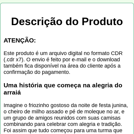
Descrição do Produto
ATENÇÃO:
Este produto é um arquivo digital no formato CDR
(.cdr x7). O envio é feito por e-mail e o download
também fica disponível na área do cliente após a
confirmação do pagamento.
Uma história que começa na alegria do
arraiá
Imagine o friozinho gostoso da noite de festa junina,
o cheiro de milho assado e pé de moleque no ar, e
um grupo de amigos reunidos com suas camisas
combinando para celebrar com alegria e tradição.
Foi assim que tudo começou para uma turma que