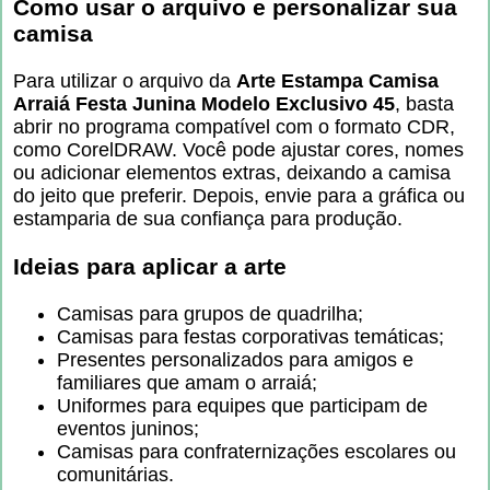
Como usar o arquivo e personalizar sua
camisa
Para utilizar o arquivo da
Arte Estampa Camisa
Arraiá Festa Junina Modelo Exclusivo 45
, basta
abrir no programa compatível com o formato CDR,
como CorelDRAW. Você pode ajustar cores, nomes
ou adicionar elementos extras, deixando a camisa
do jeito que preferir. Depois, envie para a gráfica ou
estamparia de sua confiança para produção.
Ideias para aplicar a arte
Camisas para grupos de quadrilha;
Camisas para festas corporativas temáticas;
Presentes personalizados para amigos e
familiares que amam o arraiá;
Uniformes para equipes que participam de
eventos juninos;
Camisas para confraternizações escolares ou
comunitárias.