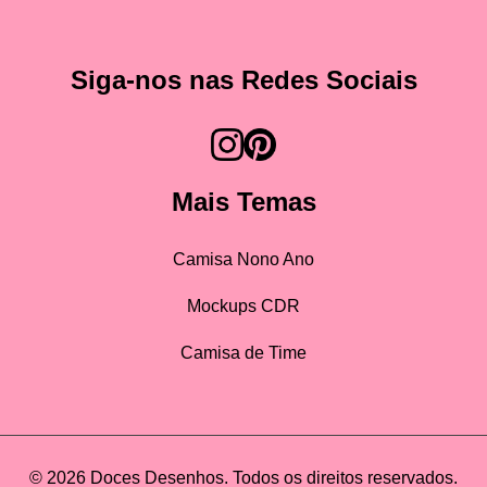
Siga-nos nas Redes Sociais
Mais Temas
Camisa Nono Ano
Mockups CDR
Camisa de Time
© 2026 Doces Desenhos. Todos os direitos reservados.