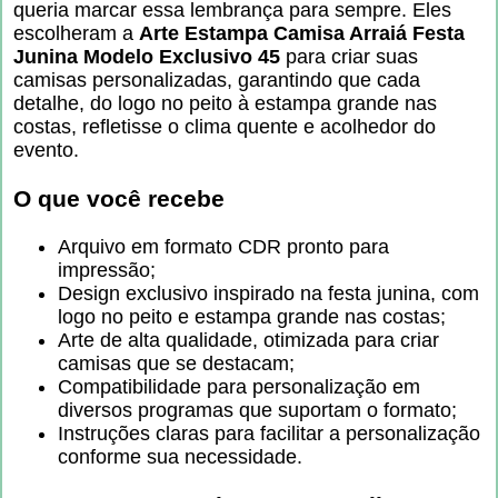
queria marcar essa lembrança para sempre. Eles
escolheram a
Arte Estampa Camisa Arraiá Festa
Junina Modelo Exclusivo 45
para criar suas
camisas personalizadas, garantindo que cada
detalhe, do logo no peito à estampa grande nas
costas, refletisse o clima quente e acolhedor do
evento.
O que você recebe
Arquivo em formato CDR pronto para
impressão;
Design exclusivo inspirado na festa junina, com
logo no peito e estampa grande nas costas;
Arte de alta qualidade, otimizada para criar
camisas que se destacam;
Compatibilidade para personalização em
diversos programas que suportam o formato;
Instruções claras para facilitar a personalização
conforme sua necessidade.