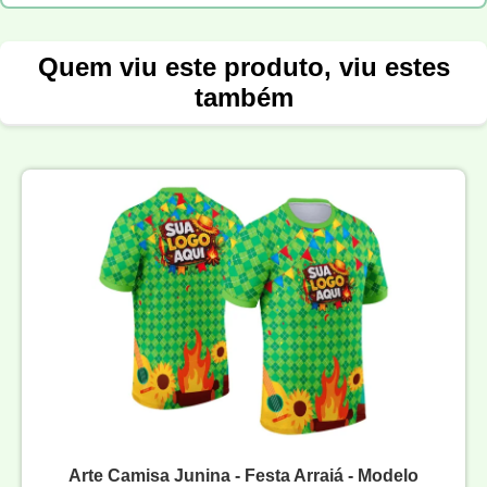
Quem viu este produto, viu estes
também
Arte Camisa Junina - Festa Arraiá - Modelo