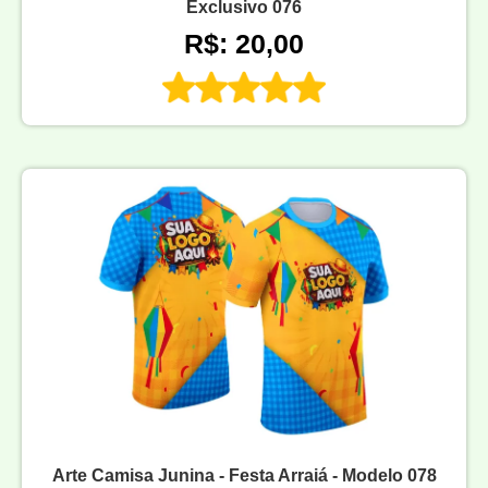
Exclusivo 076
R$: 20,00
Arte Camisa Junina - Festa Arraiá - Modelo 078