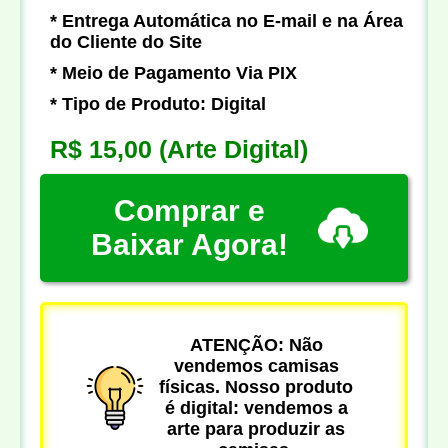
* Entrega Automática no E-mail e na Área
do Cliente do Site
* Meio de Pagamento Via PIX
* Tipo de Produto: Digital
R$ 15,00
(Arte Digital)
Comprar e
Baixar Agora!
ATENÇÃO: Não
vendemos camisas
físicas. Nosso produto
é digital: vendemos a
arte para produzir as