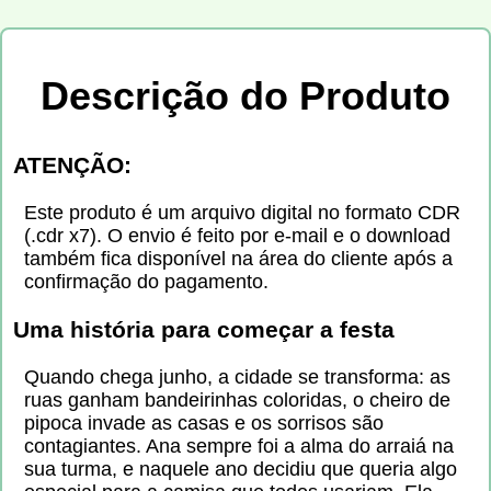
Descrição do Produto
ATENÇÃO:
Este produto é um arquivo digital no formato CDR
(.cdr x7). O envio é feito por e-mail e o download
também fica disponível na área do cliente após a
confirmação do pagamento.
Uma história para começar a festa
Quando chega junho, a cidade se transforma: as
ruas ganham bandeirinhas coloridas, o cheiro de
pipoca invade as casas e os sorrisos são
contagiantes. Ana sempre foi a alma do arraiá na
sua turma, e naquele ano decidiu que queria algo