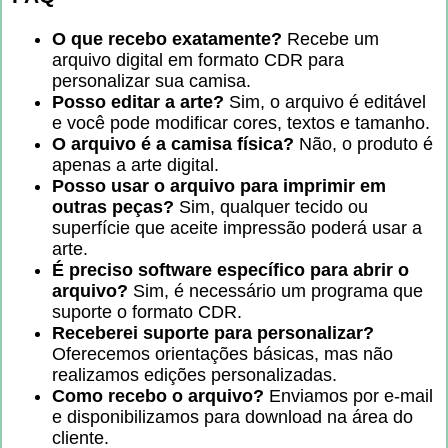
O que recebo exatamente?
Recebe um
arquivo digital em formato CDR para
personalizar sua camisa.
Posso editar a arte?
Sim, o arquivo é editável
e você pode modificar cores, textos e tamanho.
O arquivo é a camisa física?
Não, o produto é
apenas a arte digital.
Posso usar o arquivo para imprimir em
outras peças?
Sim, qualquer tecido ou
superfície que aceite impressão poderá usar a
arte.
É preciso software específico para abrir o
arquivo?
Sim, é necessário um programa que
suporte o formato CDR.
Receberei suporte para personalizar?
Oferecemos orientações básicas, mas não
realizamos edições personalizadas.
Como recebo o arquivo?
Enviamos por e-mail
e disponibilizamos para download na área do
cliente.