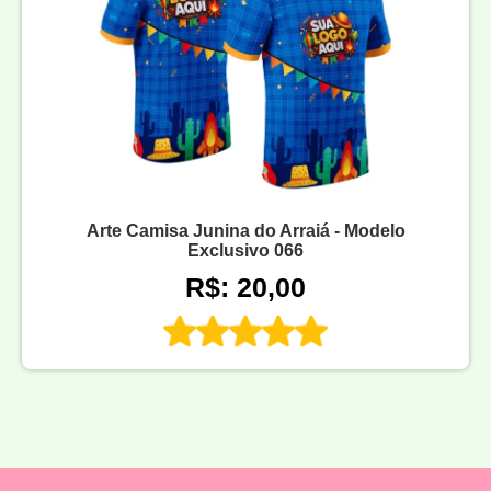
Arte Camisa Junina do Arraiá - Modelo
Exclusivo 066
R$: 20,00