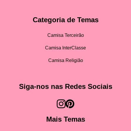
Categoria de Temas
Camisa Terceirão
Camisa InterClasse
Camisa Religião
Siga-nos nas Redes Sociais
Mais Temas