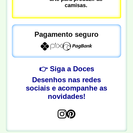
camisas.
Pagamento seguro
👉 Siga a Doces
Desenhos nas redes
sociais e acompanhe as
novidades!