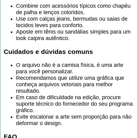
Combine com acessórios típicos como chapéu
de palha e lenços coloridos.
Use com calças jeans, bermudas ou saias de
tecidos leves para conforto.
Aposte em tênis ou sandálias simples para um
look caipira autêntico.
Cuidados e dúvidas comuns
O arquivo não é a camisa física, é uma arte
para você personalizar.
Recomendamos que utilize uma gráfica que
conheça arquivos vetoriais para melhor
resultado.
Em caso de dificuldade na edição, procure
suporte técnico do fornecedor do seu programa
gráfico.
Evite escalonar a arte sem proporção para não
deformar o design.
FAQ