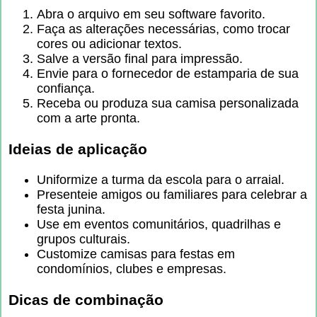
Abra o arquivo em seu software favorito.
Faça as alterações necessárias, como trocar
cores ou adicionar textos.
Salve a versão final para impressão.
Envie para o fornecedor de estamparia de sua
confiança.
Receba ou produza sua camisa personalizada
com a arte pronta.
Ideias de aplicação
Uniformize a turma da escola para o arraial.
Presenteie amigos ou familiares para celebrar a
festa junina.
Use em eventos comunitários, quadrilhas e
grupos culturais.
Customize camisas para festas em
condomínios, clubes e empresas.
Dicas de combinação