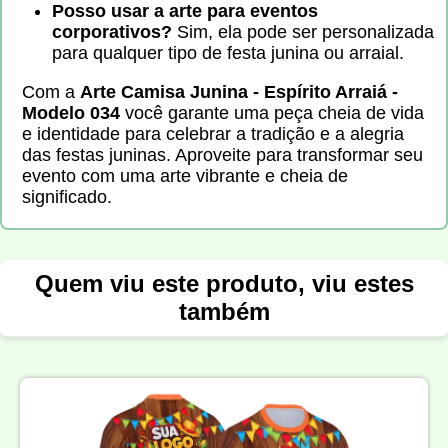
Posso usar a arte para eventos
corporativos?
Sim, ela pode ser personalizada
para qualquer tipo de festa junina ou arraial.
Com a
Arte Camisa Junina - Espírito Arraiá -
Modelo 034
você garante uma peça cheia de vida
e identidade para celebrar a tradição e a alegria
das festas juninas. Aproveite para transformar seu
evento com uma arte vibrante e cheia de
significado.
Quem viu este produto, viu estes
também