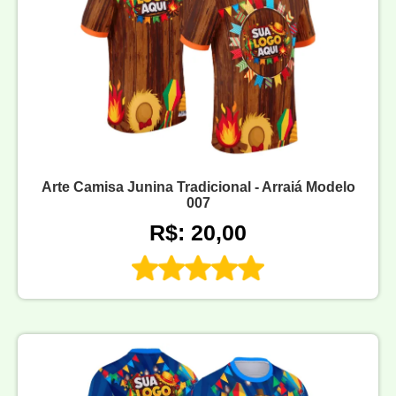
Arte Camisa Junina Tradicional - Arraiá Modelo
007
R$: 20,00