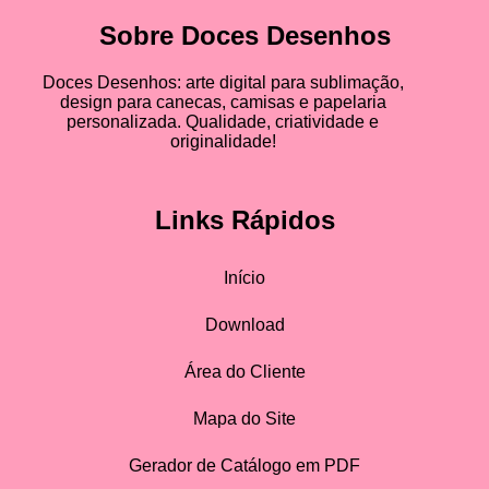
Sobre Doces Desenhos
Doces Desenhos: arte digital para sublimação,
design para canecas, camisas e papelaria
personalizada. Qualidade, criatividade e
originalidade!
Links Rápidos
Início
Download
Área do Cliente
Mapa do Site
Gerador de Catálogo em PDF