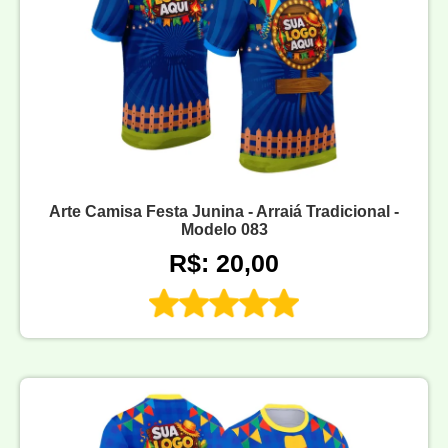
Arte Camisa Festa Junina - Arraiá Tradicional -
Modelo 083
R$: 20,00