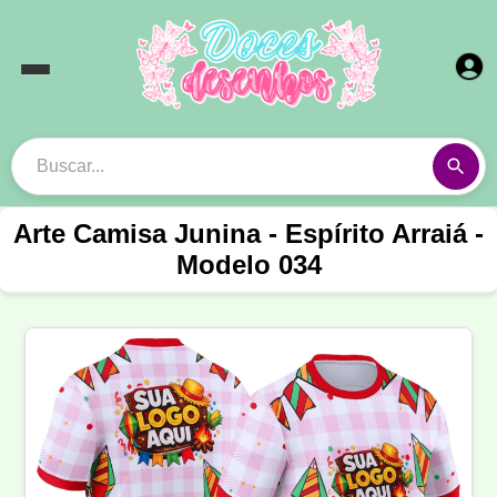
Arte Camisa Junina - Espírito Arraiá -
Modelo 034