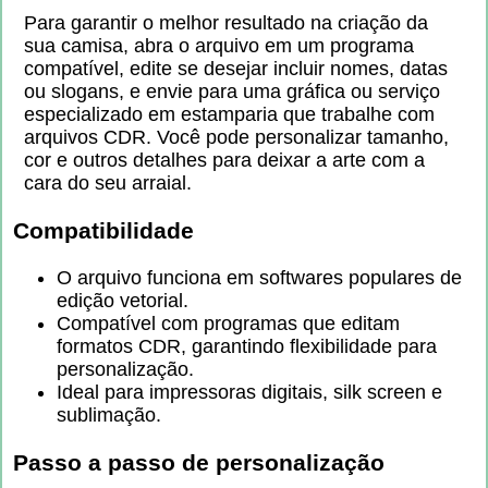
Para garantir o melhor resultado na criação da
sua camisa, abra o arquivo em um programa
compatível, edite se desejar incluir nomes, datas
ou slogans, e envie para uma gráfica ou serviço
especializado em estamparia que trabalhe com
arquivos CDR. Você pode personalizar tamanho,
cor e outros detalhes para deixar a arte com a
cara do seu arraial.
Compatibilidade
O arquivo funciona em softwares populares de
edição vetorial.
Compatível com programas que editam
formatos CDR, garantindo flexibilidade para
personalização.
Ideal para impressoras digitais, silk screen e
sublimação.
Passo a passo de personalização