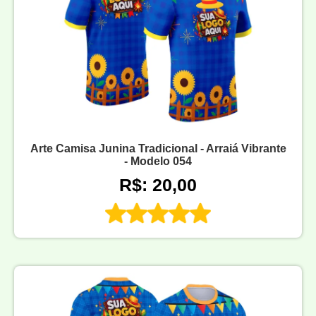
Arte Camisa Junina Tradicional - Arraiá Vibrante
- Modelo 054
R$: 20,00