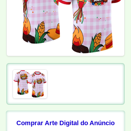
Comprar Arte Digital do Anúncio