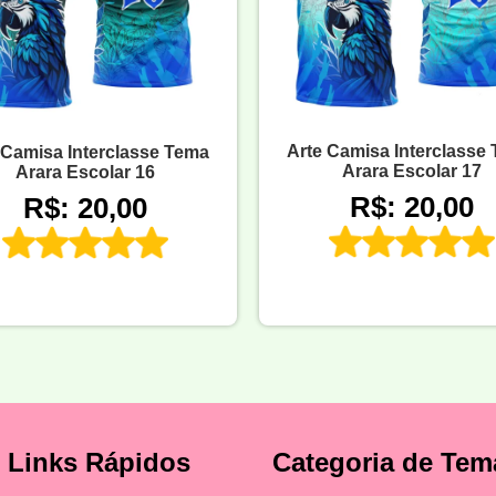
Arte Camisa Interclasse
 Camisa Interclasse Tema
Arara Escolar 17
Arara Escolar 16
R$: 20,00
R$: 20,00
Links Rápidos
Categoria de Tem