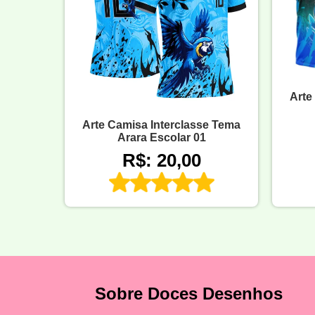
Arte
Arte Camisa Interclasse Tema
Arara Escolar 01
R$: 20,00
Sobre Doces Desenhos