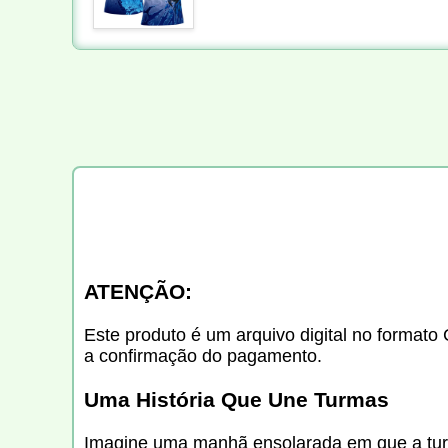
ATENÇÃO:
Este produto é um arquivo digital no formato 
a confirmação do pagamento.
Uma História Que Une Turmas
Imagine uma manhã ensolarada em que a turm