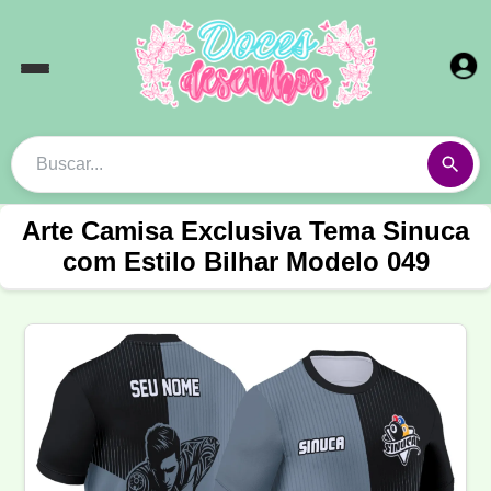
Arte Camisa Exclusiva Tema Sinuca
com Estilo Bilhar Modelo 049