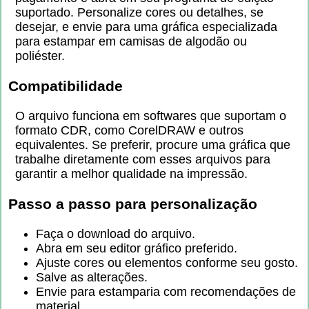
suportado. Personalize cores ou detalhes, se
desejar, e envie para uma gráfica especializada
para estampar em camisas de algodão ou
poliéster.
Compatibilidade
O arquivo funciona em softwares que suportam o
formato CDR, como CorelDRAW e outros
equivalentes. Se preferir, procure uma gráfica que
trabalhe diretamente com esses arquivos para
garantir a melhor qualidade na impressão.
Passo a passo para personalização
Faça o download do arquivo.
Abra em seu editor gráfico preferido.
Ajuste cores ou elementos conforme seu gosto.
Salve as alterações.
Envie para estamparia com recomendações de
material.