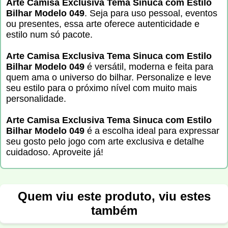
Arte Camisa Exclusiva Tema Sinuca com Estilo
Bilhar Modelo 049
. Seja para uso pessoal, eventos
ou presentes, essa arte oferece autenticidade e
estilo num só pacote.
Arte Camisa Exclusiva Tema Sinuca com Estilo
Bilhar Modelo 049
é versátil, moderna e feita para
quem ama o universo do bilhar. Personalize e leve
seu estilo para o próximo nível com muito mais
personalidade.
Arte Camisa Exclusiva Tema Sinuca com Estilo
Bilhar Modelo 049
é a escolha ideal para expressar
seu gosto pelo jogo com arte exclusiva e detalhe
cuidadoso. Aproveite já!
Quem viu este produto, viu estes
também