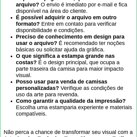
arquivo?
O envio é imediato por e-mail e fica
disponível na área do cliente.
É possível adquirir o arquivo em outro
formato?
Entre em contato para verificar
disponibilidade e condições.
Preciso de conhecimento em design para
usar o arquivo?
É recomendado ter noções
básicas ou solicitar ajuda da gráfica.
O que significa a estampa grande nas
costas?
É o design principal, que ocupa a
parte traseira da camisa para maior impacto
visual.
Posso usar para venda de camisas
personalizadas?
Verifique as condições de
uso da arte para revenda.
Como garantir a qualidade da impressão?
Escolha uma estamparia experiente e materiais
compatíveis.
Não perca a chance de transformar seu visual com a