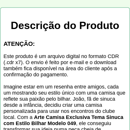
Descrição do Produto
ATENÇÃO:
Este produto é um arquivo digital no formato CDR
(.cdr x7). O envio é feito por e-mail e o download
também fica disponível na área do cliente após a
confirmação do pagamento.
Imagine estar em um resenha entre amigos, cada
um mostrando seu estilo único com uma camisa que
reflete sua paixão pelo bilhar. João, fã de sinuca
desde a infância, decidiu criar uma camisa
personalizada para usar nos encontros do clube
local. Com a
Arte Camisa Exclusiva Tema Sinuca
com Estilo Bilhar Modelo 049
, ele conseguiu
transformar sua ideia numa peça cheia de