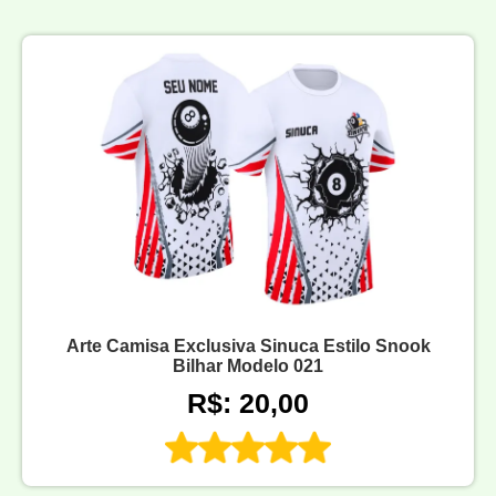
Arte Camisa Exclusiva Sinuca Estilo Snook
Bilhar Modelo 021
R$: 20,00