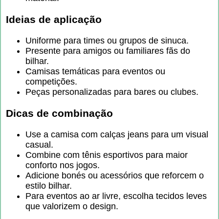
Ideias de aplicação
Uniforme para times ou grupos de sinuca.
Presente para amigos ou familiares fãs do
bilhar.
Camisas temáticas para eventos ou
competições.
Peças personalizadas para bares ou clubes.
Dicas de combinação
Use a camisa com calças jeans para um visual
casual.
Combine com tênis esportivos para maior
conforto nos jogos.
Adicione bonés ou acessórios que reforcem o
estilo bilhar.
Para eventos ao ar livre, escolha tecidos leves
que valorizem o design.