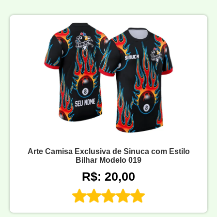
Arte Camisa Exclusiva de Sinuca com Estilo
Bilhar Modelo 019
R$: 20,00