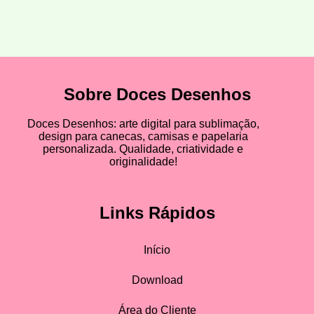
Sobre Doces Desenhos
Doces Desenhos: arte digital para sublimação,
design para canecas, camisas e papelaria
personalizada. Qualidade, criatividade e
originalidade!
Links Rápidos
Início
Download
Área do Cliente