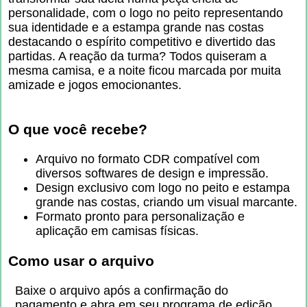
personalidade, com o logo no peito representando
sua identidade e a estampa grande nas costas
destacando o espírito competitivo e divertido das
partidas. A reação da turma? Todos quiseram a
mesma camisa, e a noite ficou marcada por muita
amizade e jogos emocionantes.
O que você recebe?
Arquivo no formato CDR compatível com
diversos softwares de design e impressão.
Design exclusivo com logo no peito e estampa
grande nas costas, criando um visual marcante.
Formato pronto para personalização e
aplicação em camisas físicas.
Como usar o arquivo
Baixe o arquivo após a confirmação do
pagamento e abra em seu programa de edição