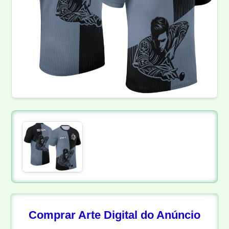
Comprar Arte Digital do Anúncio