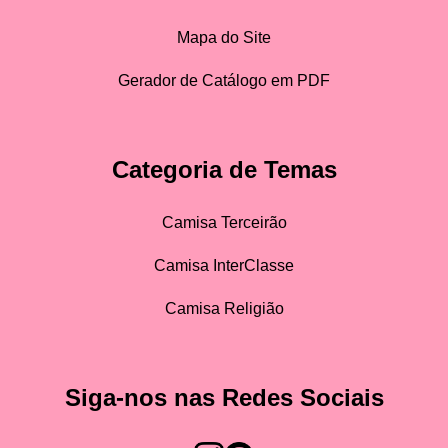
Mapa do Site
Gerador de Catálogo em PDF
Categoria de Temas
Camisa Terceirão
Camisa InterClasse
Camisa Religião
Siga-nos nas Redes Sociais