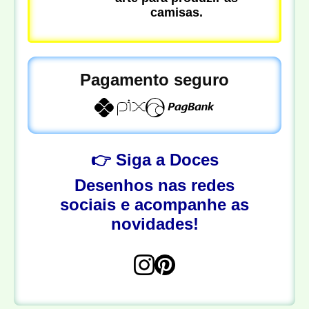
camisas.
Pagamento seguro
👉 Siga a Doces
Desenhos nas redes
sociais e acompanhe as
novidades!