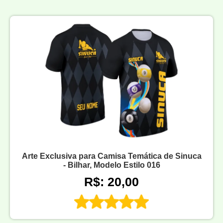
Arte Exclusiva para Camisa Temática de Sinuca
- Bilhar, Modelo Estilo 016
R$: 20,00