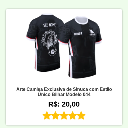
Arte Camisa Exclusiva de Sinuca com Estilo
Único Bilhar Modelo 044
R$: 20,00