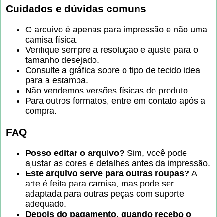
Cuidados e dúvidas comuns
O arquivo é apenas para impressão e não uma
camisa física.
Verifique sempre a resolução e ajuste para o
tamanho desejado.
Consulte a gráfica sobre o tipo de tecido ideal
para a estampa.
Não vendemos versões físicas do produto.
Para outros formatos, entre em contato após a
compra.
FAQ
Posso editar o arquivo?
Sim, você pode
ajustar as cores e detalhes antes da impressão.
Este arquivo serve para outras roupas?
A
arte é feita para camisa, mas pode ser
adaptada para outras peças com suporte
adequado.
Depois do pagamento, quando recebo o