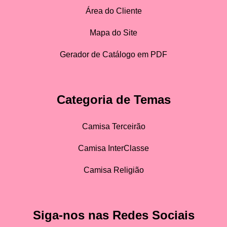
Área do Cliente
Mapa do Site
Gerador de Catálogo em PDF
Categoria de Temas
Camisa Terceirão
Camisa InterClasse
Camisa Religião
Siga-nos nas Redes Sociais