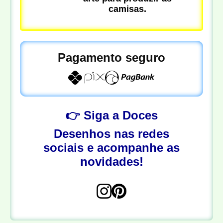
camisas.
Pagamento seguro
👉 Siga a Doces
Desenhos nas redes
sociais e acompanhe as
novidades!