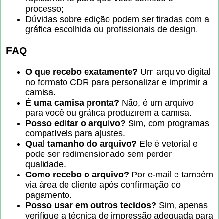
processo;
Dúvidas sobre edição podem ser tiradas com a
gráfica escolhida ou profissionais de design.
FAQ
O que recebo exatamente?
Um arquivo digital
no formato CDR para personalizar e imprimir a
camisa.
É uma camisa pronta?
Não, é um arquivo
para você ou gráfica produzirem a camisa.
Posso editar o arquivo?
Sim, com programas
compatíveis para ajustes.
Qual tamanho do arquivo?
Ele é vetorial e
pode ser redimensionado sem perder
qualidade.
Como recebo o arquivo?
Por e-mail e também
via área de cliente após confirmação do
pagamento.
Posso usar em outros tecidos?
Sim, apenas
verifique a técnica de impressão adequada para