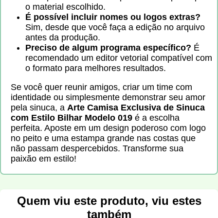
o material escolhido.
É possível incluir nomes ou logos extras?
Sim, desde que você faça a edição no arquivo
antes da produção.
Preciso de algum programa específico?
É
recomendado um editor vetorial compatível com
o formato para melhores resultados.
Se você quer reunir amigos, criar um time com
identidade ou simplesmente demonstrar seu amor
pela sinuca, a
Arte Camisa Exclusiva de Sinuca
com Estilo Bilhar Modelo 019
é a escolha
perfeita. Aposte em um design poderoso com logo
no peito e uma estampa grande nas costas que
não passam despercebidos. Transforme sua
paixão em estilo!
Quem viu este produto, viu estes
também