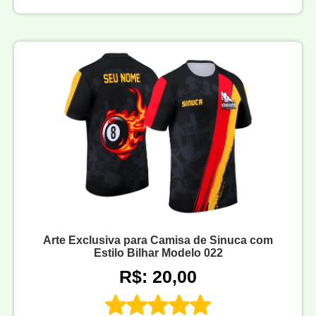
Arte Exclusiva para Camisa de Sinuca com
Estilo Bilhar Modelo 022
R$: 20,00