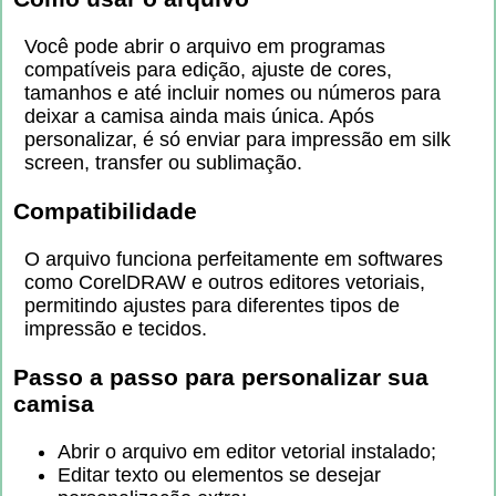
Você pode abrir o arquivo em programas
compatíveis para edição, ajuste de cores,
tamanhos e até incluir nomes ou números para
deixar a camisa ainda mais única. Após
personalizar, é só enviar para impressão em silk
screen, transfer ou sublimação.
Compatibilidade
O arquivo funciona perfeitamente em softwares
como CorelDRAW e outros editores vetoriais,
permitindo ajustes para diferentes tipos de
impressão e tecidos.
Passo a passo para personalizar sua
camisa
Abrir o arquivo em editor vetorial instalado;
Editar texto ou elementos se desejar