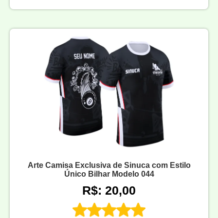
Arte Camisa Exclusiva de Sinuca com Estilo
Único Bilhar Modelo 044
R$: 20,00