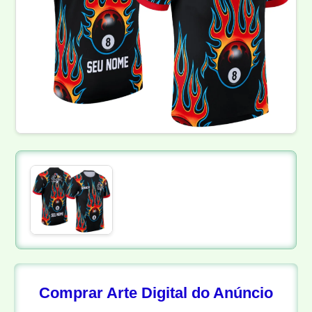
Comprar Arte Digital do Anúncio