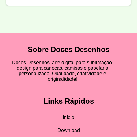
Sobre Doces Desenhos
Doces Desenhos: arte digital para sublimação,
design para canecas, camisas e papelaria
personalizada. Qualidade, criatividade e
originalidade!
Links Rápidos
Início
Download