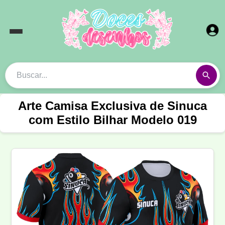
Arte Camisa Exclusiva de Sinuca
com Estilo Bilhar Modelo 019