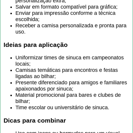
personalização extra;
Salvar em formato compatível para gráfica;
Enviar para impressão conforme a técnica
escolhida;
Receber a camisa personalizada e pronta para
uso.
Ideias para aplicação
Uniformizar times de sinuca em campeonatos
locais;
Camisas temáticas para encontros e festas
ligadas ao bilhar;
Presente diferenciado para amigos e familiares
apaixonados por sinuca;
Material promocional para bares e clubes de
bilhar;
Time escolar ou universitário de sinuca.
Dicas para combinar