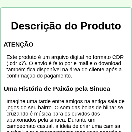
Descrição do Produto
ATENÇÃO
Este produto é um arquivo digital no formato CDR
(.cdr x7). O envio é feito por e-mail e o download
também fica disponível na área do cliente após a
confirmação do pagamento.
Uma História de Paixão pela Sinuca
Imagine uma tarde entre amigos na antiga sala de
jogos do seu bairro. O som das bolas de bilhar se
cruzando é música para os ouvidos dos
apaixonados pela sinuca. Durante um
campeonato casual, a ideia de criar uma camisa