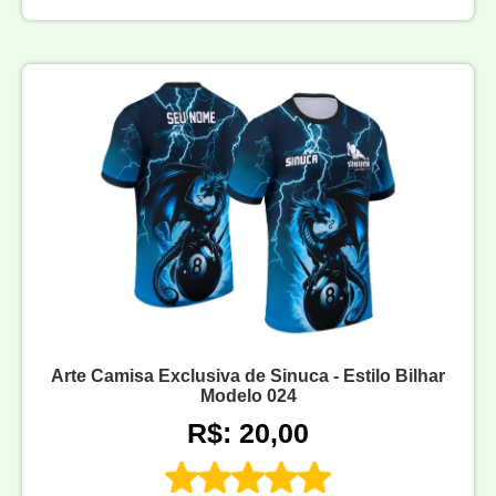
Arte Camisa Exclusiva de Sinuca - Estilo Bilhar
Modelo 024
R$: 20,00