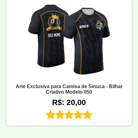
Arte Exclusiva para Camisa de Sinuca - Bilhar
Criativo Modelo 050
R$: 20,00