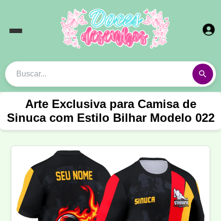
Arte Exclusiva para Camisa de
Sinuca com Estilo Bilhar Modelo 022