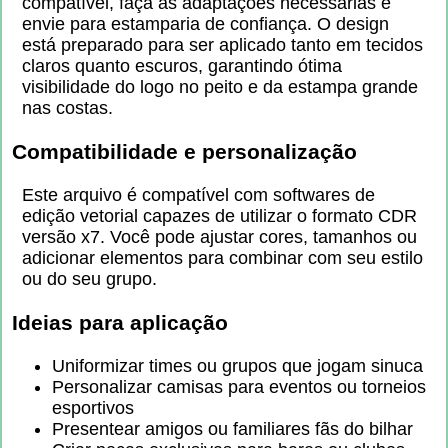
compatível, faça as adaptações necessárias e
envie para estamparia de confiança. O design
está preparado para ser aplicado tanto em tecidos
claros quanto escuros, garantindo ótima
visibilidade do logo no peito e da estampa grande
nas costas.
Compatibilidade e personalização
Este arquivo é compatível com softwares de
edição vetorial capazes de utilizar o formato CDR
versão x7. Você pode ajustar cores, tamanhos ou
adicionar elementos para combinar com seu estilo
ou do seu grupo.
Ideias para aplicação
Uniformizar times ou grupos que jogam sinuca
Personalizar camisas para eventos ou torneios
esportivos
Presentear amigos ou familiares fãs do bilhar