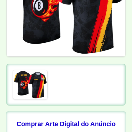
Comprar Arte Digital do Anúncio