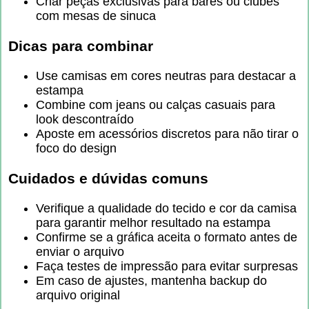
Criar peças exclusivas para bares ou clubes
com mesas de sinuca
Dicas para combinar
Use camisas em cores neutras para destacar a
estampa
Combine com jeans ou calças casuais para
look descontraído
Aposte em acessórios discretos para não tirar o
foco do design
Cuidados e dúvidas comuns
Verifique a qualidade do tecido e cor da camisa
para garantir melhor resultado na estampa
Confirme se a gráfica aceita o formato antes de
enviar o arquivo
Faça testes de impressão para evitar surpresas
Em caso de ajustes, mantenha backup do
arquivo original