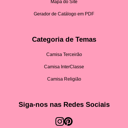
Mapa do Site
Gerador de Catálogo em PDF
Categoria de Temas
Camisa Terceirão
Camisa InterClasse
Camisa Religião
Siga-nos nas Redes Sociais