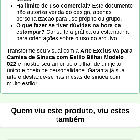
Há limite de uso comercial?
Este documento
não autoriza venda do design, apenas
personalização para uso próprio ou grupo.
O que fazer se tiver dúvidas na hora da
estampar?
Consulte a gráfica ou estamparia
para orientações sobre o uso do arquivo.
Transforme seu visual com a
Arte Exclusiva para
Camisa de Sinuca com Estilo Bilhar Modelo
022
e mostre seu amor pelo bilhar de um jeito
único e cheio de personalidade. Garanta já sua
arte e destaque-se nas mesas de sinuca com
muito estilo!
Quem viu este produto, viu estes
também