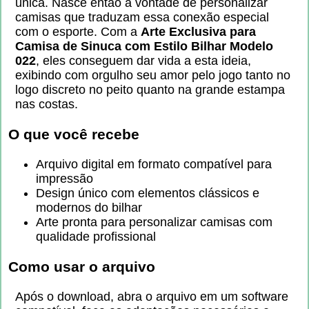
única. Nasce então a vontade de personalizar
camisas que traduzam essa conexão especial
com o esporte. Com a
Arte Exclusiva para
Camisa de Sinuca com Estilo Bilhar Modelo
022
, eles conseguem dar vida a esta ideia,
exibindo com orgulho seu amor pelo jogo tanto no
logo discreto no peito quanto na grande estampa
nas costas.
O que você recebe
Arquivo digital em formato compatível para
impressão
Design único com elementos clássicos e
modernos do bilhar
Arte pronta para personalizar camisas com
qualidade profissional
Como usar o arquivo
Após o download, abra o arquivo em um software