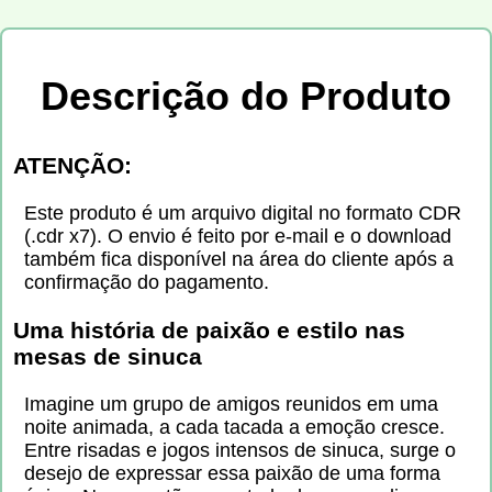
Descrição do Produto
ATENÇÃO:
Este produto é um arquivo digital no formato CDR
(.cdr x7). O envio é feito por e-mail e o download
também fica disponível na área do cliente após a
confirmação do pagamento.
Uma história de paixão e estilo nas
mesas de sinuca
Imagine um grupo de amigos reunidos em uma
noite animada, a cada tacada a emoção cresce.
Entre risadas e jogos intensos de sinuca, surge o
desejo de expressar essa paixão de uma forma