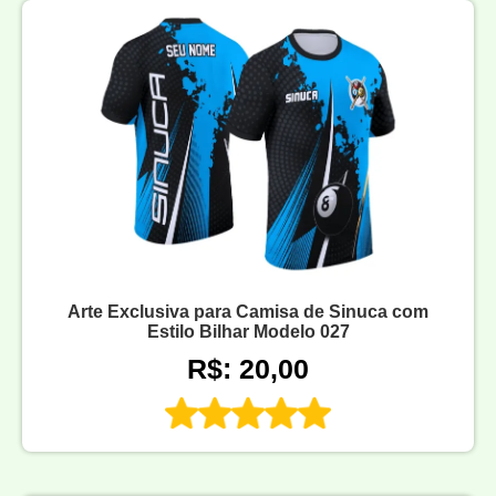
Arte Exclusiva para Camisa de Sinuca com
Estilo Bilhar Modelo 027
R$: 20,00