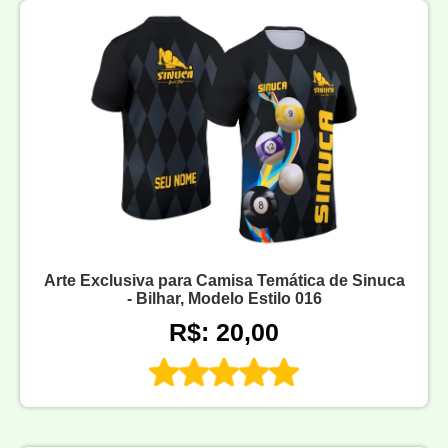
Arte Exclusiva para Camisa Temática de Sinuca
- Bilhar, Modelo Estilo 016
R$: 20,00