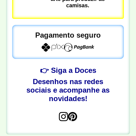
camisas.
Pagamento seguro
👉 Siga a Doces
Desenhos nas redes
sociais e acompanhe as
novidades!