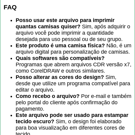
FAQ
Posso usar este arquivo para imprimir
quantas camisas quiser?
Sim, após adquirir o
arquivo você pode imprimir a quantidade
desejada para uso pessoal ou de seu grupo.
Este produto é uma camisa física?
Não, é um
arquivo digital para personalização de camisas.
Quais softwares são compatíveis?
Programas que abrem arquivos CDR versão x7,
como CorelDRAW e outros similares.
Posso alterar as cores do design?
Sim,
desde que utilize um programa compatível para
editar o arquivo.
Como recebo o arquivo?
Por e-mail e também
pelo portal do cliente após confirmação do
pagamento.
Este arquivo pode ser usado para estampar
tecido escuro?
Sim, o design foi elaborado
para boa visualização em diferentes cores de
tecido.