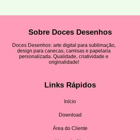
Sobre Doces Desenhos
Doces Desenhos: arte digital para sublimação,
design para canecas, camisas e papelaria
personalizada. Qualidade, criatividade e
originalidade!
Links Rápidos
Início
Download
Área do Cliente