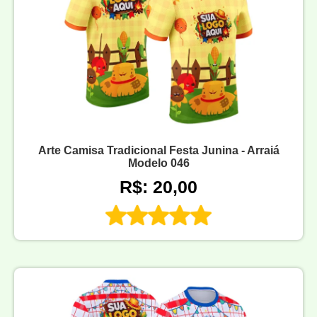
Arte Camisa Tradicional Festa Junina - Arraiá
Modelo 046
R$: 20,00