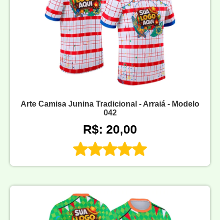
Arte Camisa Junina Tradicional - Arraiá - Modelo
042
R$: 20,00