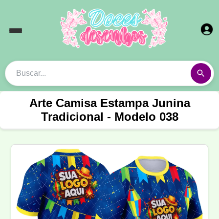
Arte Camisa Estampa Junina
Tradicional - Modelo 038