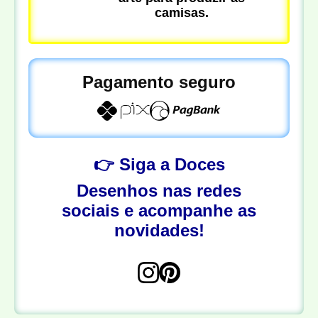
camisas.
Pagamento seguro
👉 Siga a Doces
Desenhos nas redes
sociais e acompanhe as
novidades!