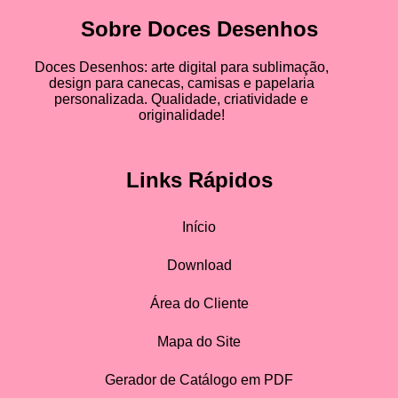
Sobre Doces Desenhos
Doces Desenhos: arte digital para sublimação,
design para canecas, camisas e papelaria
personalizada. Qualidade, criatividade e
originalidade!
Links Rápidos
Início
Download
Área do Cliente
Mapa do Site
Gerador de Catálogo em PDF