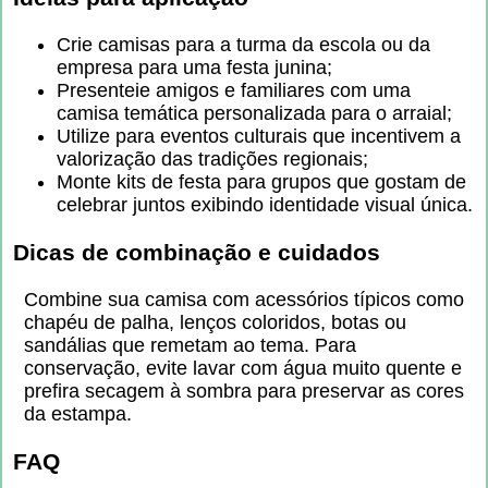
Crie camisas para a turma da escola ou da
empresa para uma festa junina;
Presenteie amigos e familiares com uma
camisa temática personalizada para o arraial;
Utilize para eventos culturais que incentivem a
valorização das tradições regionais;
Monte kits de festa para grupos que gostam de
celebrar juntos exibindo identidade visual única.
Dicas de combinação e cuidados
Combine sua camisa com acessórios típicos como
chapéu de palha, lenços coloridos, botas ou
sandálias que remetam ao tema. Para
conservação, evite lavar com água muito quente e
prefira secagem à sombra para preservar as cores
da estampa.
FAQ