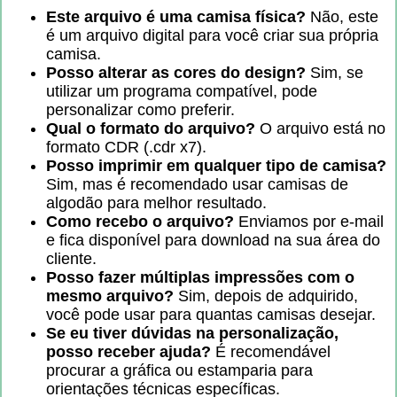
Este arquivo é uma camisa física?
Não, este
é um arquivo digital para você criar sua própria
camisa.
Posso alterar as cores do design?
Sim, se
utilizar um programa compatível, pode
personalizar como preferir.
Qual o formato do arquivo?
O arquivo está no
formato CDR (.cdr x7).
Posso imprimir em qualquer tipo de camisa?
Sim, mas é recomendado usar camisas de
algodão para melhor resultado.
Como recebo o arquivo?
Enviamos por e-mail
e fica disponível para download na sua área do
cliente.
Posso fazer múltiplas impressões com o
mesmo arquivo?
Sim, depois de adquirido,
você pode usar para quantas camisas desejar.
Se eu tiver dúvidas na personalização,
posso receber ajuda?
É recomendável
procurar a gráfica ou estamparia para
orientações técnicas específicas.