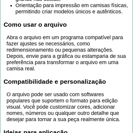
Orientação para impressão em camisas físicas,
permitindo criar modelos únicos e autênticos.
Como usar o arquivo
Abra o arquivo em um programa compatível para
fazer ajustes se necessários, como
redimensionamento ou pequenas alterações.
Depois, envie para a gráfica ou estamparia de sua
preferência para transformar o arquivo em uma
camisa real.
Compatibilidade e personalização
O arquivo pode ser usado com softwares
populares que suportem o formato para edição
visual. Você pode customizar cores, adicionar
nomes, números ou qualquer outro detalhe que
desejar para tornar a sua peça realmente única.
Ideias para aplicação