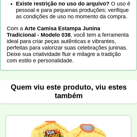
Existe restrição no uso do arquivo?
O uso é
pessoal e para pequenas produções; verifique
as condições de uso no momento da compra.
Com a
Arte Camisa Estampa Junina
Tradicional - Modelo 038
, você tem a ferramenta
ideal para criar peças autênticas e vibrantes,
perfeitas para valorizar suas celebrações juninas.
Deixe sua criatividade fluir e milagre a tradição
com estilo e personalidade.
Quem viu este produto, viu estes
também