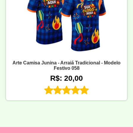
Arte Camisa Junina - Arraiá Tradicional - Modelo
Festivo 058
R$: 20,00