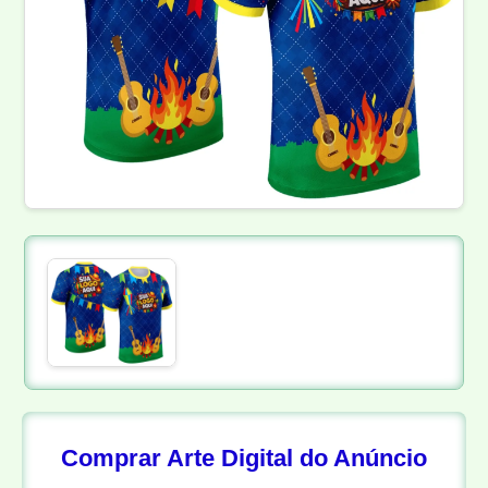
Comprar Arte Digital do Anúncio