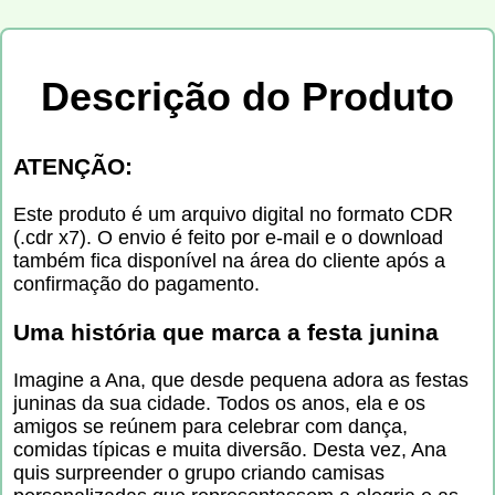
Descrição do Produto
ATENÇÃO:
Este produto é um arquivo digital no formato CDR
(.cdr x7). O envio é feito por e-mail e o download
também fica disponível na área do cliente após a
confirmação do pagamento.
Uma história que marca a festa junina
Imagine a Ana, que desde pequena adora as festas
juninas da sua cidade. Todos os anos, ela e os
amigos se reúnem para celebrar com dança,
comidas típicas e muita diversão. Desta vez, Ana
quis surpreender o grupo criando camisas