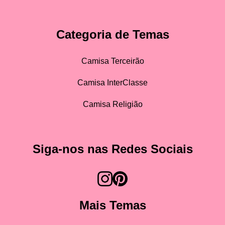
Categoria de Temas
Camisa Terceirão
Camisa InterClasse
Camisa Religião
Siga-nos nas Redes Sociais
Mais Temas