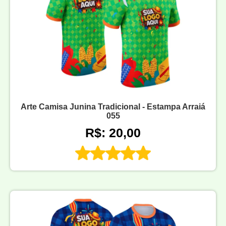
Arte Camisa Junina Tradicional - Estampa Arraiá
055
R$: 20,00