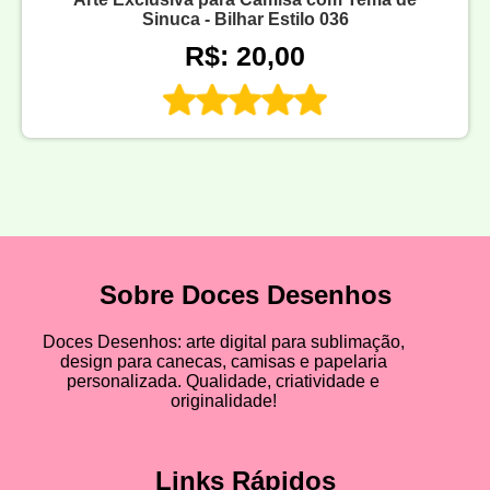
Sinuca - Bilhar Estilo 036
R$: 20,00
Sobre Doces Desenhos
Doces Desenhos: arte digital para sublimação,
design para canecas, camisas e papelaria
personalizada. Qualidade, criatividade e
originalidade!
Links Rápidos