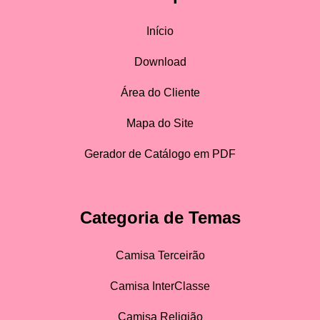
Início
Download
Área do Cliente
Mapa do Site
Gerador de Catálogo em PDF
Categoria de Temas
Camisa Terceirão
Camisa InterClasse
Camisa Religião