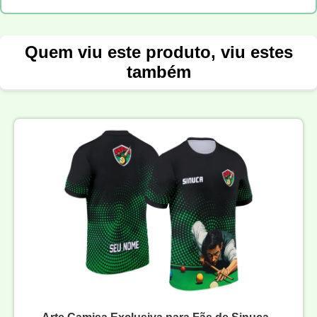
Quem viu este produto, viu estes
também