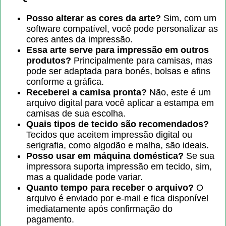
Posso alterar as cores da arte?
Sim, com um
software compatível, você pode personalizar as
cores antes da impressão.
Essa arte serve para impressão em outros
produtos?
Principalmente para camisas, mas
pode ser adaptada para bonés, bolsas e afins
conforme a gráfica.
Receberei a camisa pronta?
Não, este é um
arquivo digital para você aplicar a estampa em
camisas de sua escolha.
Quais tipos de tecido são recomendados?
Tecidos que aceitem impressão digital ou
serigrafia, como algodão e malha, são ideais.
Posso usar em máquina doméstica?
Se sua
impressora suporta impressão em tecido, sim,
mas a qualidade pode variar.
Quanto tempo para receber o arquivo?
O
arquivo é enviado por e-mail e fica disponível
imediatamente após confirmação do
pagamento.