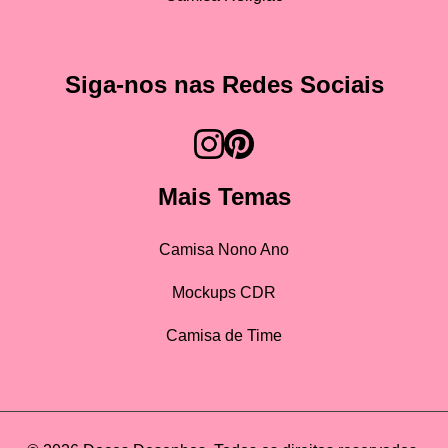
Siga-nos nas Redes Sociais
Mais Temas
Camisa Nono Ano
Mockups CDR
Camisa de Time