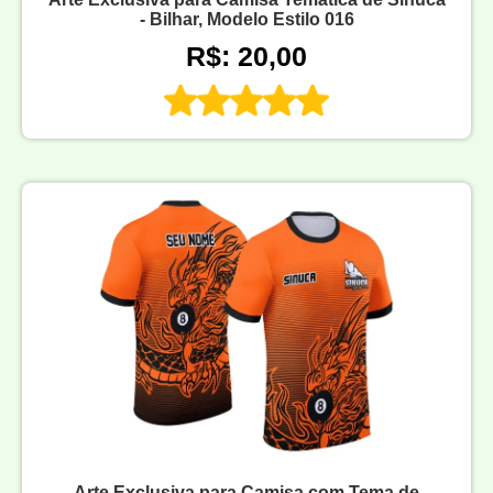
- Bilhar, Modelo Estilo 016
R$: 20,00
Arte Exclusiva para Camisa com Tema de