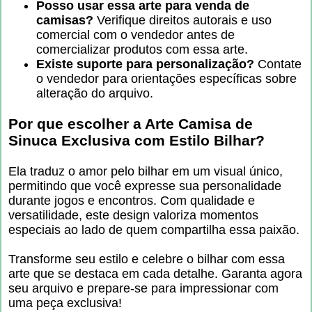
Posso usar essa arte para venda de
camisas?
Verifique direitos autorais e uso
comercial com o vendedor antes de
comercializar produtos com essa arte.
Existe suporte para personalização?
Contate
o vendedor para orientações específicas sobre
alteração do arquivo.
Por que escolher a
Arte Camisa de
Sinuca Exclusiva com Estilo Bilhar
?
Ela traduz o amor pelo bilhar em um visual único,
permitindo que você expresse sua personalidade
durante jogos e encontros. Com qualidade e
versatilidade, este design valoriza momentos
especiais ao lado de quem compartilha essa paixão.
Transforme seu estilo e celebre o bilhar com essa
arte que se destaca em cada detalhe. Garanta agora
seu arquivo e prepare-se para impressionar com
uma peça exclusiva!