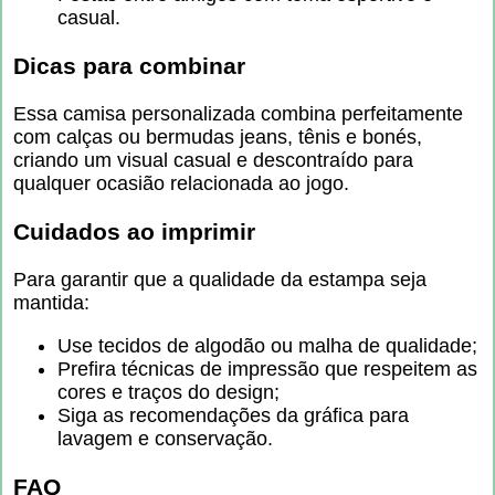
casual.
Dicas para combinar
Essa camisa personalizada combina perfeitamente
com calças ou bermudas jeans, tênis e bonés,
criando um visual casual e descontraído para
qualquer ocasião relacionada ao jogo.
Cuidados ao imprimir
Para garantir que a qualidade da estampa seja
mantida:
Use tecidos de algodão ou malha de qualidade;
Prefira técnicas de impressão que respeitem as
cores e traços do design;
Siga as recomendações da gráfica para
lavagem e conservação.
FAQ