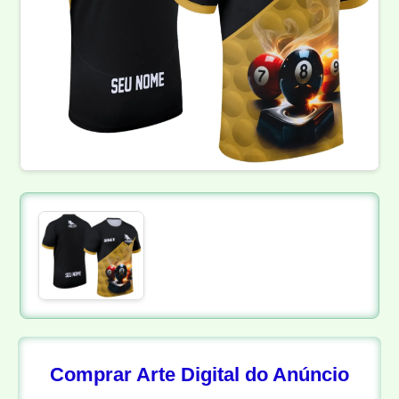
Comprar Arte Digital do Anúncio