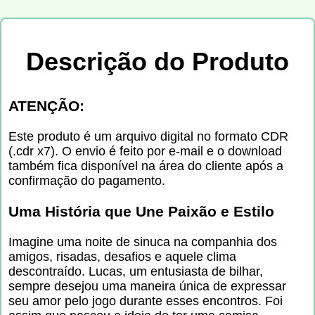
Descrição do Produto
ATENÇÃO:
Este produto é um arquivo digital no formato CDR
(.cdr x7). O envio é feito por e-mail e o download
também fica disponível na área do cliente após a
confirmação do pagamento.
Uma História que Une Paixão e Estilo
Imagine uma noite de sinuca na companhia dos
amigos, risadas, desafios e aquele clima
descontraído. Lucas, um entusiasta de bilhar,
sempre desejou uma maneira única de expressar
seu amor pelo jogo durante esses encontros. Foi