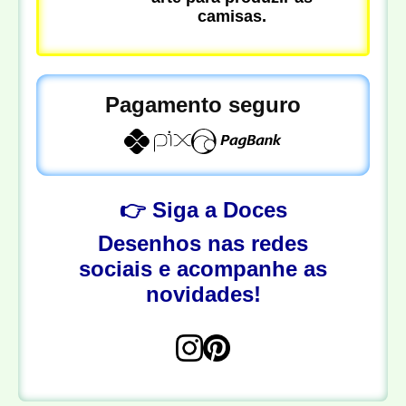
camisas.
Pagamento seguro
👉 Siga a Doces
Desenhos nas redes
sociais e acompanhe as
novidades!