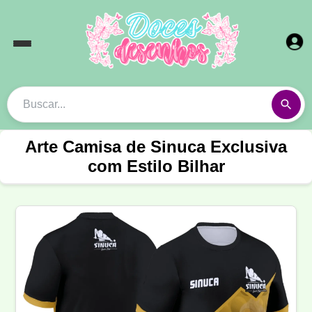
Arte Camisa de Sinuca Exclusiva
com Estilo Bilhar