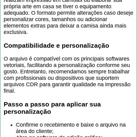
própria arte em casa se tiver o equipamento
adequado. O formato permite alterações caso deseje
personalizar cores, tamanhos ou adicionar
elementos extras para deixar a camisa ainda mais
exclusiva.
Compatibilidade e personalização
O arquivo é compatível com os principais softwares
vetoriais, facilitando a personalização conforme seu
gosto. Entretanto, recomendamos sempre trabalhar
com profissionais ou dispositivos que suportem
arquivos CDR para garantir qualidade na impressão
final.
Passo a passo para aplicar sua
personalização
Confirme o recebimento e baixe o arquivo na
área do cliente;