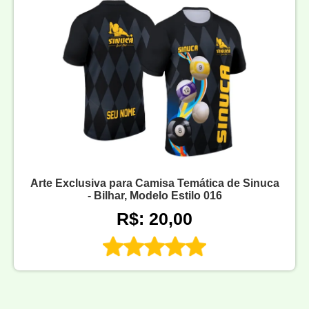
Arte Exclusiva para Camisa Temática de Sinuca
- Bilhar, Modelo Estilo 016
R$: 20,00