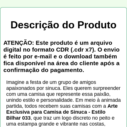
Descrição do Produto
ATENÇÃO: Este produto é um arquivo
digital no formato CDR (.cdr x7). O envio
é feito por e-mail e o download também
fica disponível na área do cliente após a
confirmação do pagamento.
Imagine a festa de um grupo de amigos
apaixonados por sinuca. Eles querem surpreender
com uma camisa que represente essa paixão,
unindo estilo e personalidade. Em meio à animada
partida, todos recebem suas camisas com a
Arte
Exclusiva para Camisa de Sinuca - Estilo
Bilhar 033
, que traz um logo discreto no peito e
uma estampa grande e vibrante nas costas,