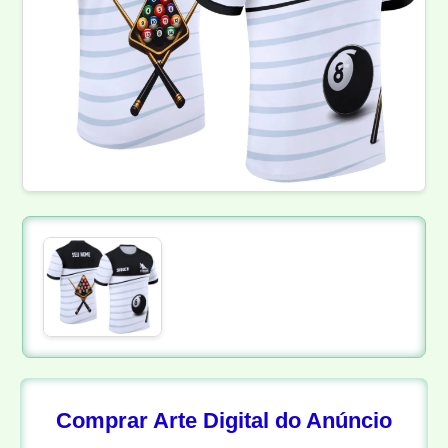
Comprar Arte Digital do Anúncio