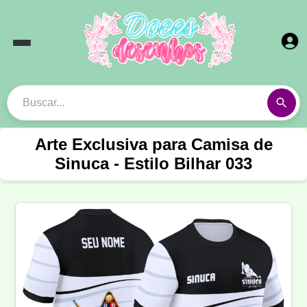
Arte Exclusiva para Camisa de
Sinuca - Estilo Bilhar 033