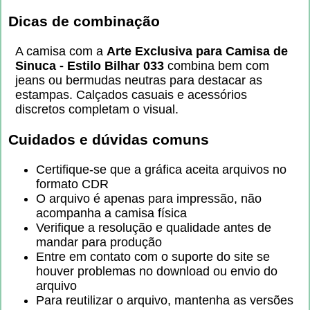
Dicas de combinação
A camisa com a
Arte Exclusiva para Camisa de
Sinuca - Estilo Bilhar 033
combina bem com
jeans ou bermudas neutras para destacar as
estampas. Calçados casuais e acessórios
discretos completam o visual.
Cuidados e dúvidas comuns
Certifique-se que a gráfica aceita arquivos no
formato CDR
O arquivo é apenas para impressão, não
acompanha a camisa física
Verifique a resolução e qualidade antes de
mandar para produção
Entre em contato com o suporte do site se
houver problemas no download ou envio do
arquivo
Para reutilizar o arquivo, mantenha as versões