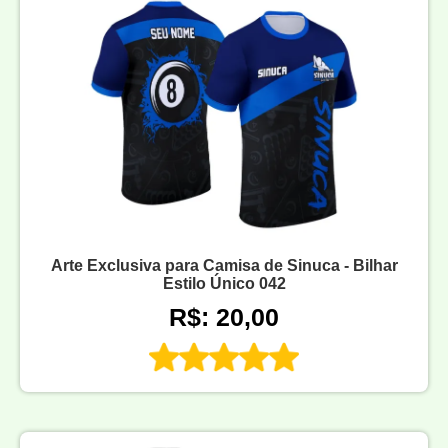
Arte Exclusiva para Camisa de Sinuca - Bilhar
Estilo Único 042
R$: 20,00