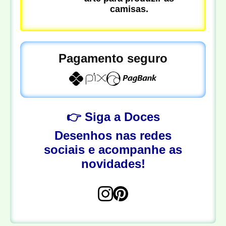
camisas.
Pagamento seguro
👉 Siga a Doces
Desenhos nas redes
sociais e acompanhe as
novidades!