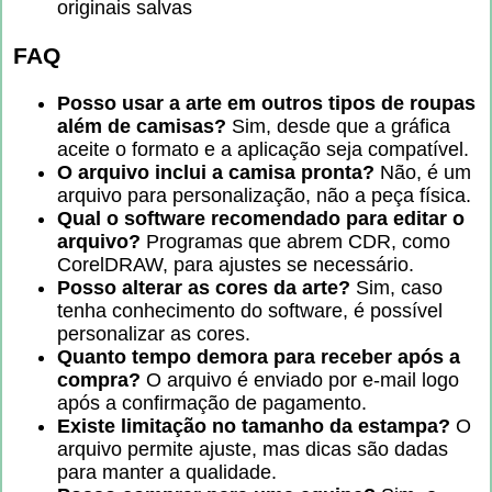
originais salvas
FAQ
Posso usar a arte em outros tipos de roupas
além de camisas?
Sim, desde que a gráfica
aceite o formato e a aplicação seja compatível.
O arquivo inclui a camisa pronta?
Não, é um
arquivo para personalização, não a peça física.
Qual o software recomendado para editar o
arquivo?
Programas que abrem CDR, como
CorelDRAW, para ajustes se necessário.
Posso alterar as cores da arte?
Sim, caso
tenha conhecimento do software, é possível
personalizar as cores.
Quanto tempo demora para receber após a
compra?
O arquivo é enviado por e-mail logo
após a confirmação de pagamento.
Existe limitação no tamanho da estampa?
O
arquivo permite ajuste, mas dicas são dadas
para manter a qualidade.