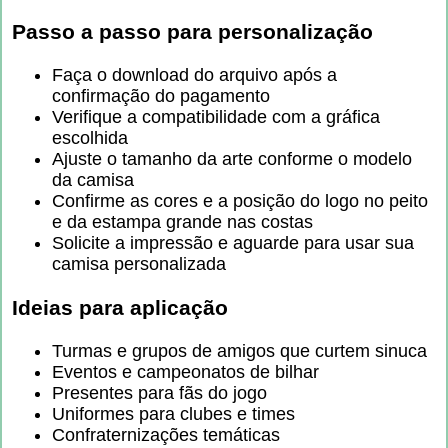
Passo a passo para personalização
Faça o download do arquivo após a
confirmação do pagamento
Verifique a compatibilidade com a gráfica
escolhida
Ajuste o tamanho da arte conforme o modelo
da camisa
Confirme as cores e a posição do logo no peito
e da estampa grande nas costas
Solicite a impressão e aguarde para usar sua
camisa personalizada
Ideias para aplicação
Turmas e grupos de amigos que curtem sinuca
Eventos e campeonatos de bilhar
Presentes para fãs do jogo
Uniformes para clubes e times
Confraternizações temáticas