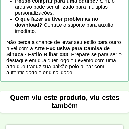
Posso comprar para uma equipe?
Sim, o
arquivo pode ser utilizado para múltiplas
personalizações.
O que fazer se tiver problemas no
download?
Contate o suporte para auxílio
imediato.
Não perca a chance de levar seu estilo para outro
nível com a
Arte Exclusiva para Camisa de
Sinuca - Estilo Bilhar 033
. Prepare-se para ser o
destaque em qualquer jogo ou evento com uma
arte que traduz sua paixão pelo bilhar com
autenticidade e originalidade.
Quem viu este produto, viu estes
também