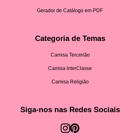
Gerador de Catálogo em PDF
Categoria de Temas
Camisa Terceirão
Camisa InterClasse
Camisa Religião
Siga-nos nas Redes Sociais