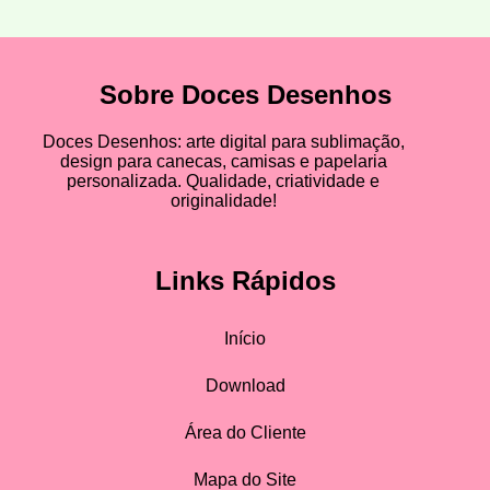
Sobre Doces Desenhos
Doces Desenhos: arte digital para sublimação,
design para canecas, camisas e papelaria
personalizada. Qualidade, criatividade e
originalidade!
Links Rápidos
Início
Download
Área do Cliente
Mapa do Site