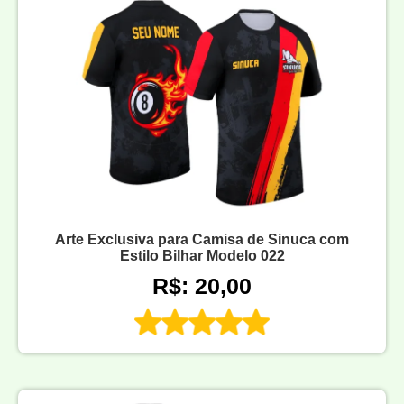
Arte Exclusiva para Camisa de Sinuca com
Estilo Bilhar Modelo 022
R$: 20,00