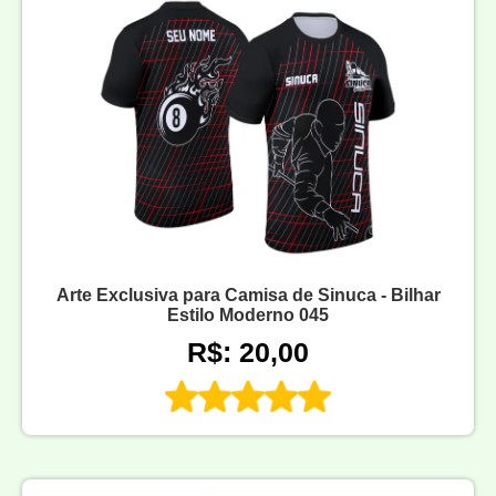
Arte Exclusiva para Camisa de Sinuca - Bilhar
Estilo Moderno 045
R$: 20,00