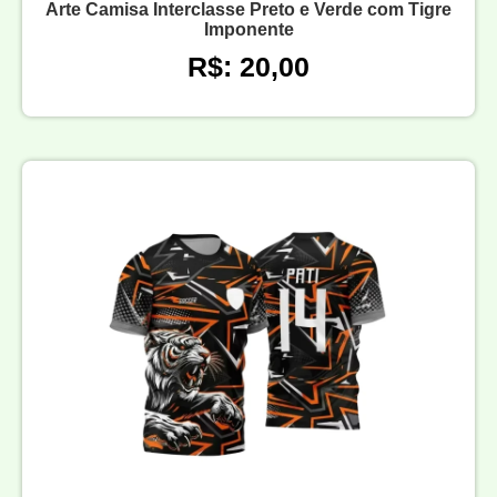
Arte Camisa Interclasse Preto e Verde com Tigre
Imponente
R$: 20,00