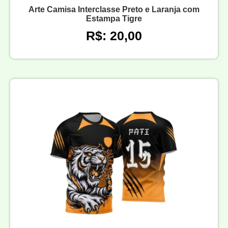
Arte Camisa Interclasse Preto e Laranja com
Estampa Tigre
R$: 20,00