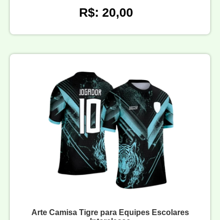
R$: 20,00
Arte Camisa Tigre para Equipes Escolares