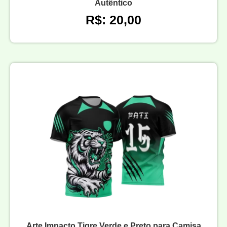
Autêntico
R$: 20,00
Arte Impacto Tigre Verde e Preto para Camisa