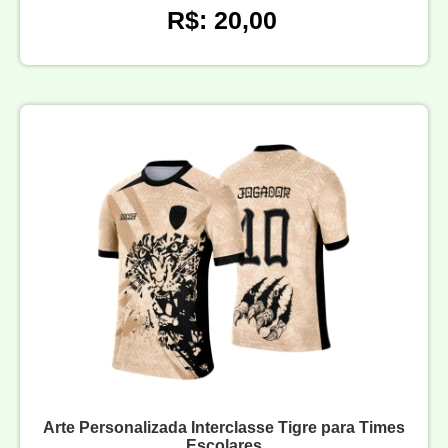
R$: 20,00
Arte Personalizada Interclasse Tigre para Times
Escolares