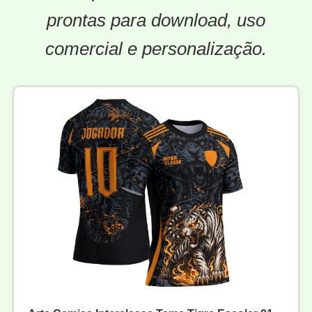
prontas para download, uso
comercial e personalização.