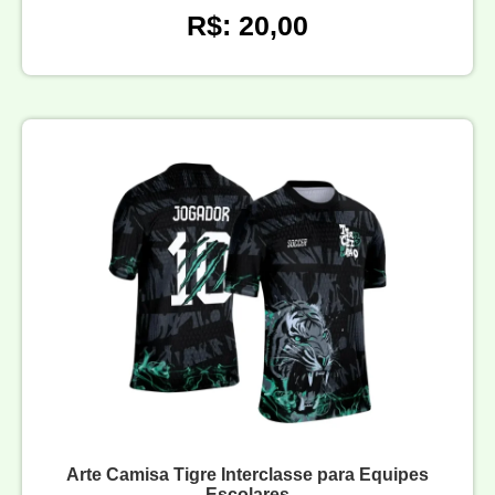
R$: 20,00
Arte Camisa Tigre Interclasse para Equipes
Escolares