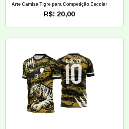
Arte Camisa Tigre para Competição Escolar
R$: 20,00