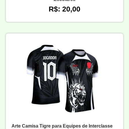
R$: 20,00
Arte Camisa Tigre para Equipes de Interclasse