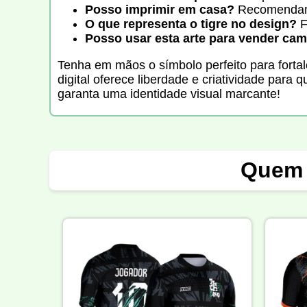
Posso imprimir em casa?
Recomendamos
O que representa o tigre no design?
F
Posso usar esta arte para vender ca
Tenha em mãos o símbolo perfeito para forta
digital oferece liberdade e criatividade para
garanta uma identidade visual marcante!
Quem 