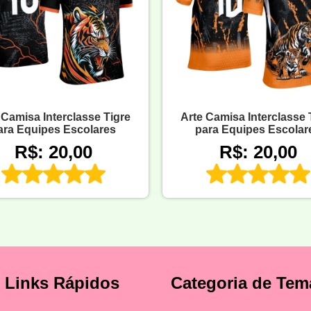
 Camisa Interclasse Tigre
Arte Camisa Interclasse 
ara Equipes Escolares
para Equipes Escolar
R$: 20,00
R$: 20,00
Links Rápidos
Categoria de Tem