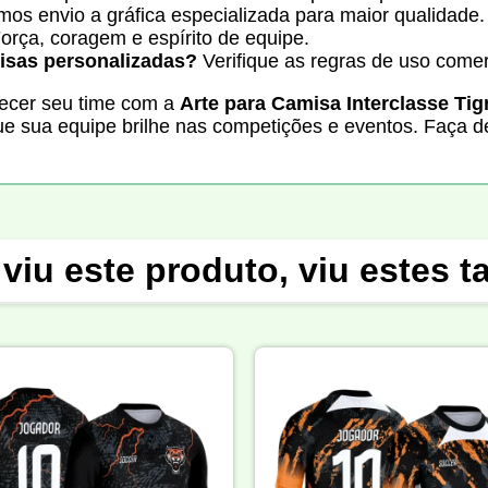
 envio a gráfica especializada para maior qualidade.
orça, coragem e espírito de equipe.
misas personalizadas?
Verifique as regras de uso come
lecer seu time com a
Arte para Camisa Interclasse Ti
 que sua equipe brilhe nas competições e eventos. Faça 
viu este produto, viu estes 