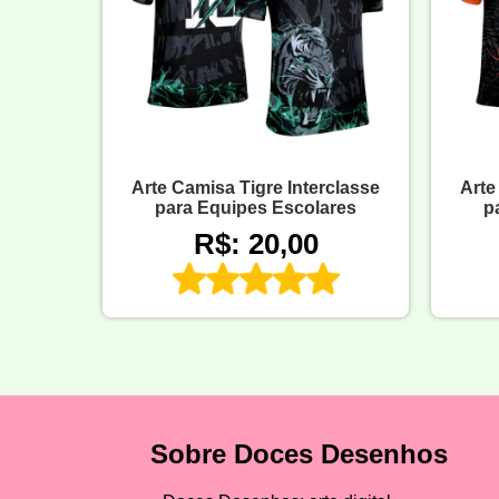
Arte Camisa Tigre Interclasse
Arte
para Equipes Escolares
p
R$: 20,00
Sobre Doces Desenhos