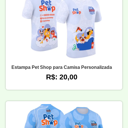
Estampa Pet Shop para Camisa Personalizada
R$: 20,00