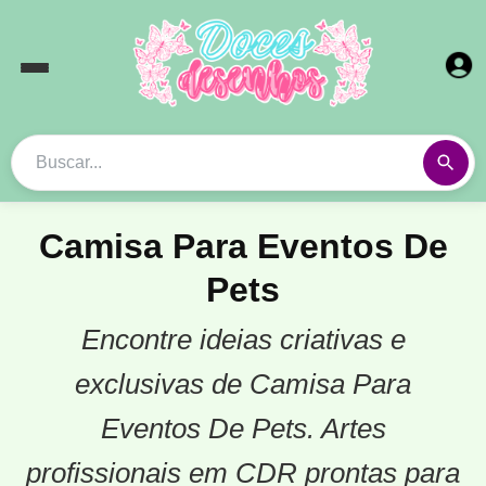
Camisa Para Eventos De
Pets
Encontre ideias criativas e
exclusivas de Camisa Para
Eventos De Pets. Artes
profissionais em CDR prontas para