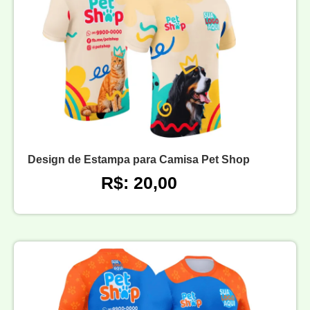
Design de Estampa para Camisa Pet Shop
R$: 20,00