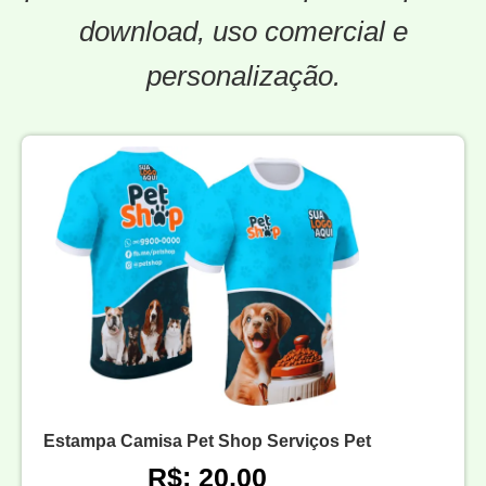
download, uso comercial e
personalização.
Estampa Camisa Pet Shop Serviços Pet
R$: 20,00