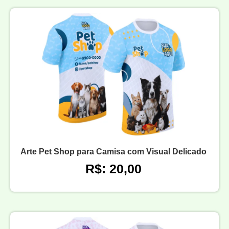
Arte Pet Shop para Camisa com Visual Delicado
R$: 20,00