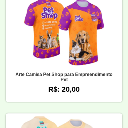
Arte Camisa Pet Shop para Empreendimento
Pet
R$: 20,00