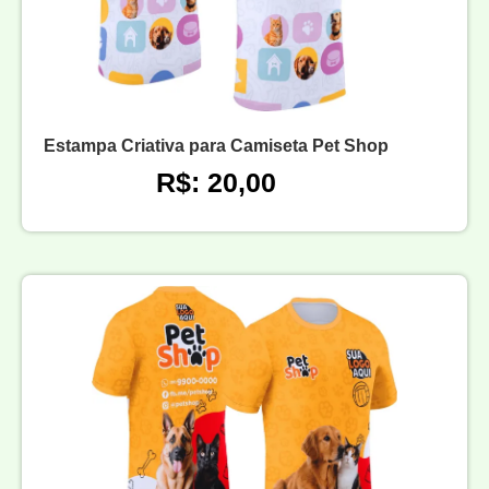
Estampa Criativa para Camiseta Pet Shop
R$: 20,00