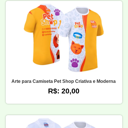
Arte para Camiseta Pet Shop Criativa e Moderna
R$: 20,00