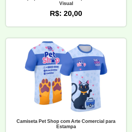
Visual
R$: 20,00
Camiseta Pet Shop com Arte Comercial para
Estampa