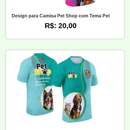
Design para Camisa Pet Shop com Tema Pet
R$: 20,00