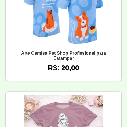
Arte Camisa Pet Shop Profissional para
Estampar
R$: 20,00