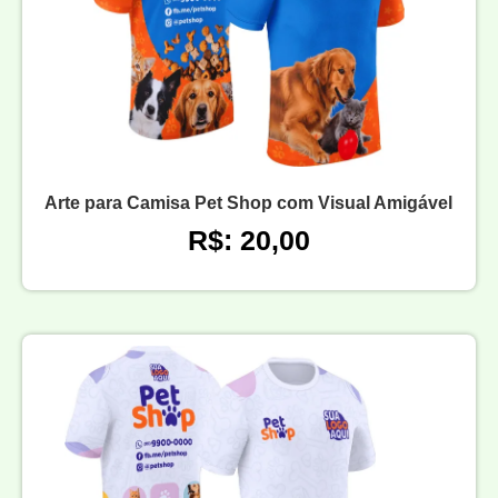
Arte para Camisa Pet Shop com Visual Amigável
R$: 20,00