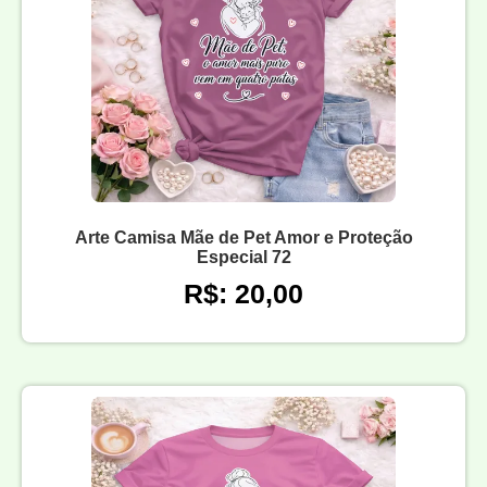
Arte Camisa Mãe de Pet Amor e Proteção
Especial 72
R$: 20,00