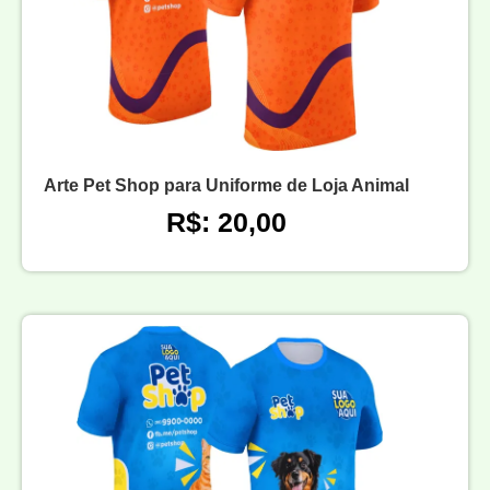
Arte Pet Shop para Uniforme de Loja Animal
R$: 20,00