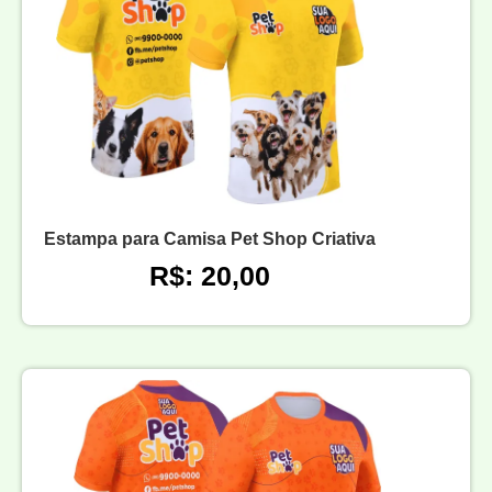
Estampa para Camisa Pet Shop Criativa
R$: 20,00