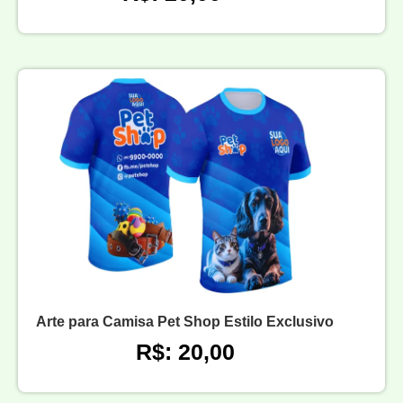
Arte para Camisa Pet Shop Estilo Exclusivo
R$: 20,00