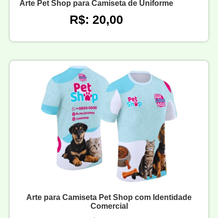
Arte Pet Shop para Camiseta de Uniforme
R$: 20,00
Arte para Camiseta Pet Shop com Identidade
Comercial