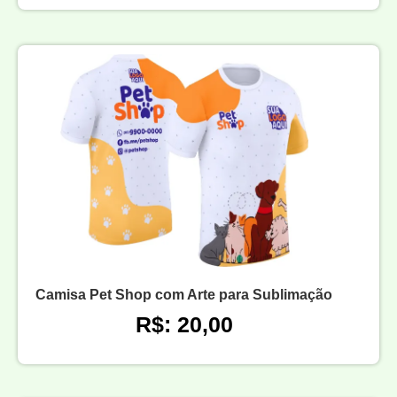
Camisa Pet Shop com Arte para Sublimação
R$: 20,00