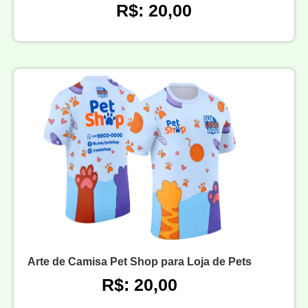
R$: 20,00
Arte de Camisa Pet Shop para Loja de Pets
R$: 20,00