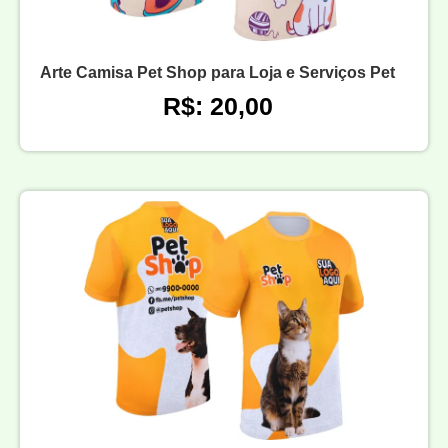
Arte Camisa Pet Shop para Loja e Serviços Pet
R$: 20,00