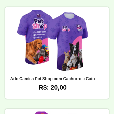
Arte Camisa Pet Shop com Cachorro e Gato
R$: 20,00