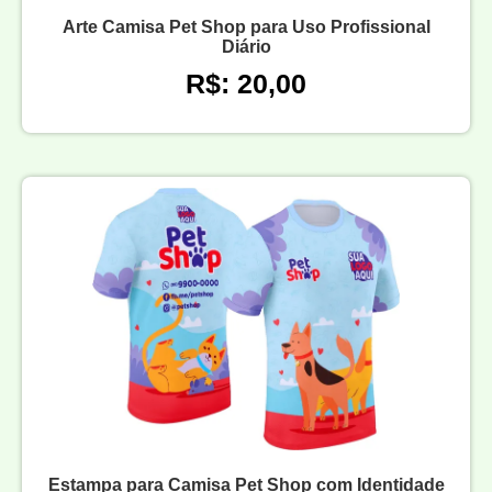
Arte Camisa Pet Shop para Uso Profissional
Diário
R$: 20,00
Estampa para Camisa Pet Shop com Identidade