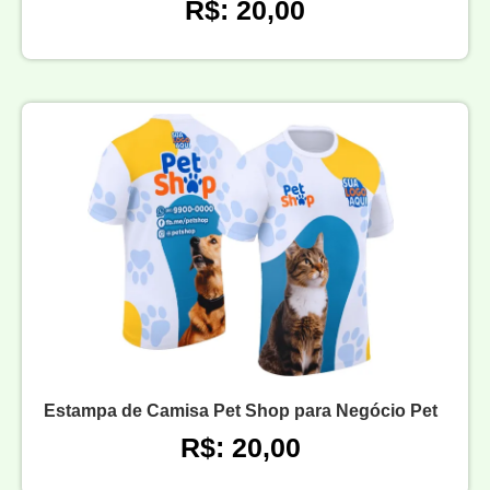
R$: 20,00
Estampa de Camisa Pet Shop para Negócio Pet
R$: 20,00