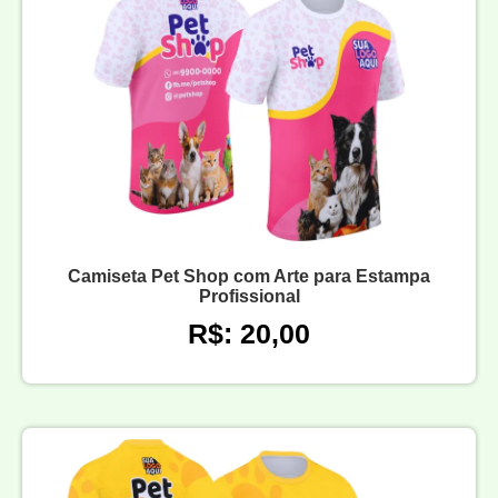
Camiseta Pet Shop com Arte para Estampa
Profissional
R$: 20,00