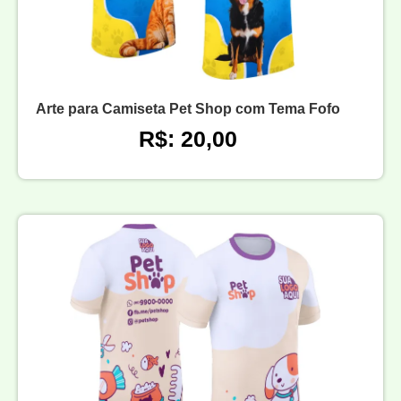
Arte para Camiseta Pet Shop com Tema Fofo
R$: 20,00