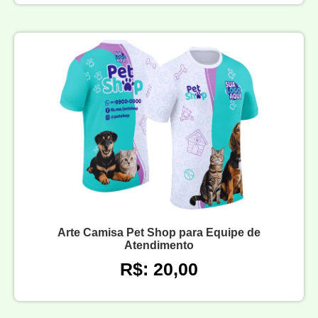
Arte Camisa Pet Shop para Equipe de
Atendimento
R$: 20,00