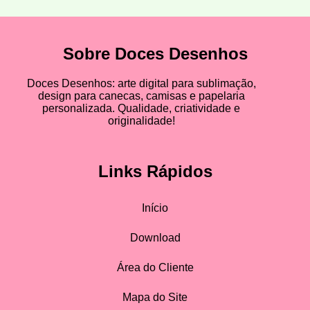
Sobre Doces Desenhos
Doces Desenhos: arte digital para sublimação,
design para canecas, camisas e papelaria
personalizada. Qualidade, criatividade e
originalidade!
Links Rápidos
Início
Download
Área do Cliente
Mapa do Site