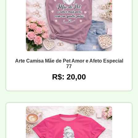
Arte Camisa Mãe de Pet Amor e Afeto Especial
77
R$: 20,00