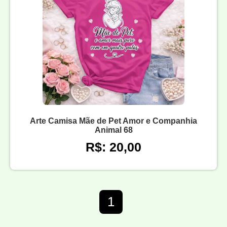
Arte Camisa Mãe de Pet Amor e Companhia
Animal 68
R$: 20,00
1