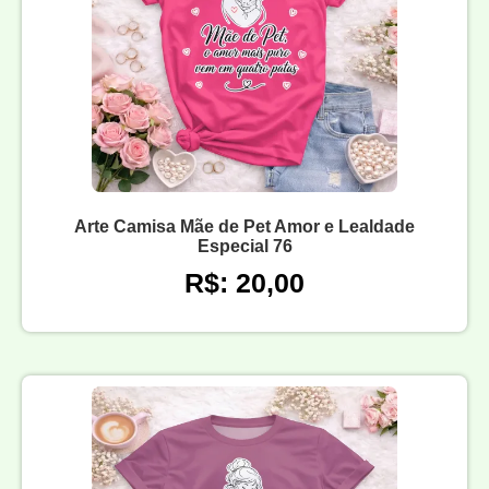
Arte Camisa Mãe de Pet Amor e Lealdade
Especial 76
R$: 20,00