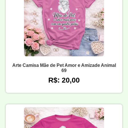
Arte Camisa Mãe de Pet Amor e Amizade Animal
69
R$: 20,00