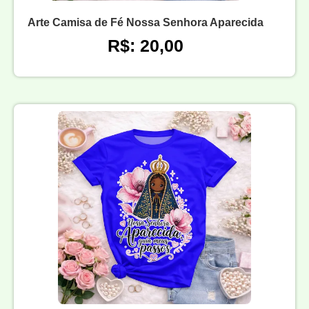
Arte Camisa de Fé Nossa Senhora Aparecida
R$: 20,00