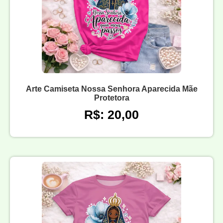
Arte Camiseta Nossa Senhora Aparecida Mãe
Protetora
R$: 20,00