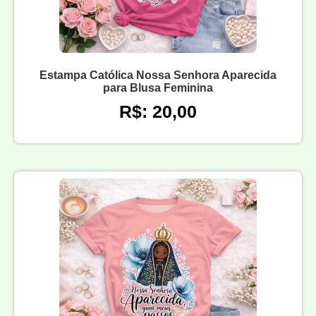
Estampa Católica Nossa Senhora Aparecida
para Blusa Feminina
R$: 20,00