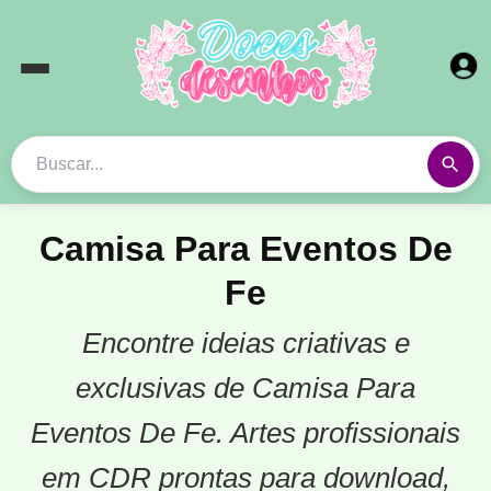
Camisa Para Eventos De
Fe
Encontre ideias criativas e
exclusivas de Camisa Para
Eventos De Fe. Artes profissionais
em CDR prontas para download,