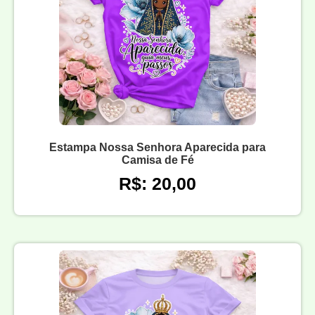
Estampa Nossa Senhora Aparecida para
Camisa de Fé
R$: 20,00