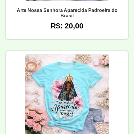
Arte Nossa Senhora Aparecida Padroeira do
Brasil
R$: 20,00