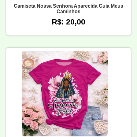
Camiseta Nossa Senhora Aparecida Guia Meus
Caminhos
R$: 20,00