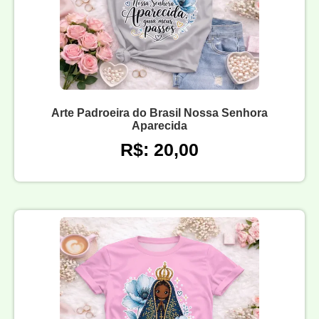
Arte Padroeira do Brasil Nossa Senhora
Aparecida
R$: 20,00