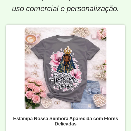
uso comercial e personalização.
Estampa Nossa Senhora Aparecida com Flores
Delicadas