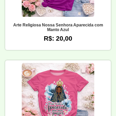
Arte Religiosa Nossa Senhora Aparecida com
Manto Azul
R$: 20,00