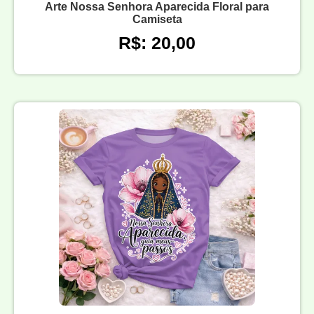
Arte Nossa Senhora Aparecida Floral para
Camiseta
R$: 20,00