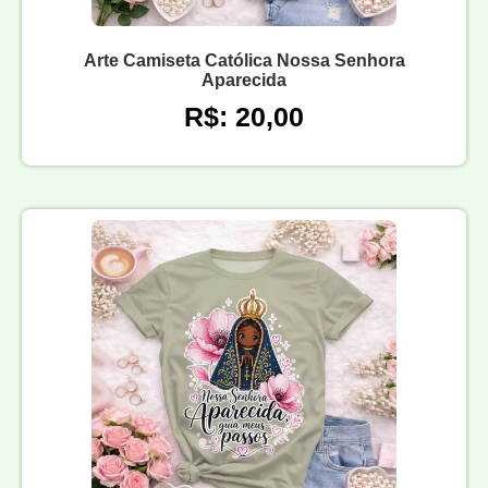
Arte Camiseta Católica Nossa Senhora
Aparecida
R$: 20,00