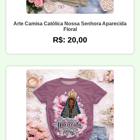
Arte Camisa Católica Nossa Senhora Aparecida
Floral
R$: 20,00