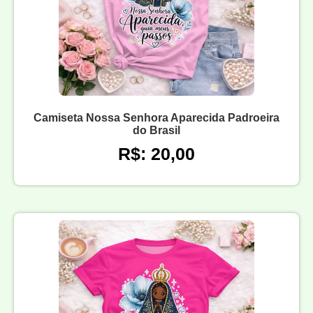
Camiseta Nossa Senhora Aparecida Padroeira
do Brasil
R$: 20,00