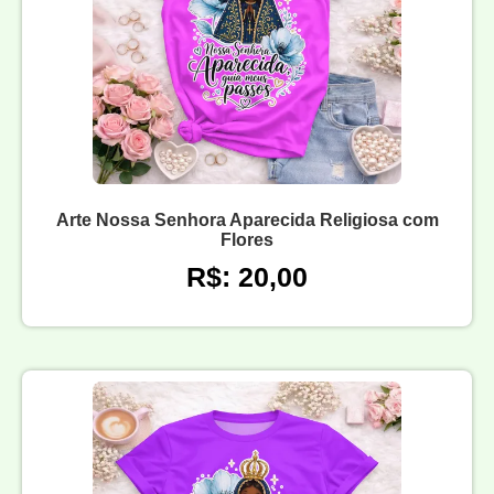
Arte Nossa Senhora Aparecida Religiosa com
Flores
R$: 20,00