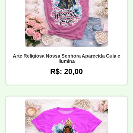
Arte Religiosa Nossa Senhora Aparecida Guia e
Ilumina
R$: 20,00