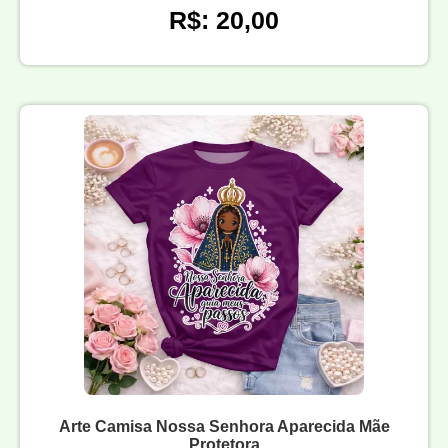
R$: 20,00
Arte Camisa Nossa Senhora Aparecida Mãe
Protetora