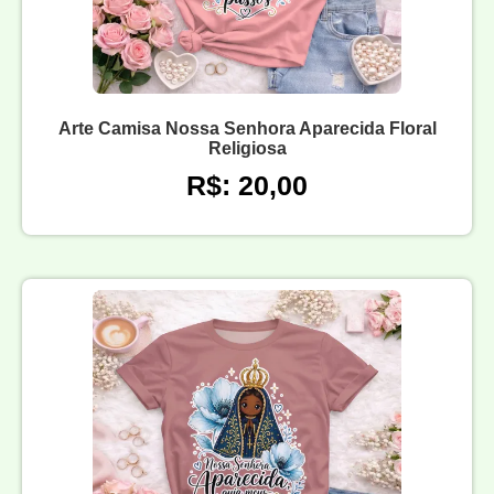
Arte Camisa Nossa Senhora Aparecida Floral
Religiosa
R$: 20,00