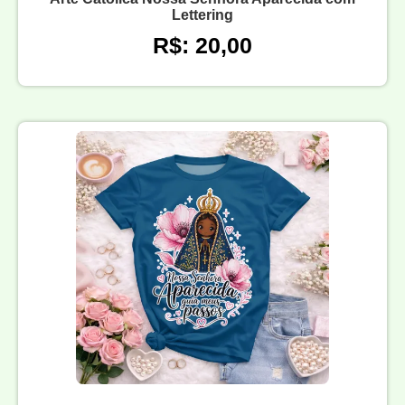
Lettering
R$: 20,00