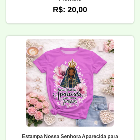
R$: 20,00
Estampa Nossa Senhora Aparecida para