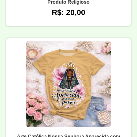
Produto Religioso
R$: 20,00
Arte Católica Nossa Senhora Aparecida com