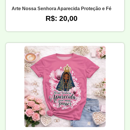
Arte Nossa Senhora Aparecida Proteção e Fé
R$: 20,00