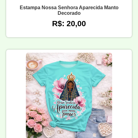
Estampa Nossa Senhora Aparecida Manto
Decorado
R$: 20,00