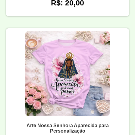
R$: 20,00
Arte Nossa Senhora Aparecida para
Personalização