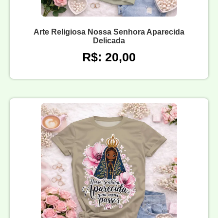
Arte Religiosa Nossa Senhora Aparecida
Delicada
R$: 20,00