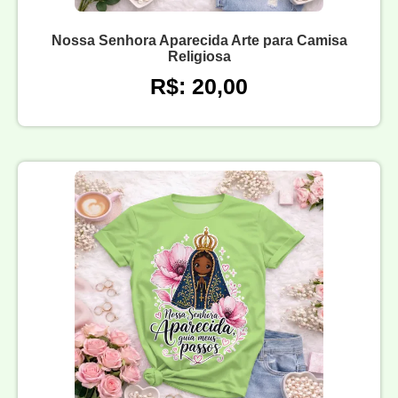
Nossa Senhora Aparecida Arte para Camisa
Religiosa
R$: 20,00