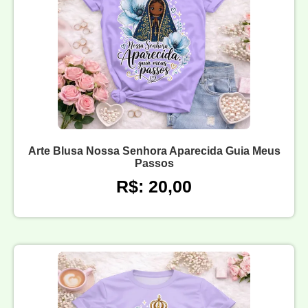
Arte Blusa Nossa Senhora Aparecida Guia Meus
Passos
R$: 20,00