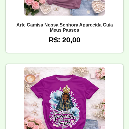
Arte Camisa Nossa Senhora Aparecida Guia
Meus Passos
R$: 20,00