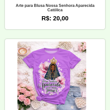
Arte para Blusa Nossa Senhora Aparecida
Católica
R$: 20,00