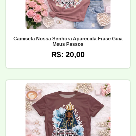
Camiseta Nossa Senhora Aparecida Frase Guia
Meus Passos
R$: 20,00