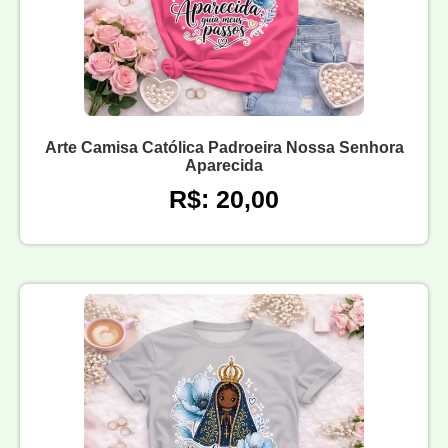
Arte Camisa Católica Padroeira Nossa Senhora
Aparecida
R$: 20,00