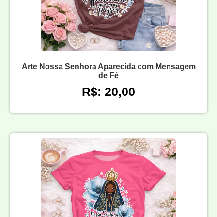
Arte Nossa Senhora Aparecida com Mensagem
de Fé
R$: 20,00