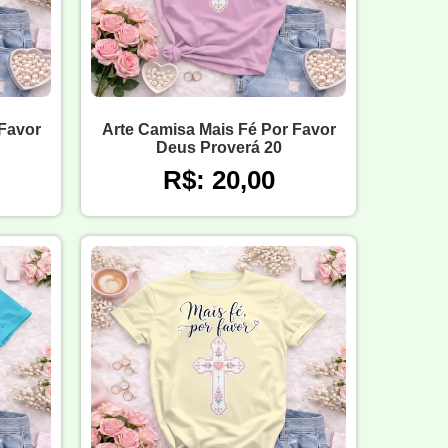
 Favor
Arte Camisa Mais Fé Por Favor
Deus Proverá 20
R$: 20,00