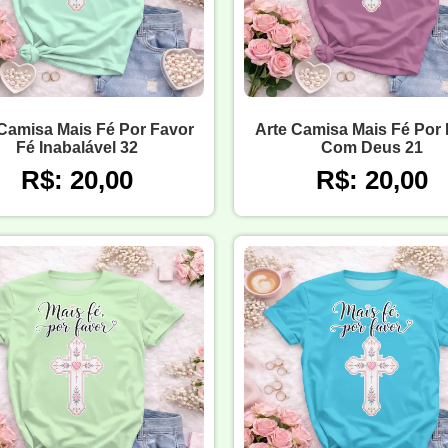
Camisa Mais Fé Por Favor
Arte Camisa Mais Fé Por
Fé Inabalável 32
Com Deus 21
R$: 20,00
R$: 20,00