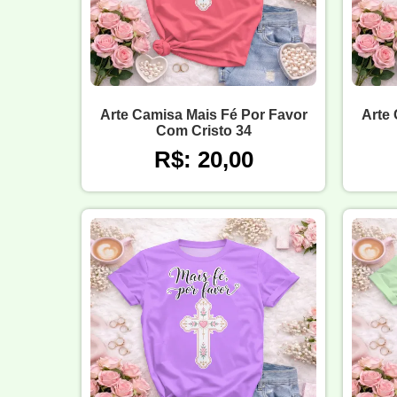
Arte Camisa Mais Fé Por Favor
Arte 
Com Cristo 34
R$: 20,00