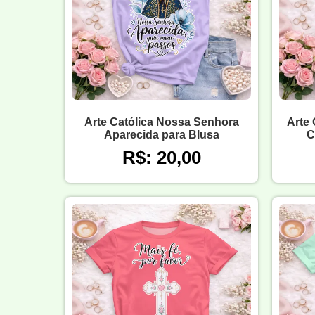
Arte Católica Nossa Senhora
Arte 
Aparecida para Blusa
C
R$: 20,00