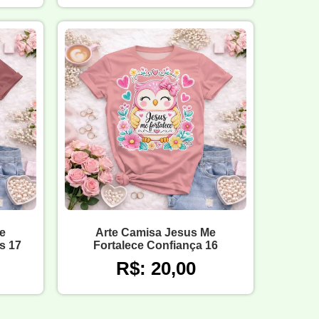
e
Arte Camisa Jesus Me
s 17
Fortalece Confiança 16
R$: 20,00