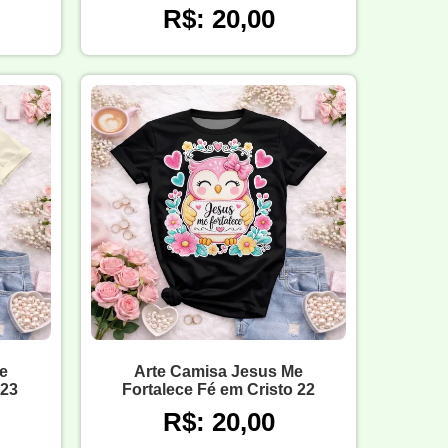
R$: 20,00
e
Arte Camisa Jesus Me
 23
Fortalece Fé em Cristo 22
R$: 20,00