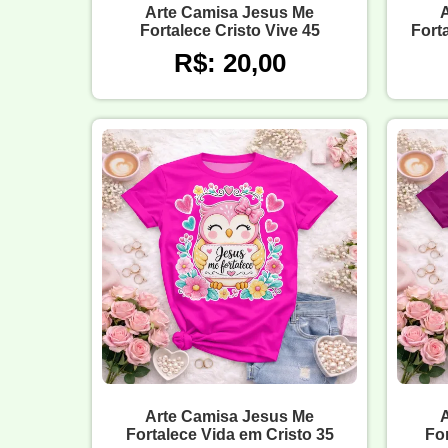
Arte Camisa Jesus Me
Fortalece Cristo Vive 45
Fort
R$: 20,00
Arte Camisa Jesus Me
Fortalece Vida em Cristo 35
Fo