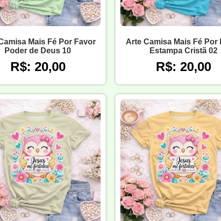
Camisa Mais Fé Por Favor
Arte Camisa Mais Fé Por
Poder de Deus 10
Estampa Cristã 02
R$: 20,00
R$: 20,00