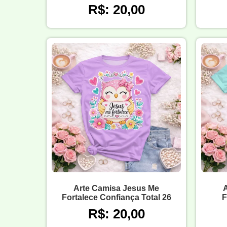
R$: 20,00
Arte Camisa Jesus Me
Fortalece Confiança Total 26
F
R$: 20,00