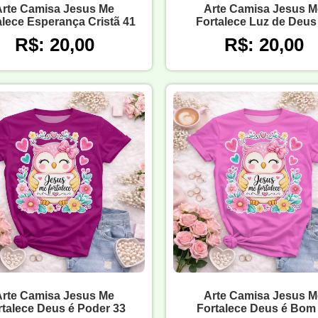
Arte Camisa Jesus Me
Arte Camisa Jesus M
alece Esperança Cristã 41
Fortalece Luz de Deus
R$: 20,00
R$: 20,00
Arte Camisa Jesus Me
Arte Camisa Jesus M
rtalece Deus é Poder 33
Fortalece Deus é Bom