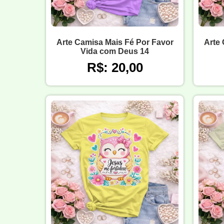
Arte Camisa Mais Fé Por Favor
Arte 
Vida com Deus 14
R$: 20,00