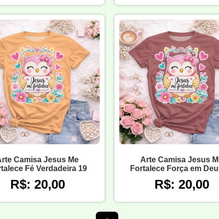
Arte Camisa Jesus Me
Arte Camisa Jesus M
talece Fé Verdadeira 19
Fortalece Força em Deu
R$: 20,00
R$: 20,00