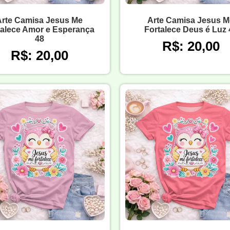
Arte Camisa Jesus Me
Arte Camisa Jesus M
talece Amor e Esperança
Fortalece Deus é Luz 
48
R$: 20,00
R$: 20,00