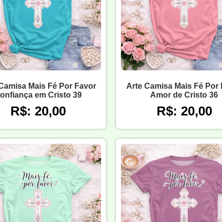
Camisa Mais Fé Por Favor
Arte Camisa Mais Fé Por
onfiança em Cristo 39
Amor de Cristo 36
R$: 20,00
R$: 20,00