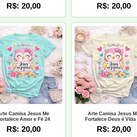
R$: 20,00
R$: 20,00
Arte Camisa Jesus Me
Arte Camisa Jesus M
ortalece Amor e Fé 24
Fortalece Deus é Vida
R$: 20,00
R$: 20,00