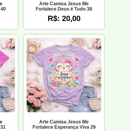
e
Arte Camisa Jesus Me
 40
Fortalece Deus é Tudo 38
R$: 20,00
e
Arte Camisa Jesus Me
 31
Fortalece Esperança Viva 29