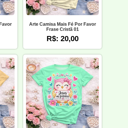
 Favor
Arte Camisa Mais Fé Por Favor
Frase Cristã 01
R$: 20,00