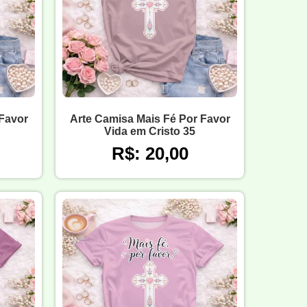
 Favor
Arte Camisa Mais Fé Por Favor
Vida em Cristo 35
R$: 20,00