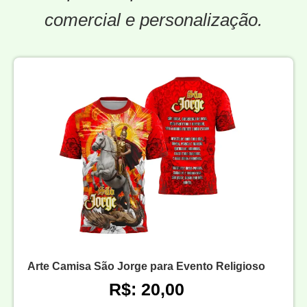
comercial e personalização.
Arte Camisa São Jorge para Evento Religioso
R$: 20,00