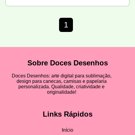
1
Sobre Doces Desenhos
Doces Desenhos: arte digital para sublimação,
design para canecas, camisas e papelaria
personalizada. Qualidade, criatividade e
originalidade!
Links Rápidos
Início