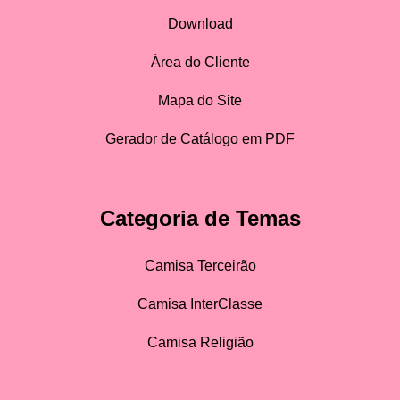
Download
Área do Cliente
Mapa do Site
Gerador de Catálogo em PDF
Categoria de Temas
Camisa Terceirão
Camisa InterClasse
Camisa Religião