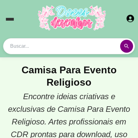
Camisa Para Evento
Religioso
Encontre ideias criativas e
exclusivas de Camisa Para Evento
Religioso. Artes profissionais em
CDR prontas para download, uso