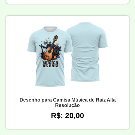
Desenho para Camisa Música de Raiz Alta
Resolução
R$: 20,00