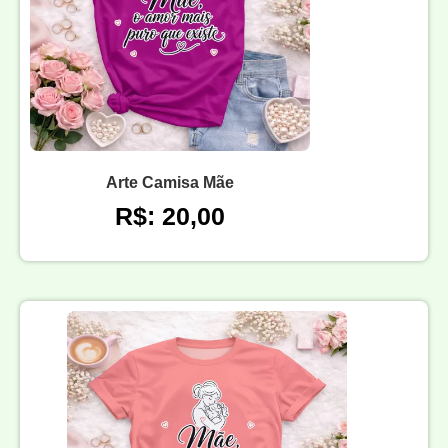
Arte Camisa Mãe
R$: 20,00