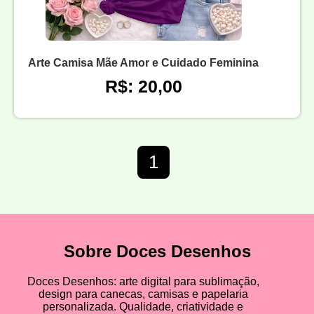
Arte Camisa Mãe Amor e Cuidado Feminina
R$: 20,00
1
Sobre Doces Desenhos
Doces Desenhos: arte digital para sublimação,
design para canecas, camisas e papelaria
personalizada. Qualidade, criatividade e