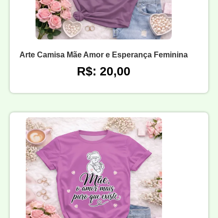
Arte Camisa Mãe Amor e Esperança Feminina
R$: 20,00