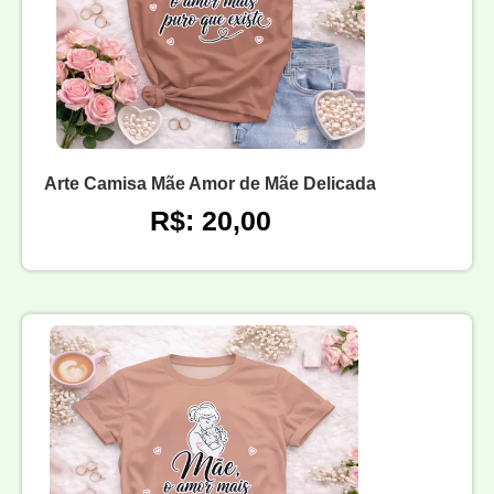
Arte Camisa Mãe Amor de Mãe Delicada
R$: 20,00