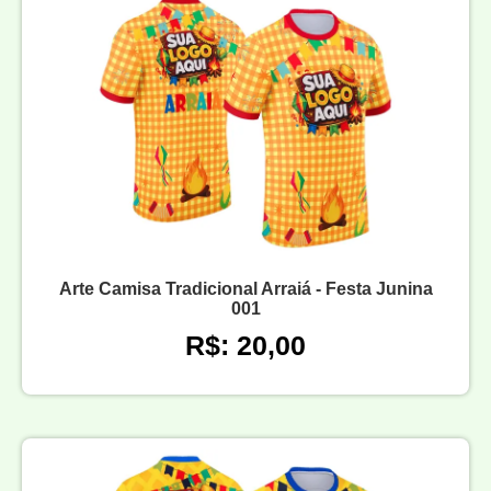
Arte Camisa Tradicional Arraiá - Festa Junina
001
R$: 20,00