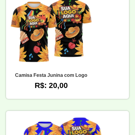
Camisa Festa Junina com Logo
R$: 20,00