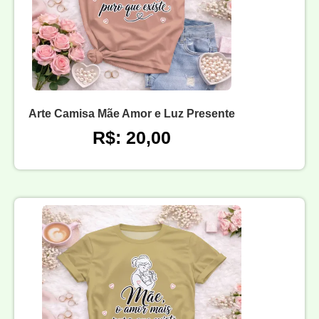
Arte Camisa Mãe Amor e Luz Presente
R$: 20,00