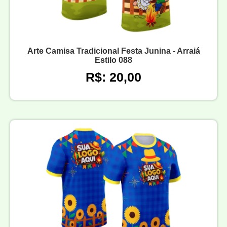
Arte Camisa Tradicional Festa Junina - Arraiá
Estilo 088
R$: 20,00