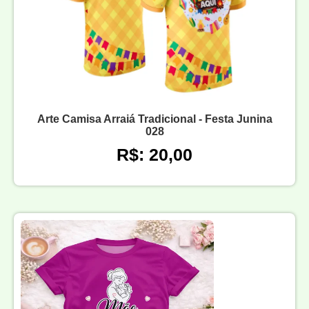
Arte Camisa Arraiá Tradicional - Festa Junina
028
R$: 20,00