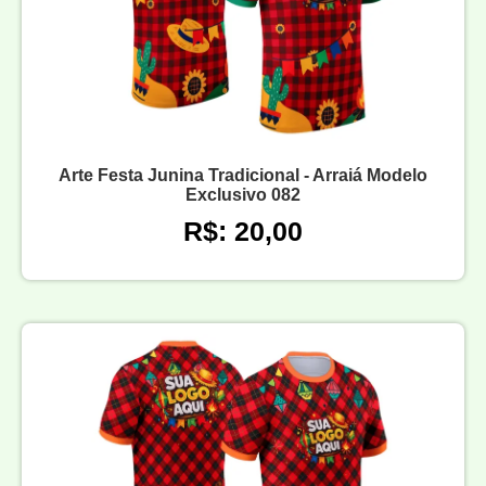
Arte Festa Junina Tradicional - Arraiá Modelo
Exclusivo 082
R$: 20,00