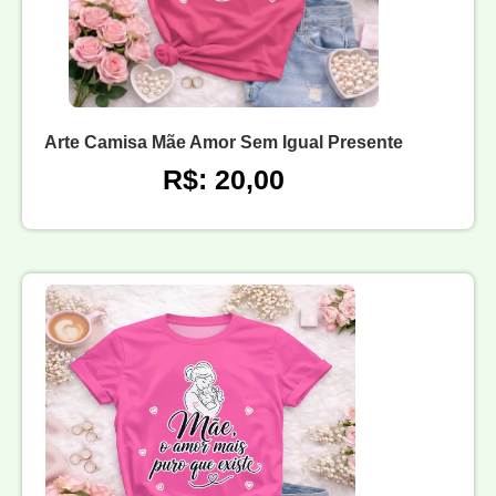
Arte Camisa Mãe Amor Sem Igual Presente
R$: 20,00