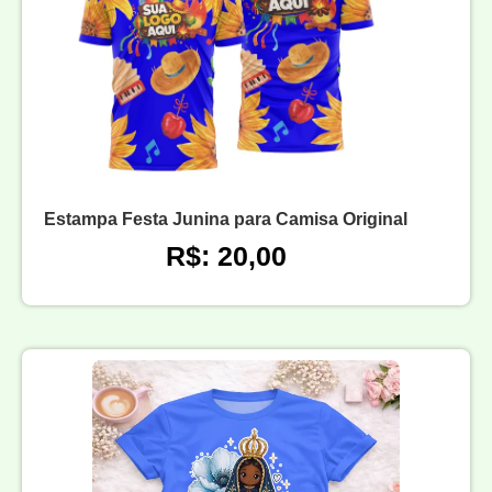
Estampa Festa Junina para Camisa Original
R$: 20,00