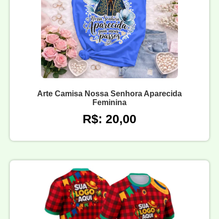
Arte Camisa Nossa Senhora Aparecida
Feminina
R$: 20,00