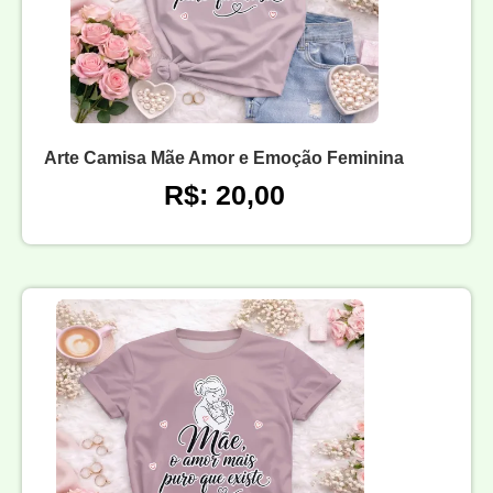
Arte Camisa Mãe Amor e Emoção Feminina
R$: 20,00