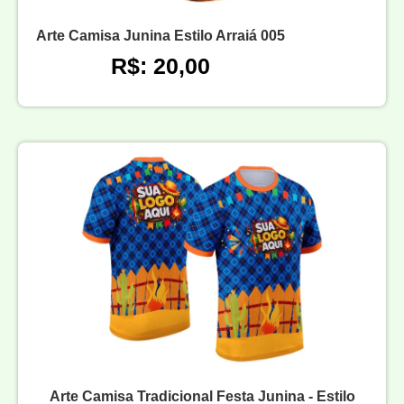
Arte Camisa Junina Estilo Arraiá 005
R$: 20,00
Arte Camisa Tradicional Festa Junina - Estilo