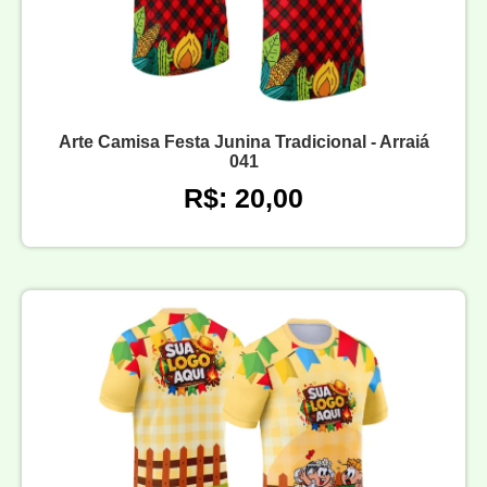
Arte Camisa Festa Junina Tradicional - Arraiá
041
R$: 20,00