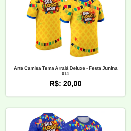
Arte Camisa Tema Arraiá Deluxe - Festa Junina
011
R$: 20,00