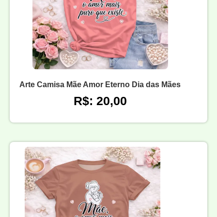
Arte Camisa Mãe Amor Eterno Dia das Mães
R$: 20,00