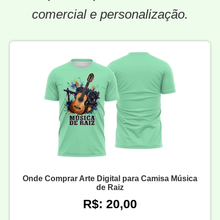
comercial e personalização.
Onde Comprar Arte Digital para Camisa Música
de Raiz
R$: 20,00