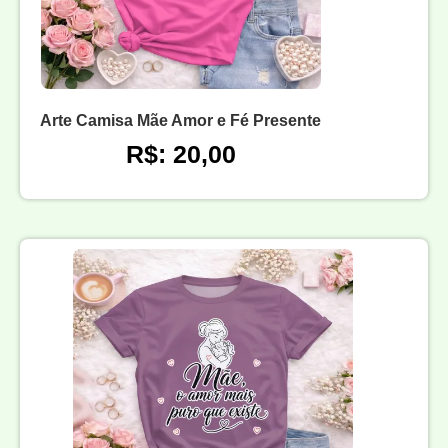
Arte Camisa Mãe Amor e Fé Presente
R$: 20,00