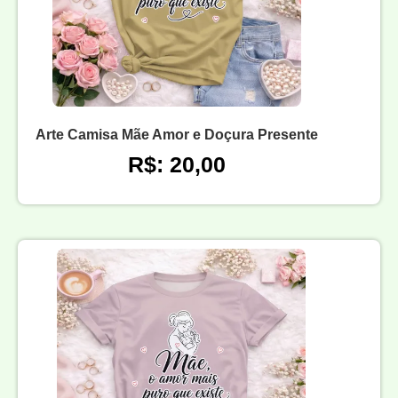
Arte Camisa Mãe Amor e Doçura Presente
R$: 20,00