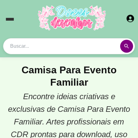
Camisa Para Evento
Familiar
Encontre ideias criativas e
exclusivas de Camisa Para Evento
Familiar. Artes profissionais em
CDR prontas para download, uso