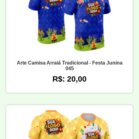
Arte Camisa Arraiá Tradicional - Festa Junina
045
R$: 20,00