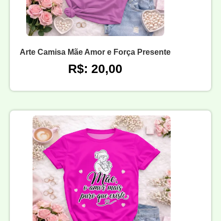
Arte Camisa Mãe Amor e Força Presente
R$: 20,00