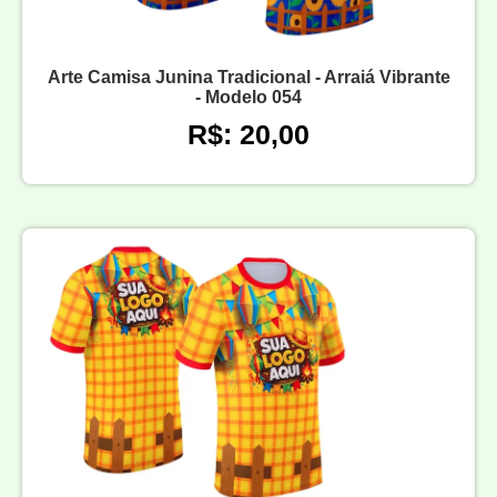
Arte Camisa Junina Tradicional - Arraiá Vibrante
- Modelo 054
R$: 20,00