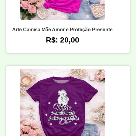
Arte Camisa Mãe Amor e Proteção Presente
R$: 20,00