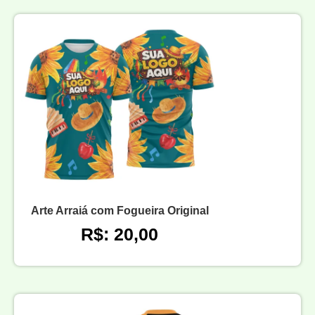
Arte Arraiá com Fogueira Original
R$: 20,00