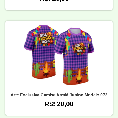
Arte Exclusiva Camisa Arraiá Junino Modelo 072
R$: 20,00