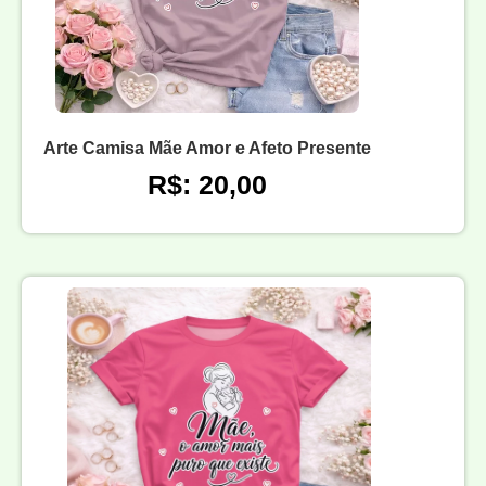
Arte Camisa Mãe Amor e Afeto Presente
R$: 20,00