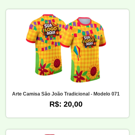
Arte Camisa São João Tradicional - Modelo 071
R$: 20,00