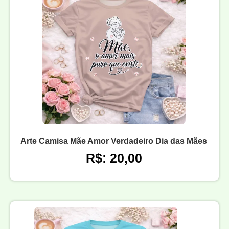
Arte Camisa Mãe Amor Verdadeiro Dia das Mães
R$: 20,00