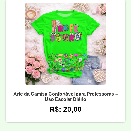
Arte da Camisa Confortável para Professoras –
Uso Escolar Diário
R$: 20,00