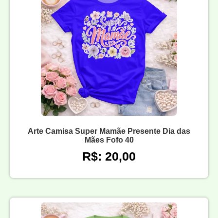
Arte Camisa Super Mamãe Presente Dia das
Mães Fofo 40
R$: 20,00