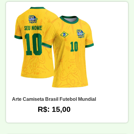
Arte Camiseta Brasil Futebol Mundial
R$: 15,00