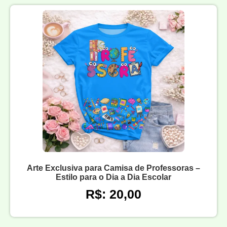
Arte Exclusiva para Camisa de Professoras –
Estilo para o Dia a Dia Escolar
R$: 20,00