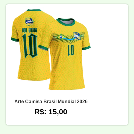
Arte Camisa Brasil Mundial 2026
R$: 15,00