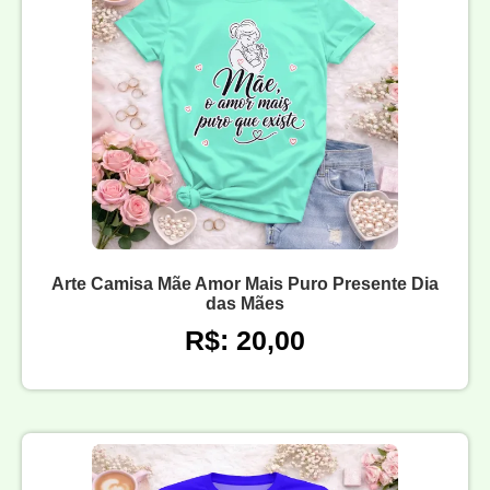
Arte Camisa Mãe Amor Mais Puro Presente Dia
das Mães
R$: 20,00