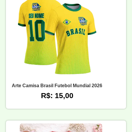
Arte Camisa Brasil Futebol Mundial 2026
R$: 15,00