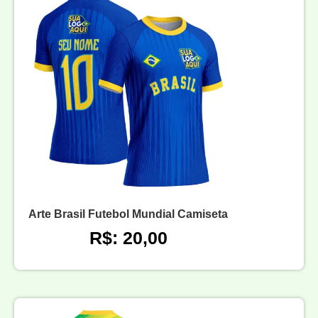
Arte Brasil Futebol Mundial Camiseta
R$: 20,00