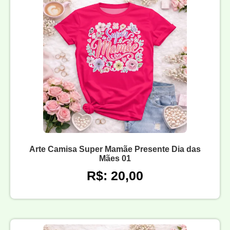
Arte Camisa Super Mamãe Presente Dia das
Mães 01
R$: 20,00