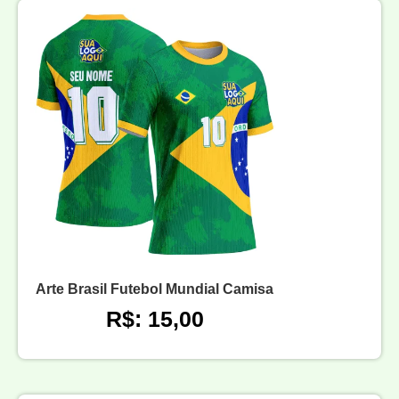
Arte Brasil Futebol Mundial Camisa
R$: 15,00