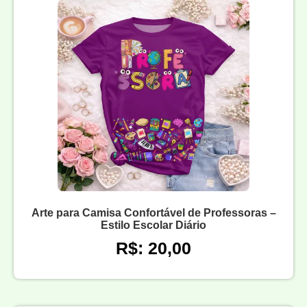
Arte para Camisa Confortável de Professoras –
Estilo Escolar Diário
R$: 20,00