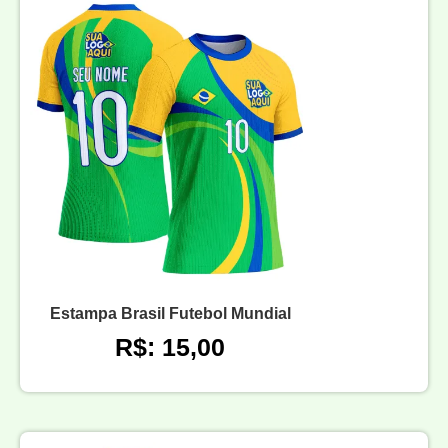
Estampa Brasil Futebol Mundial
R$: 15,00