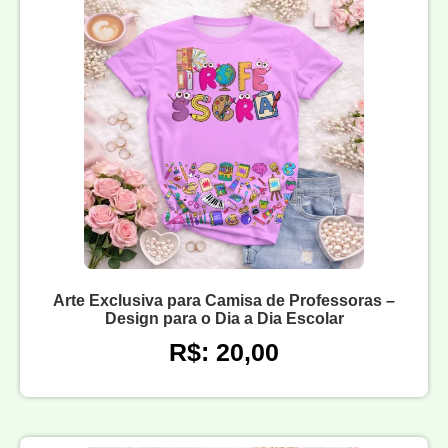
Arte Exclusiva para Camisa de Professoras –
Design para o Dia a Dia Escolar
R$: 20,00