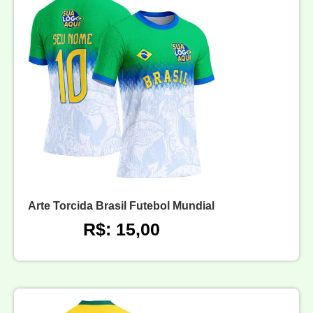
Arte Torcida Brasil Futebol Mundial
R$: 15,00