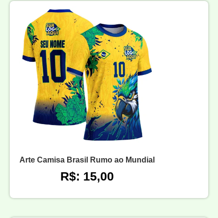
Arte Camisa Brasil Rumo ao Mundial
R$: 15,00