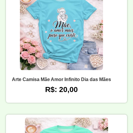
Arte Camisa Mãe Amor Infinito Dia das Mães
R$: 20,00