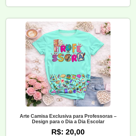
Arte Camisa Exclusiva para Professoras –
Design para o Dia a Dia Escolar
R$: 20,00