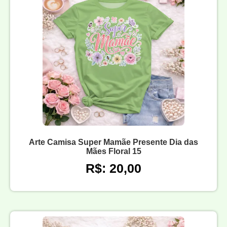
Arte Camisa Super Mamãe Presente Dia das
Mães Floral 15
R$: 20,00