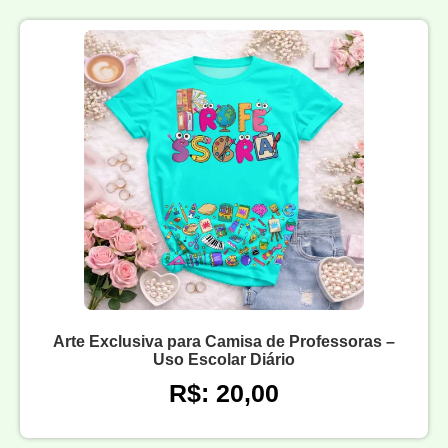
Arte Exclusiva para Camisa de Professoras –
Uso Escolar Diário
R$: 20,00