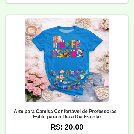
Arte para Camisa Confortável de Professoras –
Estilo para o Dia a Dia Escolar
R$: 20,00