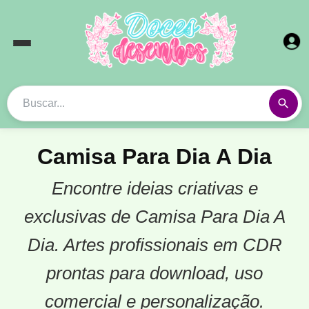
Camisa Para Dia A Dia
Encontre ideias criativas e
exclusivas de Camisa Para Dia A
Dia. Artes profissionais em CDR
prontas para download, uso
comercial e personalização.