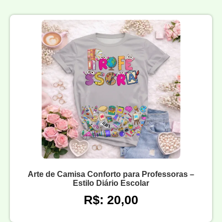
Arte de Camisa Conforto para Professoras –
Estilo Diário Escolar
R$: 20,00