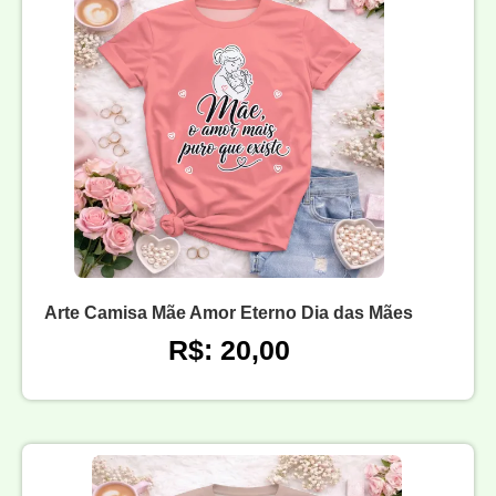
Arte Camisa Mãe Amor Eterno Dia das Mães
R$: 20,00