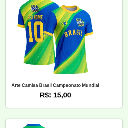
Arte Camisa Brasil Campeonato Mundial
R$: 15,00