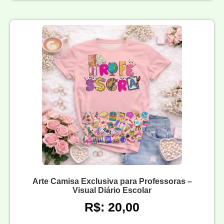
Arte Camisa Exclusiva para Professoras –
Visual Diário Escolar
R$: 20,00