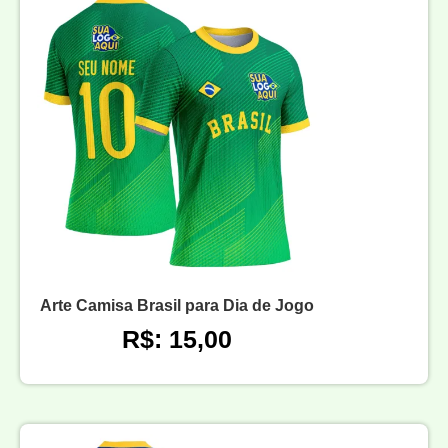
Arte Camisa Brasil para Dia de Jogo
R$: 15,00