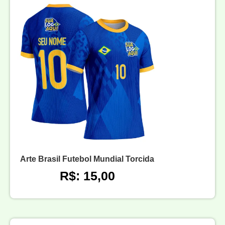
Arte Brasil Futebol Mundial Torcida
R$: 15,00