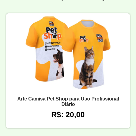
Arte Camisa Pet Shop para Uso Profissional
Diário
R$: 20,00