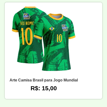
Arte Camisa Brasil para Jogo Mundial
R$: 15,00