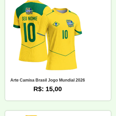
Arte Camisa Brasil Jogo Mundial 2026
R$: 15,00