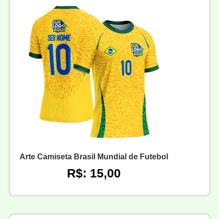
Arte Camiseta Brasil Mundial de Futebol
R$: 15,00