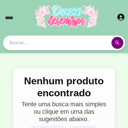
Nenhum produto
encontrado
Tente uma busca mais simples
ou clique em uma das
sugestões abaixo.