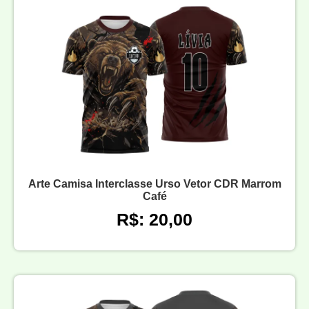
Arte Camisa Interclasse Urso Vetor CDR Marrom
Café
R$: 20,00