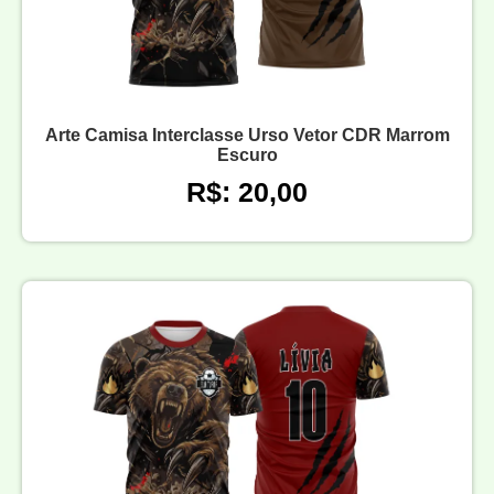
Arte Camisa Interclasse Urso Vetor CDR Marrom
Escuro
R$: 20,00