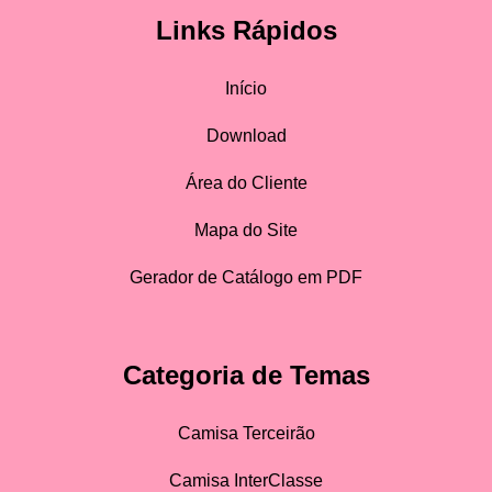
Links Rápidos
Início
Download
Área do Cliente
Mapa do Site
Gerador de Catálogo em PDF
Categoria de Temas
Camisa Terceirão
Camisa InterClasse