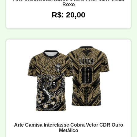
Roxo
R$: 20,00
Arte Camisa Interclasse Cobra Vetor CDR Ouro
Metálico