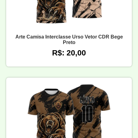
Arte Camisa Interclasse Urso Vetor CDR Bege
Preto
R$: 20,00