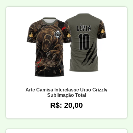
Arte Camisa Interclasse Urso Grizzly
Sublimação Total
R$: 20,00