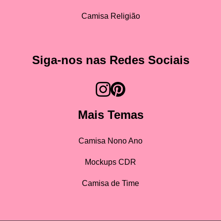
Camisa Religião
Siga-nos nas Redes Sociais
Mais Temas
Camisa Nono Ano
Mockups CDR
Camisa de Time