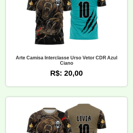
Arte Camisa Interclasse Urso Vetor CDR Azul
Ciano
R$: 20,00