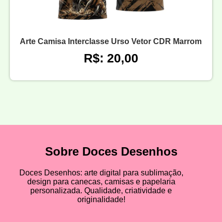
Arte Camisa Interclasse Urso Vetor CDR Marrom
R$: 20,00
Sobre Doces Desenhos
Doces Desenhos: arte digital para sublimação,
design para canecas, camisas e papelaria
personalizada. Qualidade, criatividade e
originalidade!