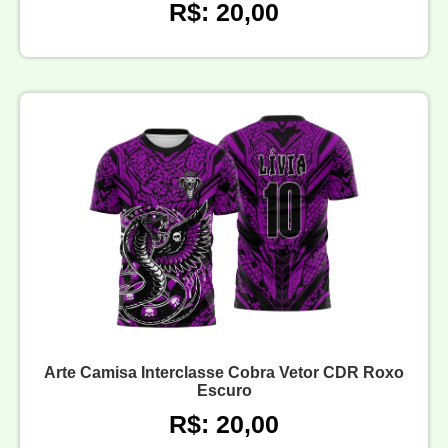
R$: 20,00
Arte Camisa Interclasse Cobra Vetor CDR Roxo
Escuro
R$: 20,00