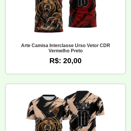
Arte Camisa Interclasse Urso Vetor CDR
Vermelho Preto
R$: 20,00