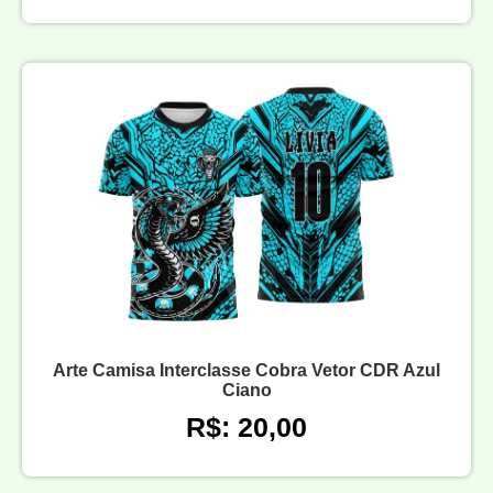
Arte Camisa Interclasse Cobra Vetor CDR Azul
Ciano
R$: 20,00