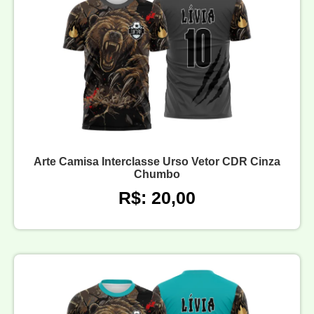
Arte Camisa Interclasse Urso Vetor CDR Cinza
Chumbo
R$: 20,00