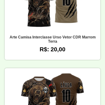
Arte Camisa Interclasse Urso Vetor CDR Marrom
Terra
R$: 20,00