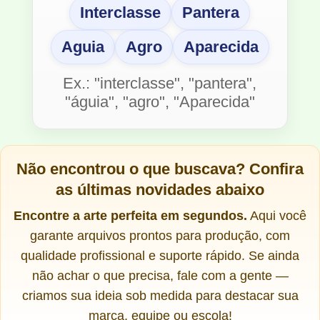
Interclasse
Pantera
Aguia
Agro
Aparecida
Ex.: "interclasse", "pantera",
"águia", "agro", "Aparecida"
Não encontrou o que buscava?
Confira
as últimas novidades abaixo
Encontre a arte perfeita em segundos.
Aqui você
garante arquivos prontos para produção, com
qualidade profissional e suporte rápido. Se ainda
não achar o que precisa, fale com a gente —
criamos sua ideia sob medida para destacar sua
marca, equipe ou escola!