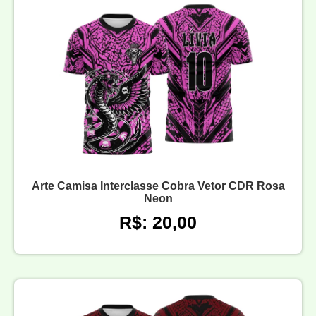
Arte Camisa Interclasse Cobra Vetor CDR Rosa
Neon
R$: 20,00