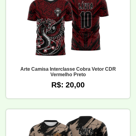
Arte Camisa Interclasse Cobra Vetor CDR
Vermelho Preto
R$: 20,00