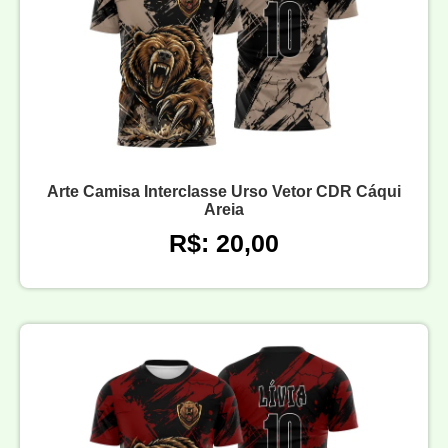
Arte Camisa Interclasse Urso Vetor CDR Cáqui
Areia
R$: 20,00