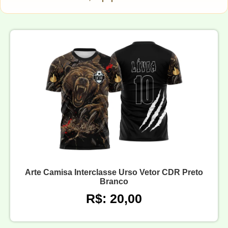
Arte Camisa Interclasse Urso Vetor CDR Preto
Branco
R$: 20,00