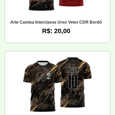
Arte Camisa Interclasse Urso Vetor CDR Bordô
R$: 20,00