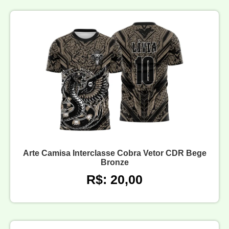
Arte Camisa Interclasse Cobra Vetor CDR Bege
Bronze
R$: 20,00