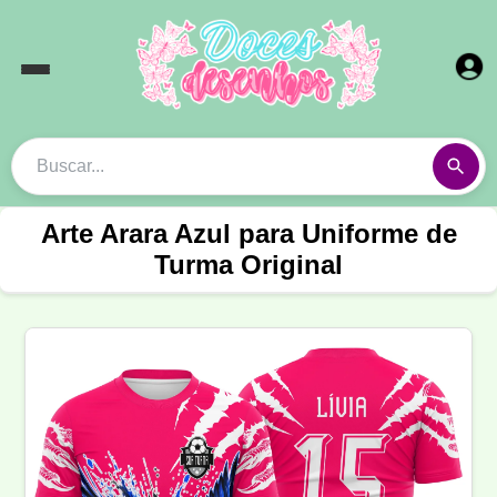
Arte Arara Azul para Uniforme de
Turma Original