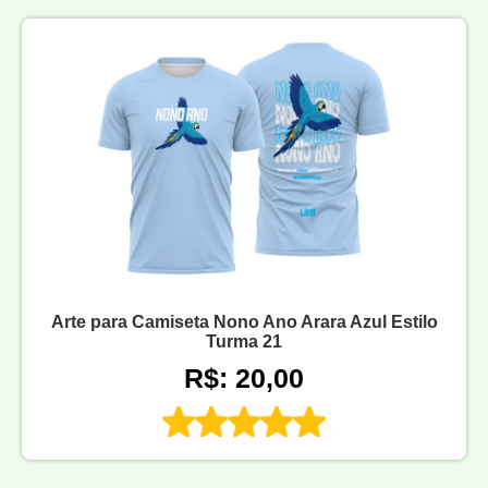
Arte para Camiseta Nono Ano Arara Azul Estilo
Turma 21
R$: 20,00