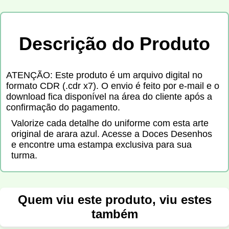
Descrição do Produto
ATENÇÃO: Este produto é um arquivo digital no
formato CDR (.cdr x7). O envio é feito por e-mail e o
download fica disponível na área do cliente após a
confirmação do pagamento.
Valorize cada detalhe do uniforme com esta arte
original de arara azul. Acesse a Doces Desenhos
e encontre uma estampa exclusiva para sua
turma.
Quem viu este produto, viu estes
também