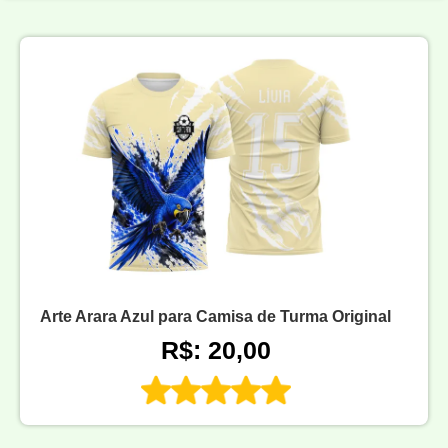
Arte Arara Azul para Camisa de Turma Original
R$: 20,00