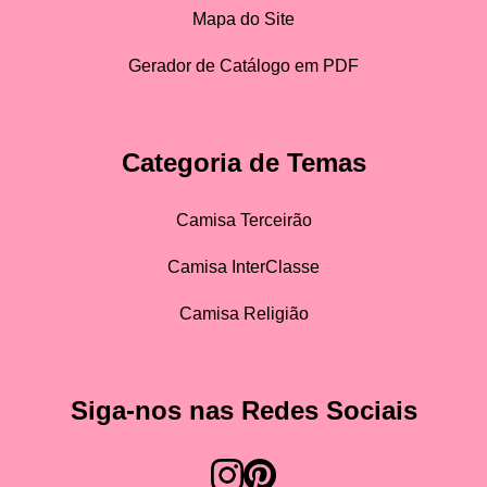
Mapa do Site
Gerador de Catálogo em PDF
Categoria de Temas
Camisa Terceirão
Camisa InterClasse
Camisa Religião
Siga-nos nas Redes Sociais