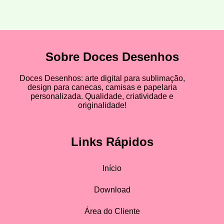
Sobre Doces Desenhos
Doces Desenhos: arte digital para sublimação,
design para canecas, camisas e papelaria
personalizada. Qualidade, criatividade e
originalidade!
Links Rápidos
Início
Download
Área do Cliente