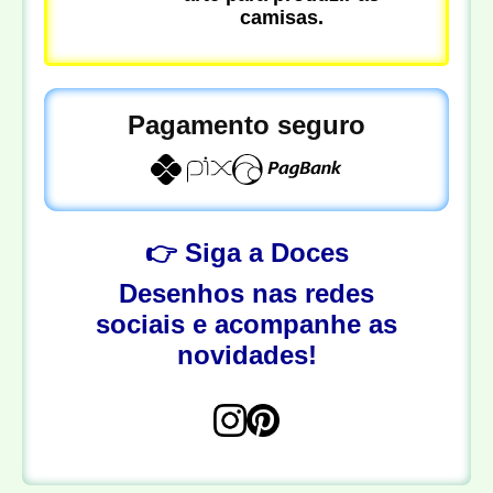
camisas.
Pagamento seguro
👉 Siga a Doces
Desenhos nas redes
sociais e acompanhe as
novidades!