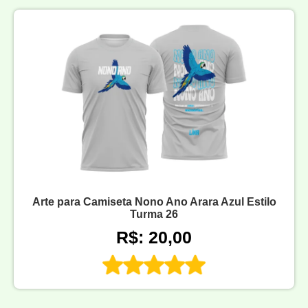
Arte para Camiseta Nono Ano Arara Azul Estilo
Turma 26
R$: 20,00