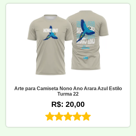
Arte para Camiseta Nono Ano Arara Azul Estilo
Turma 22
R$: 20,00