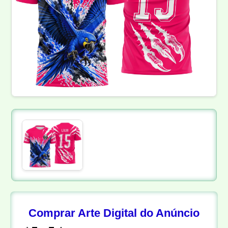
Comprar Arte Digital do Anúncio