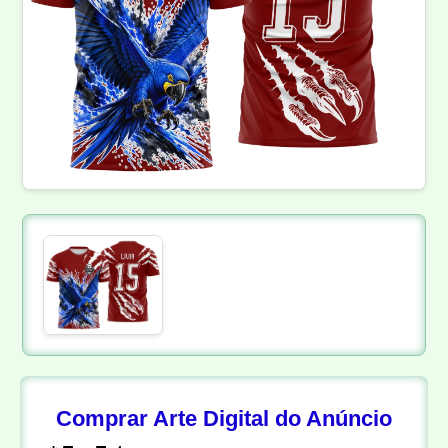
Comprar Arte Digital do Anúncio