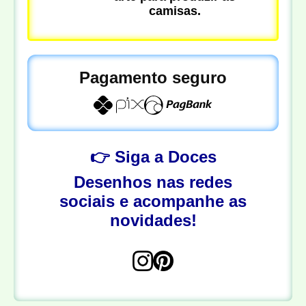
camisas.
Pagamento seguro
👉 Siga a Doces
Desenhos nas redes
sociais e acompanhe as
novidades!