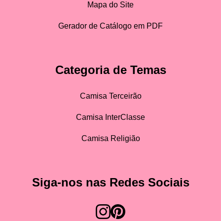
Mapa do Site
Gerador de Catálogo em PDF
Categoria de Temas
Camisa Terceirão
Camisa InterClasse
Camisa Religião
Siga-nos nas Redes Sociais