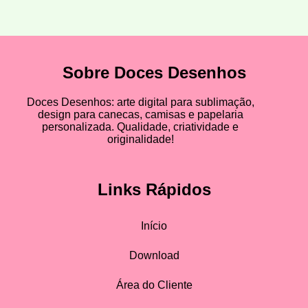
Sobre Doces Desenhos
Doces Desenhos: arte digital para sublimação,
design para canecas, camisas e papelaria
personalizada. Qualidade, criatividade e
originalidade!
Links Rápidos
Início
Download
Área do Cliente