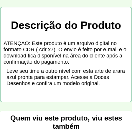
Descrição do Produto
ATENÇÃO: Este produto é um arquivo digital no
formato CDR (.cdr x7). O envio é feito por e-mail e o
download fica disponível na área do cliente após a
confirmação do pagamento.
Leve seu time a outro nível com esta arte de arara
azul pronta para estampar. Acesse a Doces
Desenhos e confira um modelo original.
Quem viu este produto, viu estes
também