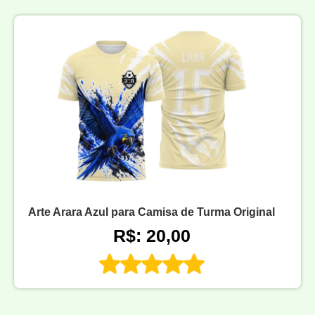
Arte Arara Azul para Camisa de Turma Original
R$: 20,00