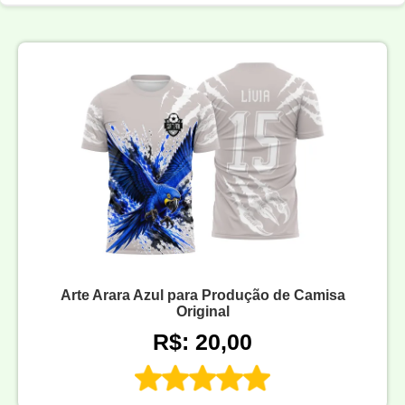
Arte Arara Azul para Produção de Camisa
Original
R$: 20,00