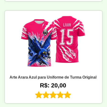
Arte Arara Azul para Uniforme de Turma Original
R$: 20,00