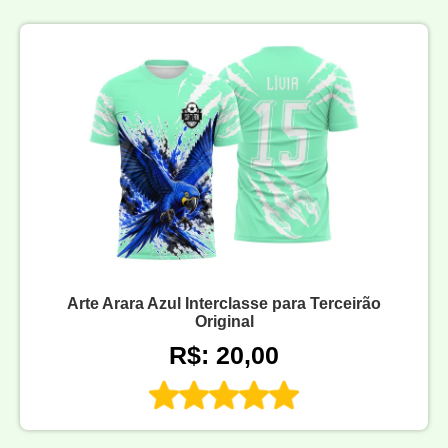
Arte Arara Azul Interclasse para Terceirão
Original
R$: 20,00