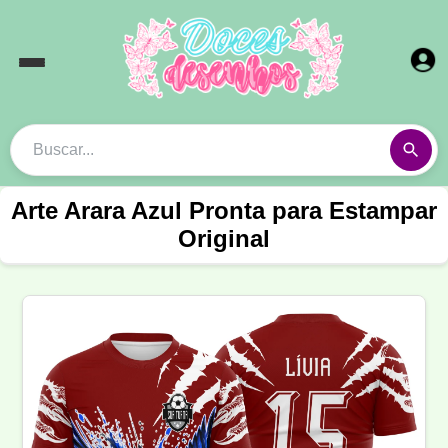
Arte Arara Azul Pronta para Estampar
Original