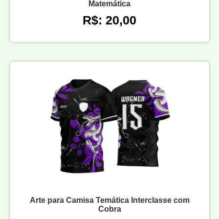
Matemática
R$: 20,00
Arte para Camisa Temática Interclasse com
Cobra