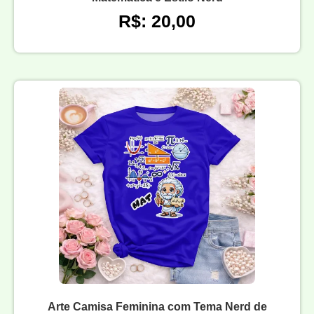
R$: 20,00
Arte Camisa Feminina com Tema Nerd de