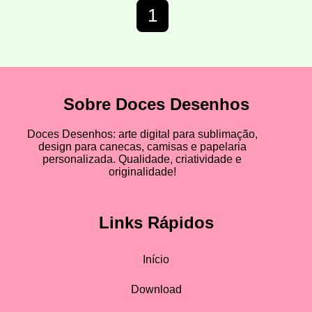
1
Sobre Doces Desenhos
Doces Desenhos: arte digital para sublimação,
design para canecas, camisas e papelaria
personalizada. Qualidade, criatividade e
originalidade!
Links Rápidos
Início
Download