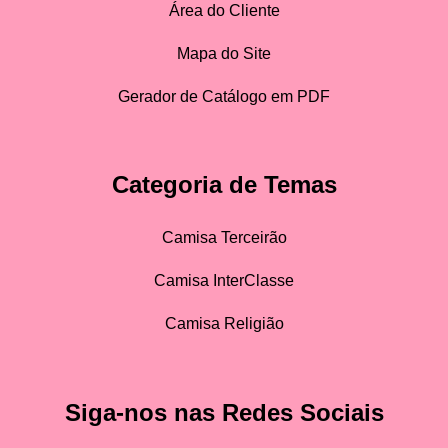
Área do Cliente
Mapa do Site
Gerador de Catálogo em PDF
Categoria de Temas
Camisa Terceirão
Camisa InterClasse
Camisa Religião
Siga-nos nas Redes Sociais