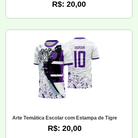
R$: 20,00
Arte Temática Escolar com Estampa de Tigre
R$: 20,00