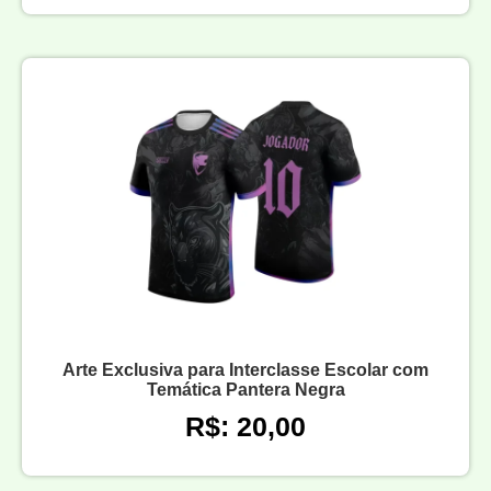
Arte Exclusiva para Interclasse Escolar com
Temática Pantera Negra
R$: 20,00