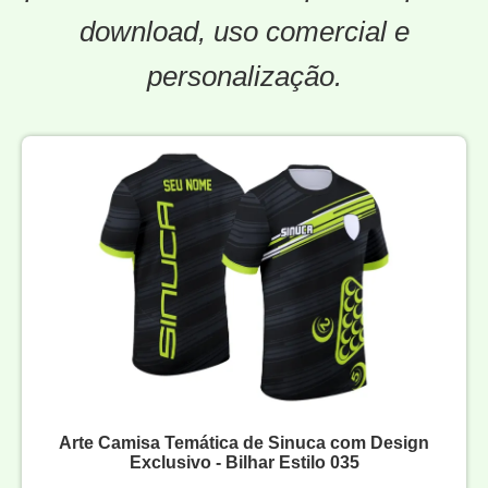
download, uso comercial e
personalização.
Arte Camisa Temática de Sinuca com Design
Exclusivo - Bilhar Estilo 035