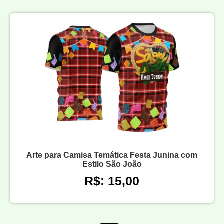
Arte para Camisa Temática Festa Junina com
Estilo São João
R$: 15,00