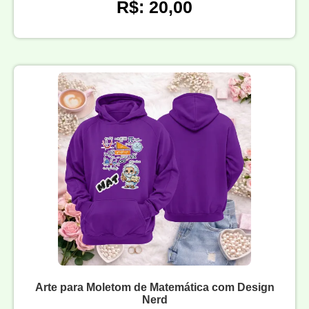
R$: 20,00
Arte para Moletom de Matemática com Design
Nerd