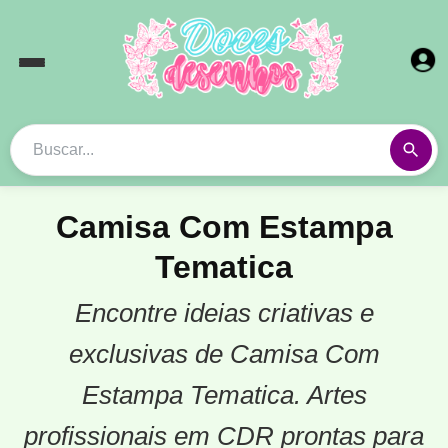
Camisa Com Estampa
Tematica
Encontre ideias criativas e
exclusivas de Camisa Com
Estampa Tematica. Artes
profissionais em CDR prontas para