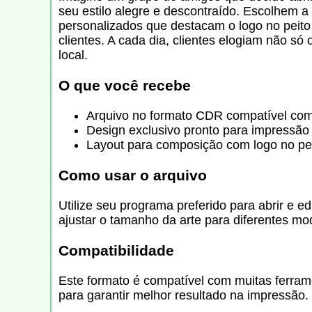
seu estilo alegre e descontraído. Escolhem a
personalizados que destacam o logo no peito
clientes. A cada dia, clientes elogiam não s
local.
O que você recebe
Arquivo no formato CDR compatível com 
Design exclusivo pronto para impressão
Layout para composição com logo no pe
Como usar o arquivo
Utilize seu programa preferido para abrir e e
ajustar o tamanho da arte para diferentes m
Compatibilidade
Este formato é compatível com muitas ferramen
para garantir melhor resultado na impressão.