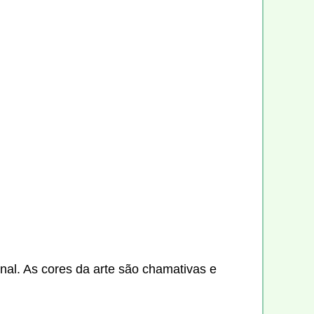
nal. As cores da arte são chamativas e