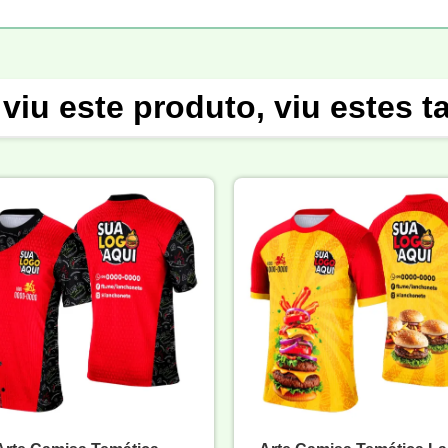
viu este produto, viu estes 