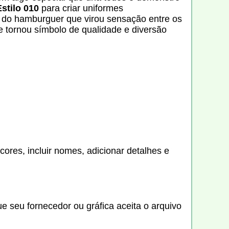
stilo 010
para criar uniformes
a do hamburguer que virou sensação entre os
se tornou símbolo de qualidade e diversão
cores, incluir nomes, adicionar detalhes e
ue seu fornecedor ou gráfica aceita o arquivo