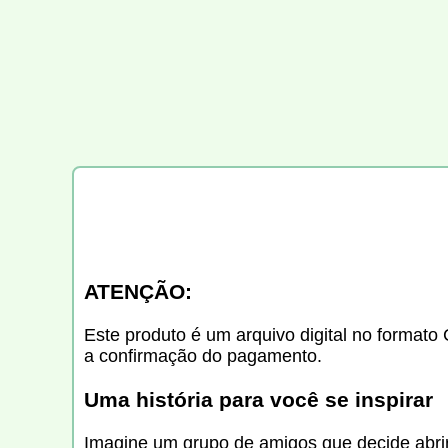
ATENÇÃO:
Este produto é um arquivo digital no formato 
a confirmação do pagamento.
Uma história para você se inspirar
Imagine um grupo de amigos que decide abri