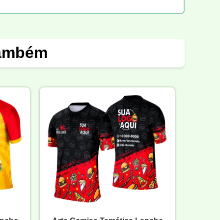
também