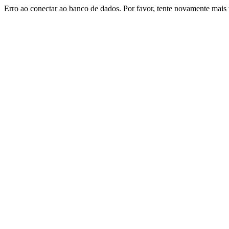
Erro ao conectar ao banco de dados. Por favor, tente novamente mais 