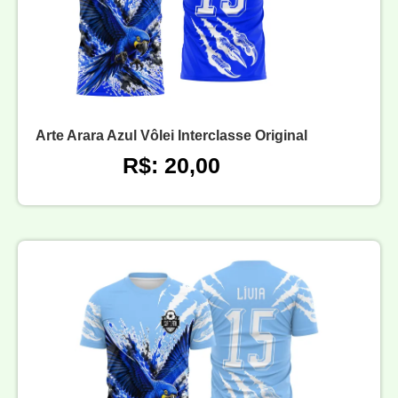
Arte Arara Azul Vôlei Interclasse Original
R$: 20,00