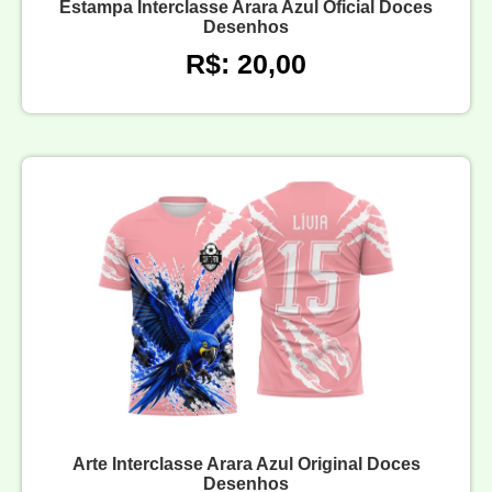
Estampa Interclasse Arara Azul Oficial Doces
Desenhos
R$: 20,00
Arte Interclasse Arara Azul Original Doces
Desenhos