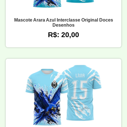
Mascote Arara Azul Interclasse Original Doces
Desenhos
R$: 20,00