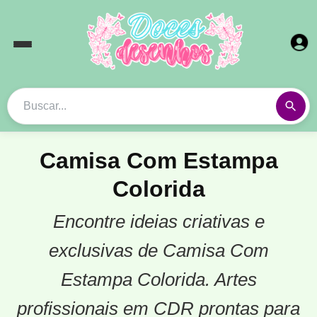
Camisa Com Estampa
Colorida
Encontre ideias criativas e
exclusivas de Camisa Com
Estampa Colorida. Artes
profissionais em CDR prontas para