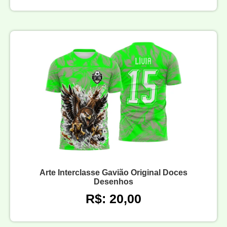
Arte Interclasse Gavião Original Doces
Desenhos
R$: 20,00