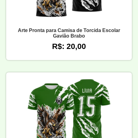
Arte Pronta para Camisa de Torcida Escolar
Gavião Brabo
R$: 20,00