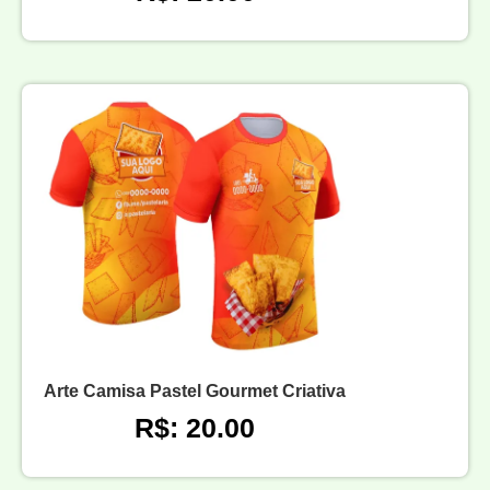
Arte Camisa Pastel Gourmet Criativa
R$: 20.00