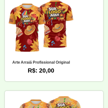
Arte Arraiá Profissional Original
R$: 20,00