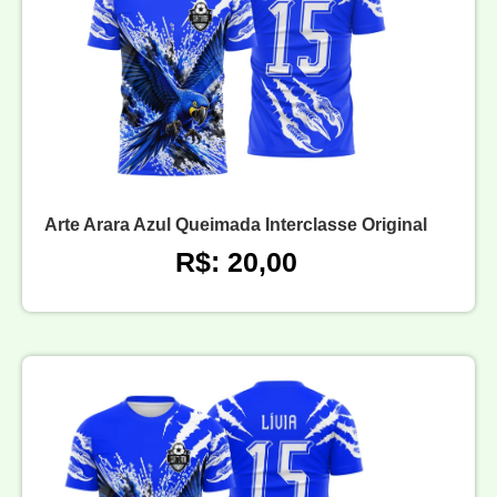
Arte Arara Azul Queimada Interclasse Original
R$: 20,00