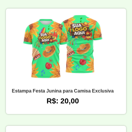
Estampa Festa Junina para Camisa Exclusiva
R$: 20,00