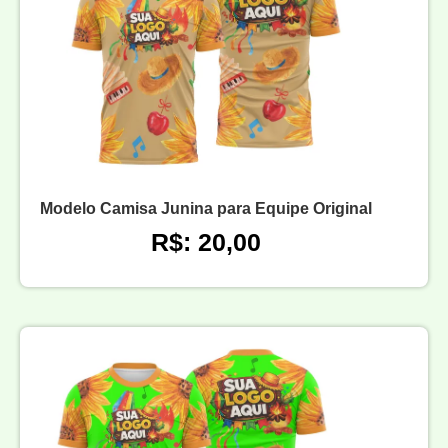
Modelo Camisa Junina para Equipe Original
R$: 20,00