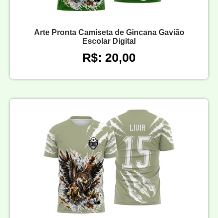
Arte Pronta Camiseta de Gincana Gavião
Escolar Digital
R$: 20,00