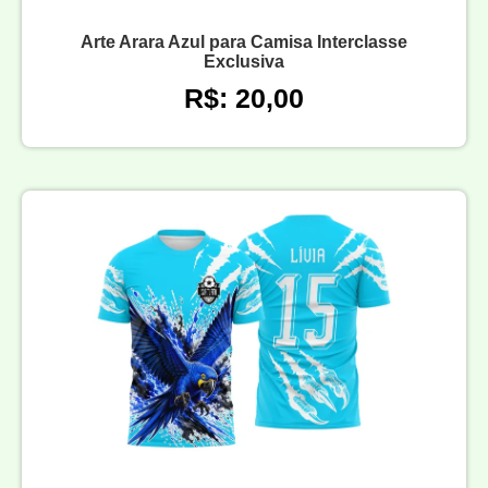
Arte Arara Azul para Camisa Interclasse
Exclusiva
R$: 20,00