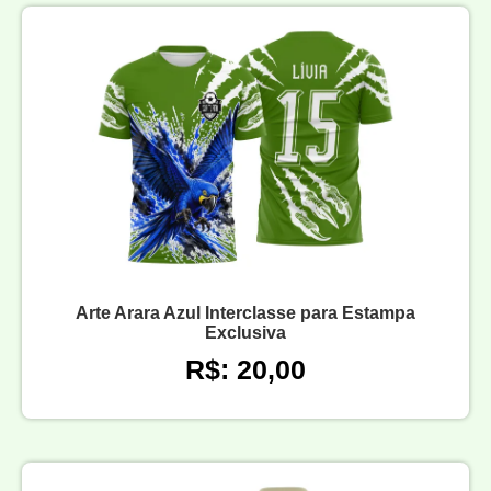
Arte Arara Azul Interclasse para Estampa
Exclusiva
R$: 20,00