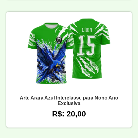
Arte Arara Azul Interclasse para Nono Ano
Exclusiva
R$: 20,00