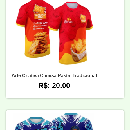
Arte Criativa Camisa Pastel Tradicional
R$: 20.00