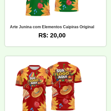
Arte Junina com Elementos Caipiras Original
R$: 20,00