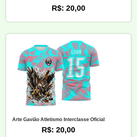
R$: 20,00
Arte Gavião Atletismo Interclasse Oficial
R$: 20,00