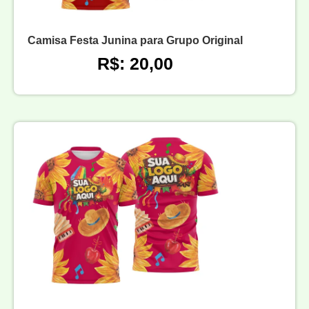
Camisa Festa Junina para Grupo Original
R$: 20,00