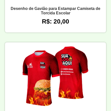
Desenho de Gavião para Estampar Camiseta de
Torcida Escolar
R$: 20,00