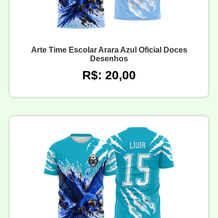
Arte Time Escolar Arara Azul Oficial Doces
Desenhos
R$: 20,00