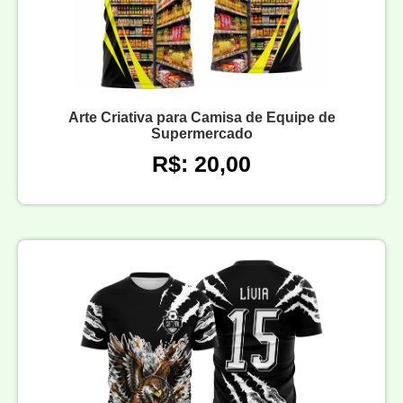
Arte Criativa para Camisa de Equipe de
Supermercado
R$: 20,00