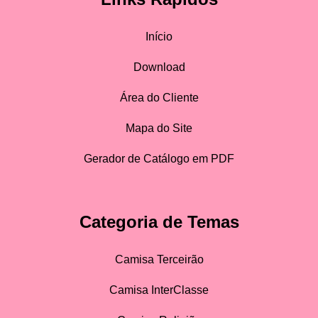
Início
Download
Área do Cliente
Mapa do Site
Gerador de Catálogo em PDF
Categoria de Temas
Camisa Terceirão
Camisa InterClasse