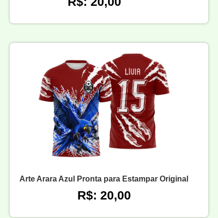
R$: 20,00
Arte Arara Azul Pronta para Estampar Original
R$: 20,00