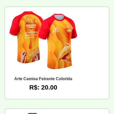
Arte Camisa Feirante Colorida
R$: 20.00