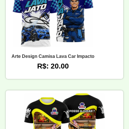
Arte Design Camisa Lava Car Impacto
R$: 20.00