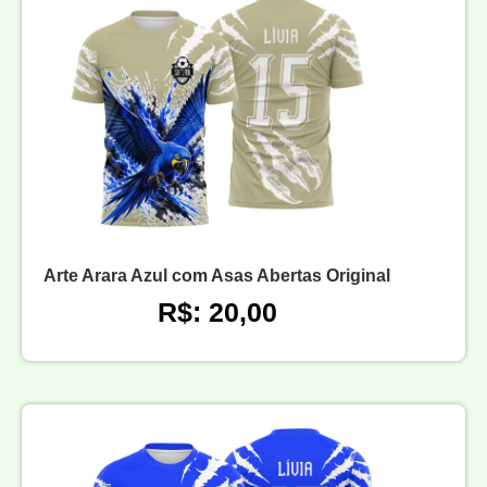
Arte Arara Azul com Asas Abertas Original
R$: 20,00