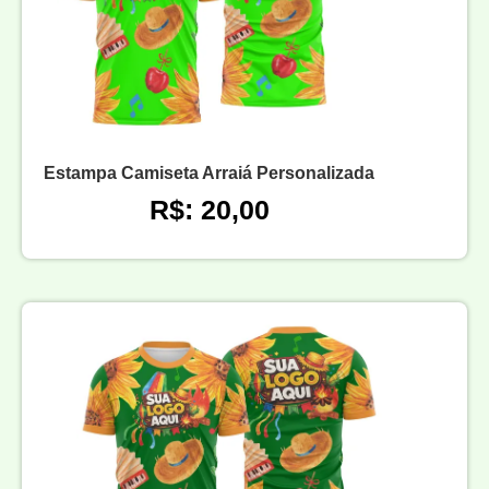
Estampa Camiseta Arraiá Personalizada
R$: 20,00