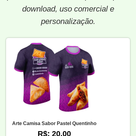
download, uso comercial e
personalização.
Arte Camisa Sabor Pastel Quentinho
R$: 20.00