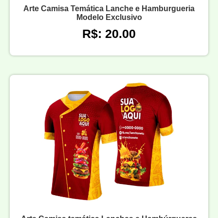
Arte Camisa Temática Lanche e Hamburgueria
Modelo Exclusivo
R$: 20.00