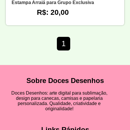
Estampa Arraiá para Grupo Exclusiva
R$: 20,00
1
Sobre Doces Desenhos
Doces Desenhos: arte digital para sublimação,
design para canecas, camisas e papelaria
personalizada. Qualidade, criatividade e
originalidade!
Links Rápidos