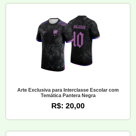
Arte Exclusiva para Interclasse Escolar com
Temática Pantera Negra
R$: 20,00