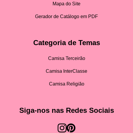
Mapa do Site
Gerador de Catálogo em PDF
Categoria de Temas
Camisa Terceirão
Camisa InterClasse
Camisa Religião
Siga-nos nas Redes Sociais