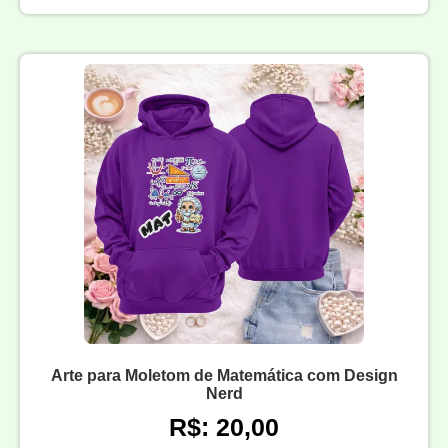
Arte para Moletom de Matemática com Design
Nerd
R$: 20,00