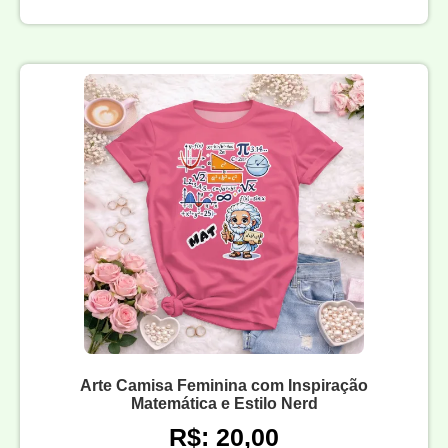
Arte Camisa Feminina com Inspiração
Matemática e Estilo Nerd
R$: 20,00