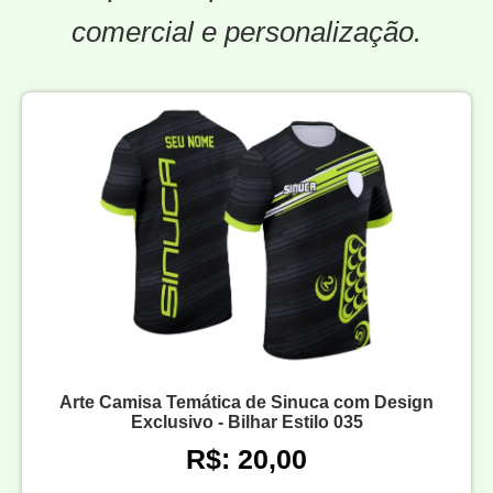
comercial e personalização.
Arte Camisa Temática de Sinuca com Design
Exclusivo - Bilhar Estilo 035
R$: 20,00