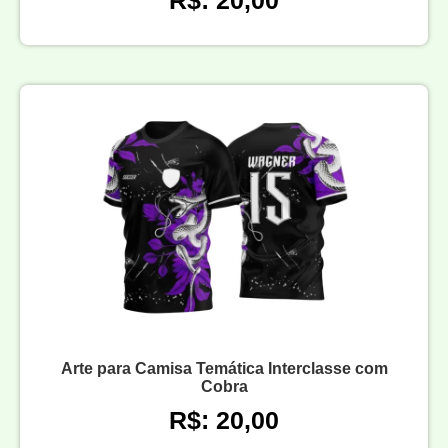
Arte para Camisa Temática Interclasse com
Cobra
R$: 20,00