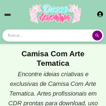
Camisa Com Arte
Tematica
Encontre ideias criativas e
exclusivas de Camisa Com Arte
Tematica. Artes profissionais em
CDR prontas para download, uso