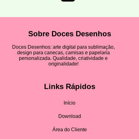
Sobre Doces Desenhos
Doces Desenhos: arte digital para sublimação,
design para canecas, camisas e papelaria
personalizada. Qualidade, criatividade e
originalidade!
Links Rápidos
Início
Download
Área do Cliente