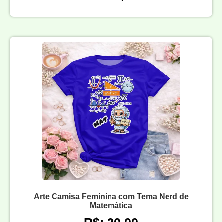
Arte Camisa Feminina com Tema Nerd de
Matemática
R$: 20,00