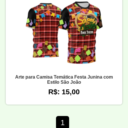
Arte para Camisa Temática Festa Junina com
Estilo São João
R$: 15,00
1