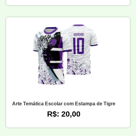
Arte Temática Escolar com Estampa de Tigre
R$: 20,00