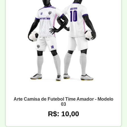
Arte Camisa de Futebol Time Amador - Modelo
03
R$: 10,00