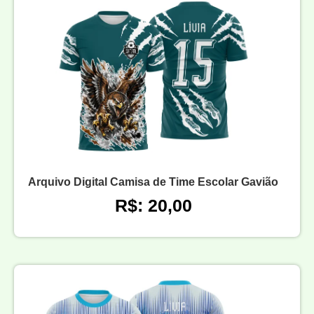
Arquivo Digital Camisa de Time Escolar Gavião
R$: 20,00