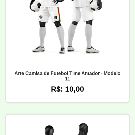
Arte Camisa de Futebol Time Amador - Modelo
11
R$: 10,00