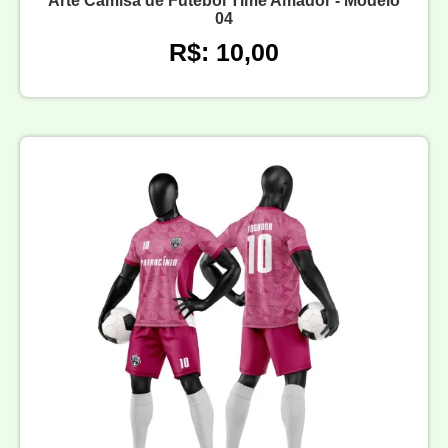
Arte Camisa de Futebol Time Amador - Modelo
04
R$: 10,00