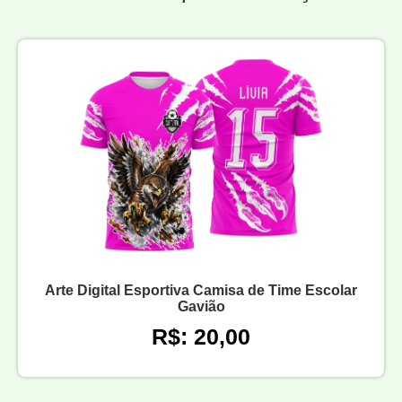
Arte Digital Esportiva Camisa de Time Escolar
Gavião
R$: 20,00