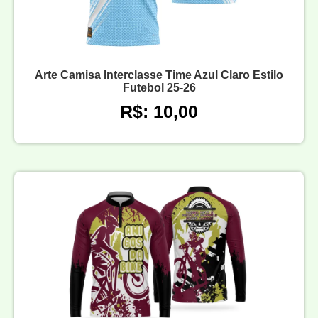
Arte Camisa Interclasse Time Azul Claro Estilo
Futebol 25-26
R$: 10,00