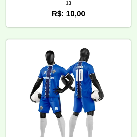
13
R$: 10,00