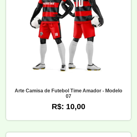
Arte Camisa de Futebol Time Amador - Modelo
07
R$: 10,00