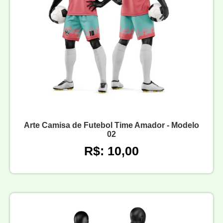
Arte Camisa de Futebol Time Amador - Modelo
02
R$: 10,00