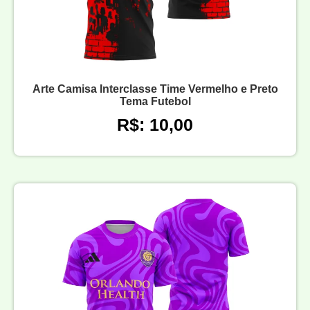
Arte Camisa Interclasse Time Vermelho e Preto
Tema Futebol
R$: 10,00