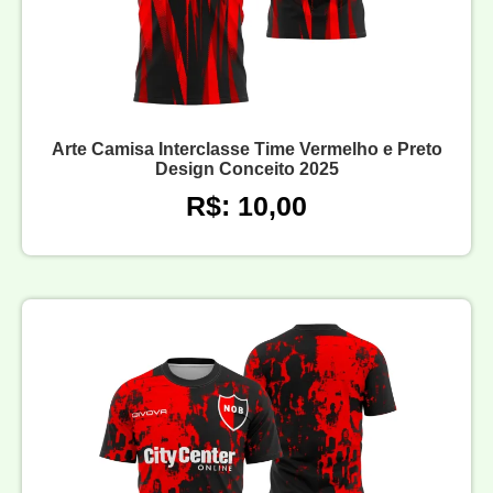
Arte Camisa Interclasse Time Vermelho e Preto
Design Conceito 2025
R$: 10,00