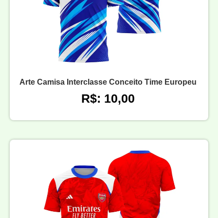
Arte Camisa Interclasse Conceito Time Europeu
R$: 10,00