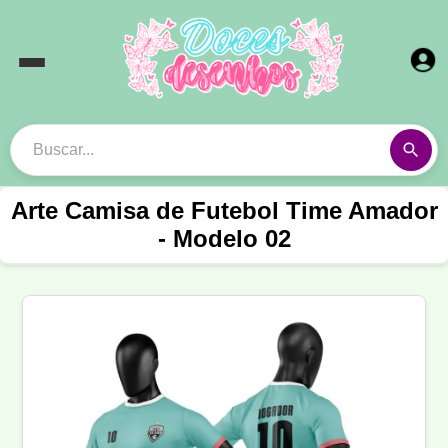
Arte Camisa de Futebol Time Amador
- Modelo 02