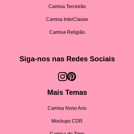
Camisa Terceirão
Camisa InterClasse
Camisa Religião
Siga-nos nas Redes Sociais
Mais Temas
Camisa Nono Ano
Mockups CDR
Camisa de Time