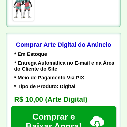
Comprar Arte Digital do Anúncio
* Em Estoque
* Entrega Automática no E-mail e na Área
do Cliente do Site
* Meio de Pagamento Via PIX
* Tipo de Produto: Digital
R$ 10,00
(Arte Digital)
Comprar e
Baixar Agora!