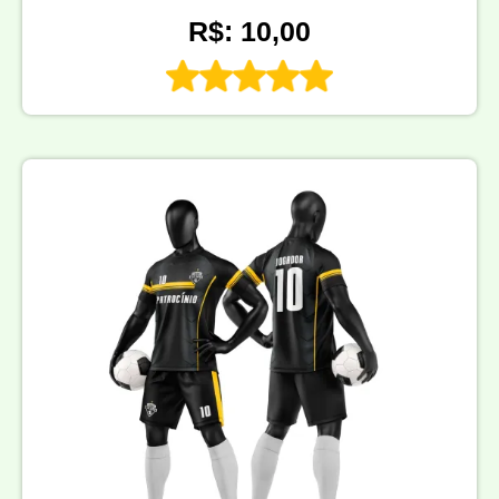
R$: 10,00