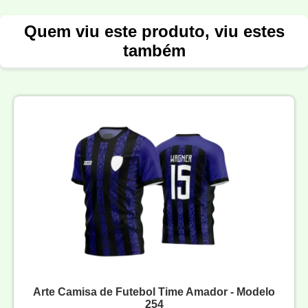
Quem viu este produto, viu estes
também
Arte Camisa de Futebol Time Amador - Modelo
254