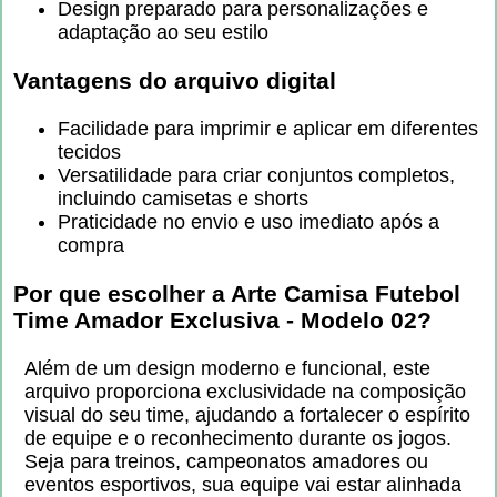
Design preparado para personalizações e
adaptação ao seu estilo
Vantagens do arquivo digital
Facilidade para imprimir e aplicar em diferentes
tecidos
Versatilidade para criar conjuntos completos,
incluindo camisetas e shorts
Praticidade no envio e uso imediato após a
compra
Por que escolher a
Arte Camisa Futebol
Time Amador Exclusiva - Modelo 02
?
Além de um design moderno e funcional, este
arquivo proporciona exclusividade na composição
visual do seu time, ajudando a fortalecer o espírito
de equipe e o reconhecimento durante os jogos.
Seja para treinos, campeonatos amadores ou
eventos esportivos, sua equipe vai estar alinhada