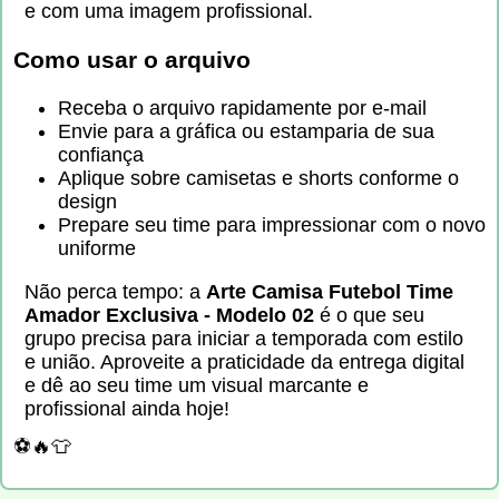
e com uma imagem profissional.
Como usar o arquivo
Receba o arquivo rapidamente por e-mail
Envie para a gráfica ou estamparia de sua
confiança
Aplique sobre camisetas e shorts conforme o
design
Prepare seu time para impressionar com o novo
uniforme
Não perca tempo: a
Arte Camisa Futebol Time
Amador Exclusiva - Modelo 02
é o que seu
grupo precisa para iniciar a temporada com estilo
e união. Aproveite a praticidade da entrega digital
e dê ao seu time um visual marcante e
profissional ainda hoje!
⚽🔥👕