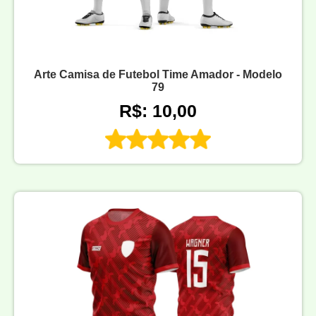
Arte Camisa de Futebol Time Amador - Modelo
79
R$: 10,00