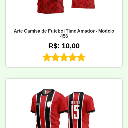
Arte Camisa de Futebol Time Amador - Modelo
456
R$: 10,00