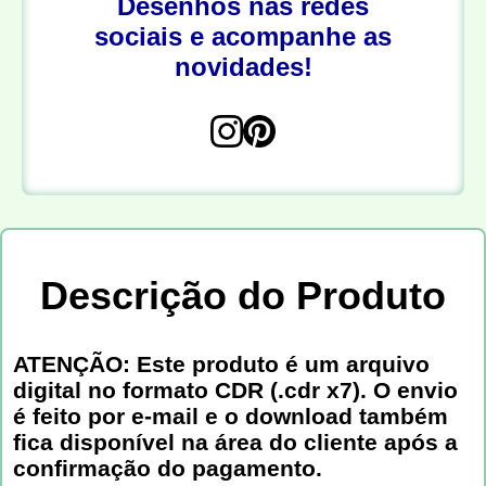
Desenhos nas redes
sociais e acompanhe as
novidades!
Descrição do Produto
ATENÇÃO: Este produto é um arquivo
digital no formato CDR (.cdr x7). O envio
é feito por e-mail e o download também
fica disponível na área do cliente após a
confirmação do pagamento.