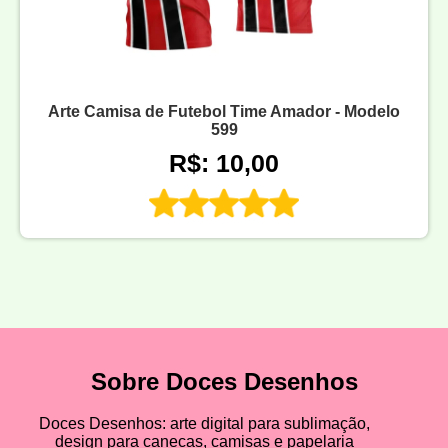
Arte Camisa de Futebol Time Amador - Modelo
599
R$: 10,00
Sobre Doces Desenhos
Doces Desenhos: arte digital para sublimação,
design para canecas, camisas e papelaria