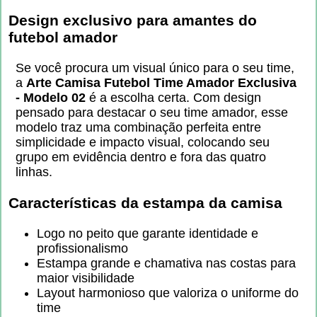
Design exclusivo para amantes do
futebol amador
Se você procura um visual único para o seu time,
a
Arte Camisa Futebol Time Amador Exclusiva
- Modelo 02
é a escolha certa. Com design
pensado para destacar o seu time amador, esse
modelo traz uma combinação perfeita entre
simplicidade e impacto visual, colocando seu
grupo em evidência dentro e fora das quatro
linhas.
Características da estampa da camisa
Logo no peito que garante identidade e
profissionalismo
Estampa grande e chamativa nas costas para
maior visibilidade
Layout harmonioso que valoriza o uniforme do
time