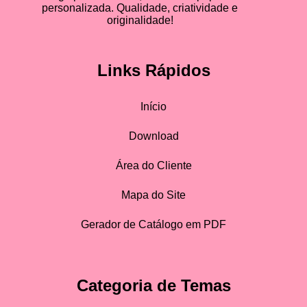
personalizada. Qualidade, criatividade e
originalidade!
Links Rápidos
Início
Download
Área do Cliente
Mapa do Site
Gerador de Catálogo em PDF
Categoria de Temas