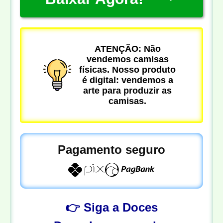
ATENÇÃO: Não
vendemos camisas
físicas. Nosso produto
é digital: vendemos a
arte para produzir as
camisas.
Pagamento seguro
👉 Siga a Doces