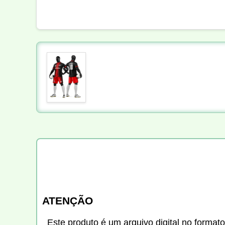
ATENÇÃO
Este produto é um arquivo digital no formato