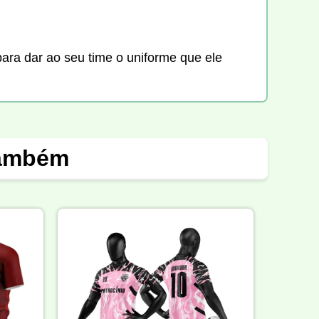
ara dar ao seu time o uniforme que ele
também