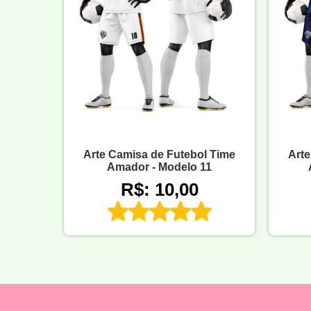
Arte Camisa de Futebol Time
Arte
Amador - Modelo 11
R$: 10,00