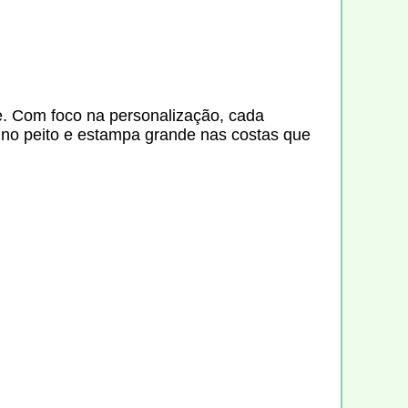
me. Com foco na personalização, cada
go no peito e estampa grande nas costas que