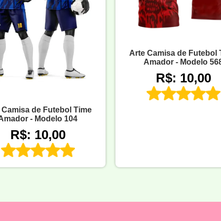
Arte Camisa de Futebol
Amador - Modelo 56
R$: 10,00
 Camisa de Futebol Time
Amador - Modelo 104
R$: 10,00