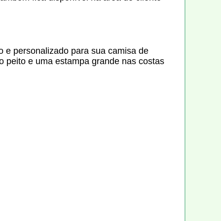
vo e personalizado para sua camisa de
 no peito e uma estampa grande nas costas