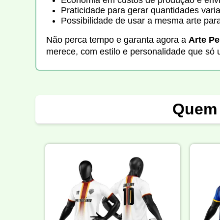
Praticidade para gerar quantidades vari
Possibilidade de usar a mesma arte para
Não perca tempo e garanta agora a
Arte Pe
merece, com estilo e personalidade que só 
Quem 