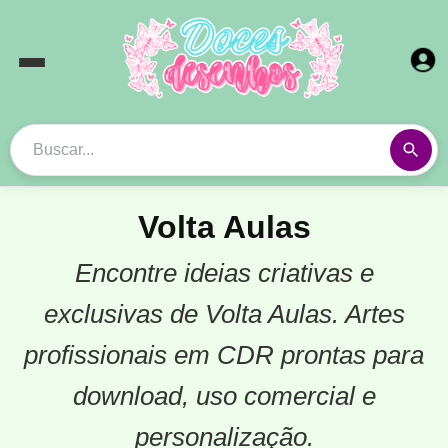
Volta Aulas
Encontre ideias criativas e
exclusivas de Volta Aulas. Artes
profissionais em CDR prontas para
download, uso comercial e
personalização.