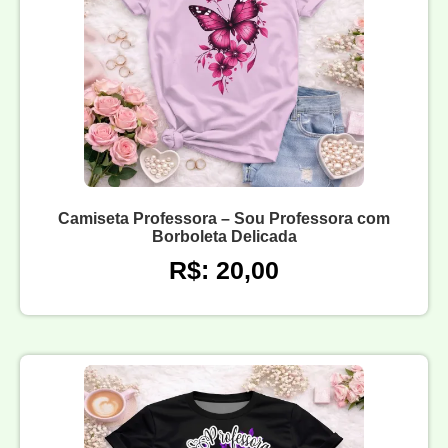
Camiseta Professora – Sou Professora com
Borboleta Delicada
R$: 20,00