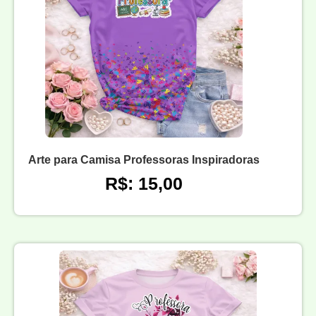
Arte para Camisa Professoras Inspiradoras
R$: 15,00