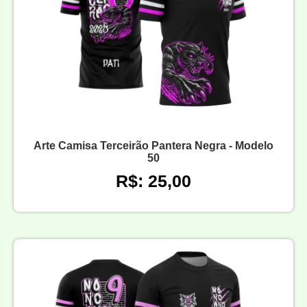
Arte Camisa Terceirão Pantera Negra - Modelo
50
R$: 25,00