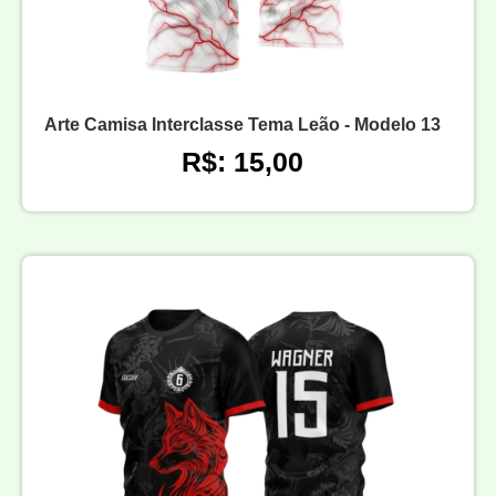
Arte Camisa Interclasse Tema Leão - Modelo 13
R$: 15,00