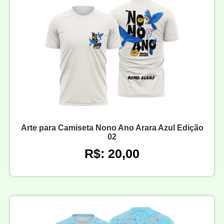
Arte para Camiseta Nono Ano Arara Azul Edição
02
R$: 20,00