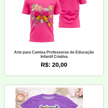
Arte para Camisa Professoras de Educação
Infantil Criativa
R$: 20,00