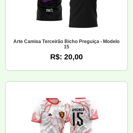
Arte Camisa Terceirão Bicho Preguiça - Modelo
15
R$: 20,00