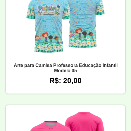
Arte para Camisa Professora Educação Infantil
Modelo 05
R$: 20,00