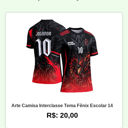
Arte Camisa Interclasse Tema Fênix Escolar 14
R$: 20,00