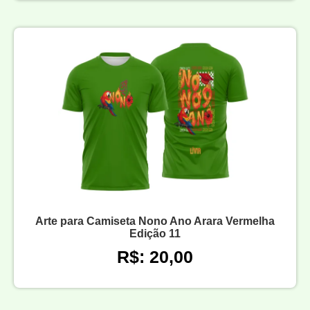
Arte para Camiseta Nono Ano Arara Vermelha
Edição 11
R$: 20,00