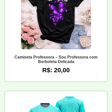
Camiseta Professora – Sou Professora com
Borboleta Delicada
R$: 20,00