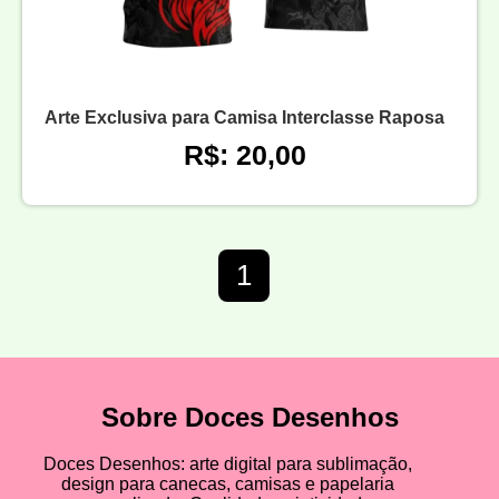
Arte Exclusiva para Camisa Interclasse Raposa
R$: 20,00
1
Sobre Doces Desenhos
Doces Desenhos: arte digital para sublimação,
design para canecas, camisas e papelaria