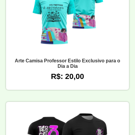
Arte Camisa Professor Estilo Exclusivo para o
Dia a Dia
R$: 20,00