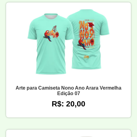
Arte para Camiseta Nono Ano Arara Vermelha
Edição 07
R$: 20,00