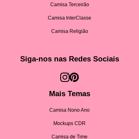
Camisa Terceirão
Camisa InterClasse
Camisa Religião
Siga-nos nas Redes Sociais
Mais Temas
Camisa Nono Ano
Mockups CDR
Camisa de Time