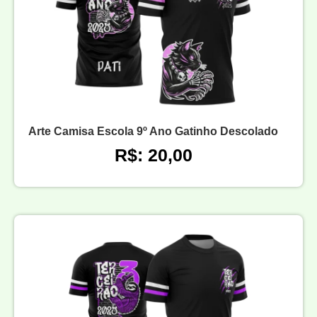
Arte Camisa Escola 9º Ano Gatinho Descolado
R$: 20,00