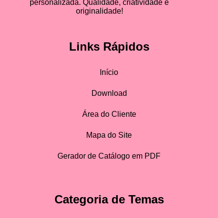
personalizada. Qualidade, criatividade e
originalidade!
Links Rápidos
Início
Download
Área do Cliente
Mapa do Site
Gerador de Catálogo em PDF
Categoria de Temas