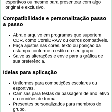
esportivos ou mesmo para presentear com algo
original e exclusivo.
Compatibilidade e personalização passo
a passo
Abra o arquivo em programas que suportem
CDR, como CorelDRAW ou outros compatíveis.
Faça ajustes nas cores, texto ou posição da
estampa conforme o estilo do seu grupo.
Salve as alterações e envie para a gráfica de
sua preferência.
Ideias para aplicação
Uniformes para competições escolares ou
esportivas.
Camisas para festas de passagem de ano letivo
ou reuniões de turma.
Presentes personalizados para membros do
grupo.