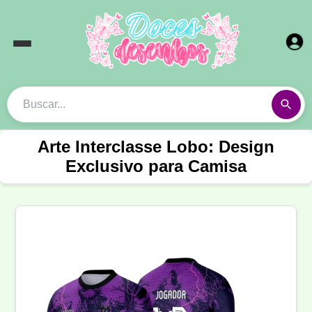
Arte Interclasse Lobo: Design
Exclusivo para Camisa