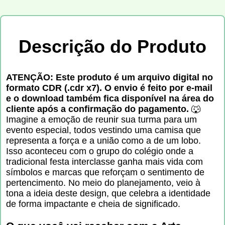
Descrição do Produto
ATENÇÃO: Este produto é um arquivo digital no
formato CDR (.cdr x7). O envio é feito por e-mail
e o download também fica disponível na área do
cliente após a confirmação do pagamento.
🐺
Imagine a emoção de reunir sua turma para um
evento especial, todos vestindo uma camisa que
representa a força e a união como a de um lobo.
Isso aconteceu com o grupo do colégio onde a
tradicional festa interclasse ganha mais vida com
símbolos e marcas que reforçam o sentimento de
pertencimento. No meio do planejamento, veio à
tona a ideia deste design, que celebra a identidade
de forma impactante e cheia de significado.