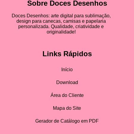
Sobre Doces Desenhos
Doces Desenhos: arte digital para sublimação,
design para canecas, camisas e papelaria
personalizada. Qualidade, criatividade e
originalidade!
Links Rápidos
Início
Download
Área do Cliente
Mapa do Site
Gerador de Catálogo em PDF