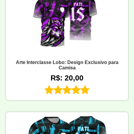
Arte Interclasse Lobo: Design Exclusivo para
Camisa
R$: 20,00