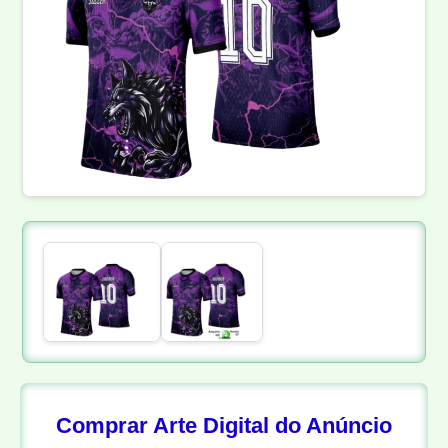
Comprar Arte Digital do Anúncio