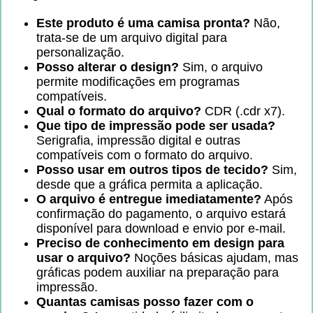
Este produto é uma camisa pronta?
Não,
trata-se de um arquivo digital para
personalização.
Posso alterar o design?
Sim, o arquivo
permite modificações em programas
compatíveis.
Qual o formato do arquivo?
CDR (.cdr x7).
Que tipo de impressão pode ser usada?
Serigrafia, impressão digital e outras
compatíveis com o formato do arquivo.
Posso usar em outros tipos de tecido?
Sim,
desde que a gráfica permita a aplicação.
O arquivo é entregue imediatamente?
Após
confirmação do pagamento, o arquivo estará
disponível para download e envio por e-mail.
Preciso de conhecimento em design para
usar o arquivo?
Noções básicas ajudam, mas
gráficas podem auxiliar na preparação para
impressão.
Quantas camisas posso fazer com o