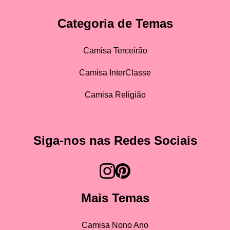
Categoria de Temas
Camisa Terceirão
Camisa InterClasse
Camisa Religião
Siga-nos nas Redes Sociais
Mais Temas
Camisa Nono Ano