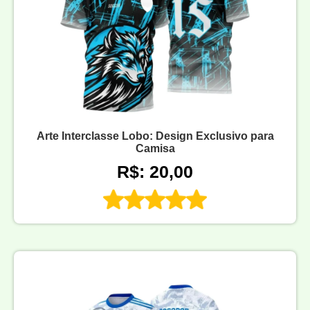
Arte Interclasse Lobo: Design Exclusivo para
Camisa
R$: 20,00