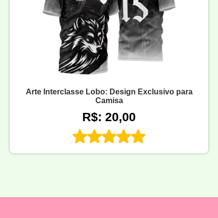
Arte Interclasse Lobo: Design Exclusivo para
Camisa
R$: 20,00