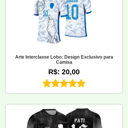
Arte Interclasse Lobo: Design Exclusivo para
Camisa
R$: 20,00