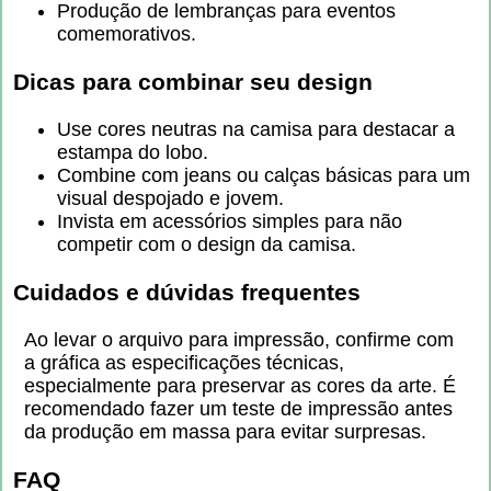
Produção de lembranças para eventos
comemorativos.
Dicas para combinar seu design
Use cores neutras na camisa para destacar a
estampa do lobo.
Combine com jeans ou calças básicas para um
visual despojado e jovem.
Invista em acessórios simples para não
competir com o design da camisa.
Cuidados e dúvidas frequentes
Ao levar o arquivo para impressão, confirme com
a gráfica as especificações técnicas,
especialmente para preservar as cores da arte. É
recomendado fazer um teste de impressão antes
da produção em massa para evitar surpresas.
FAQ