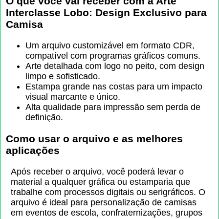
O que você vai receber com a
Arte
Interclasse Lobo: Design Exclusivo para
Camisa
Um arquivo customizável em formato CDR,
compatível com programas gráficos comuns.
Arte detalhada com logo no peito, com design
limpo e sofisticado.
Estampa grande nas costas para um impacto
visual marcante e único.
Alta qualidade para impressão sem perda de
definição.
Como usar o arquivo e as melhores
aplicações
Após receber o arquivo, você poderá levar o
material a qualquer gráfica ou estamparia que
trabalhe com processos digitais ou serigráficos. O
arquivo é ideal para personalização de camisas
em eventos de escola, confraternizações, grupos