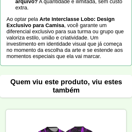
arquivo?
A quantidade é ilimitada, sem custo
extra.
Ao optar pela
Arte Interclasse Lobo: Design
Exclusivo para Camisa
, você garante um
diferencial exclusivo para sua turma ou grupo que
valoriza estilo, união e criatividade. Um
investimento em identidade visual que já começa
no momento da escolha da arte e se estende aos
momentos especiais que ela vai marcar.
Quem viu este produto, viu estes
também