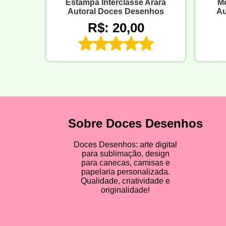
Estampa Interclasse Arara
Mo
Autoral Doces Desenhos
Au
R$: 20,00
Sobre Doces Desenhos
Doces Desenhos: arte digital
para sublimação, design
para canecas, camisas e
papelaria personalizada.
Qualidade, criatividade e
originalidade!