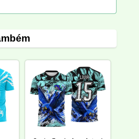
também