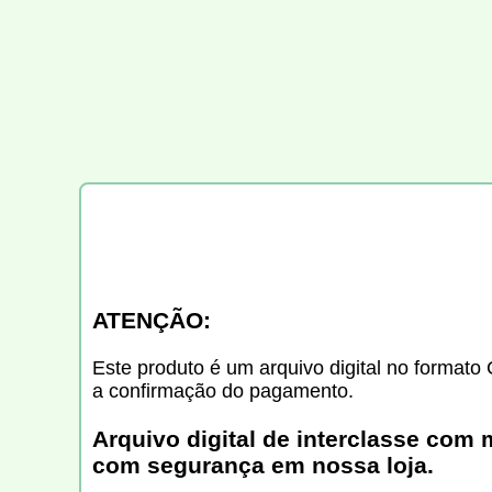
ATENÇÃO:
Este produto é um arquivo digital no formato 
a confirmação do pagamento.
Arquivo digital de interclasse com 
com segurança em nossa loja.