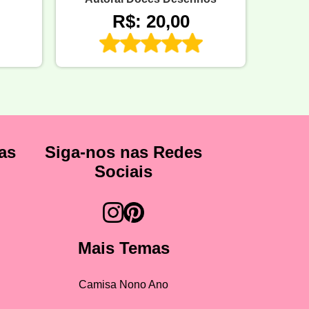
R$: 20,00
as
Siga-nos nas Redes
Sociais
Mais Temas
Camisa Nono Ano