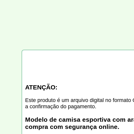
ATENÇÃO:
Este produto é um arquivo digital no formato 
a confirmação do pagamento.
Modelo de camisa esportiva com arar
compra com segurança online.