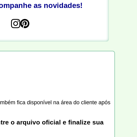
companhe as novidades!
ambém fica disponível na área do cliente após
 o arquivo oficial e finalize sua