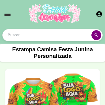
Estampa Camisa Festa Junina
Personalizada