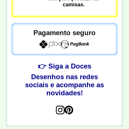
camisas.
Pagamento seguro
👉 Siga a Doces
Desenhos nas redes
sociais e acompanhe as
novidades!