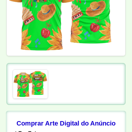
Comprar Arte Digital do Anúncio