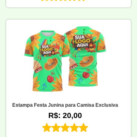
Estampa Festa Junina para Camisa Exclusiva
R$: 20,00