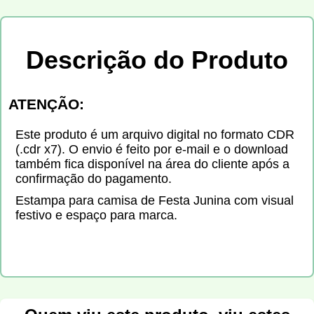
Descrição do Produto
ATENÇÃO:
Este produto é um arquivo digital no formato CDR
(.cdr x7). O envio é feito por e-mail e o download
também fica disponível na área do cliente após a
confirmação do pagamento.
Estampa para camisa de Festa Junina com visual
festivo e espaço para marca.