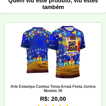
Quem viu este produto, viu estes
também
Arte Estampa Camisa Tema Arraiá Festa Junina
Modelo 39
R$: 20,00