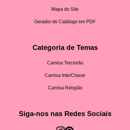
Mapa do Site
Gerador de Catálogo em PDF
Categoria de Temas
Camisa Terceirão
Camisa InterClasse
Camisa Religião
Siga-nos nas Redes Sociais