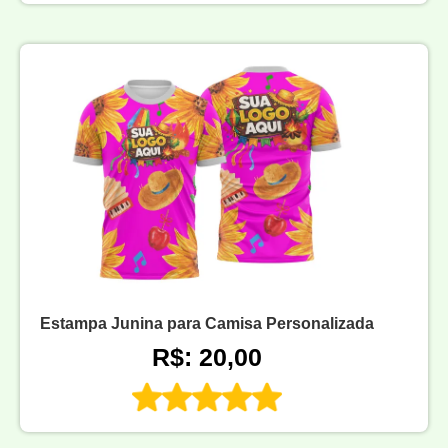
Estampa Junina para Camisa Personalizada
R$: 20,00