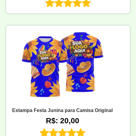
Estampa Festa Junina para Camisa Original
R$: 20,00