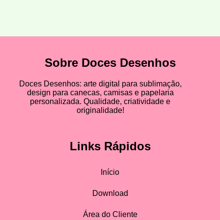
Sobre Doces Desenhos
Doces Desenhos: arte digital para sublimação,
design para canecas, camisas e papelaria
personalizada. Qualidade, criatividade e
originalidade!
Links Rápidos
Início
Download
Área do Cliente