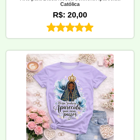
Católica
R$: 20,00