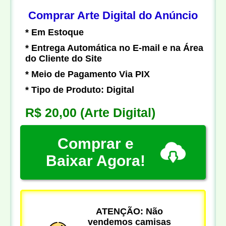
Comprar Arte Digital do Anúncio
* Em Estoque
* Entrega Automática no E-mail e na Área
do Cliente do Site
* Meio de Pagamento Via PIX
* Tipo de Produto: Digital
R$ 20,00
(Arte Digital)
Comprar e
Baixar Agora!
ATENÇÃO: Não
vendemos camisas