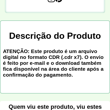
Descrição do Produto
ATENÇÃO: Este produto é um arquivo
digital no formato CDR (.cdr x7). O envio
é feito por e-mail e o download também
fica disponível na área do cliente após a
confirmação do pagamento.
Quem viu este produto, viu estes