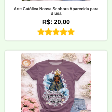
Arte Católica Nossa Senhora Aparecida para
Blusa
R$: 20,00