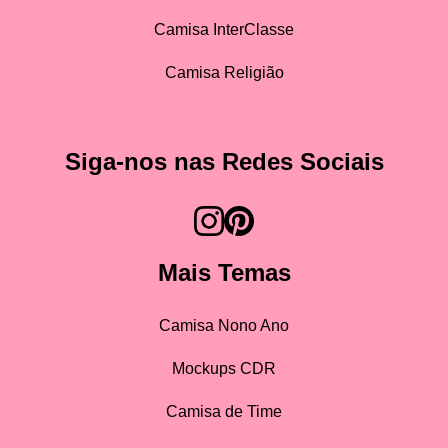
Camisa InterClasse
Camisa Religião
Siga-nos nas Redes Sociais
Mais Temas
Camisa Nono Ano
Mockups CDR
Camisa de Time