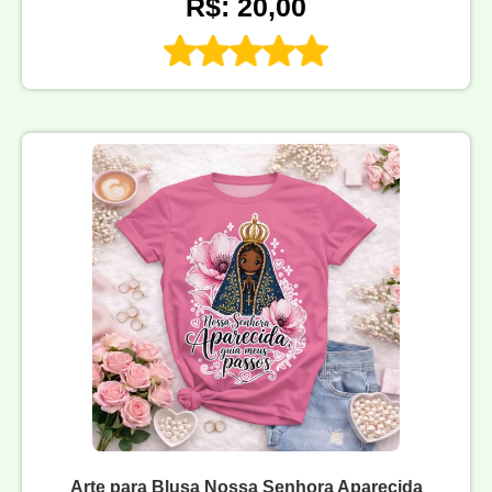
R$: 20,00
Arte para Blusa Nossa Senhora Aparecida