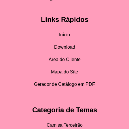
Links Rápidos
Início
Download
Área do Cliente
Mapa do Site
Gerador de Catálogo em PDF
Categoria de Temas
Camisa Terceirão