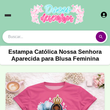
Estampa Católica Nossa Senhora
Aparecida para Blusa Feminina