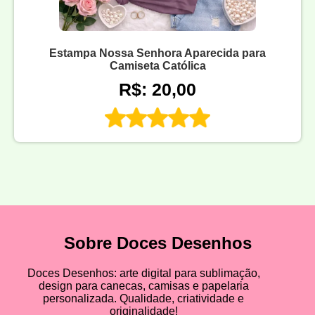
Estampa Nossa Senhora Aparecida para
Camiseta Católica
R$: 20,00
Sobre Doces Desenhos
Doces Desenhos: arte digital para sublimação,
design para canecas, camisas e papelaria
personalizada. Qualidade, criatividade e
originalidade!