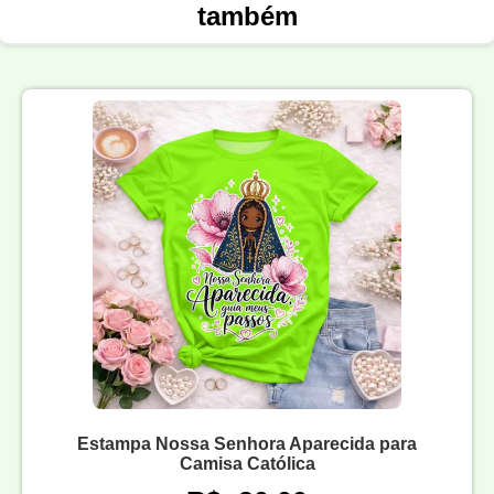
também
Estampa Nossa Senhora Aparecida para
Camisa Católica