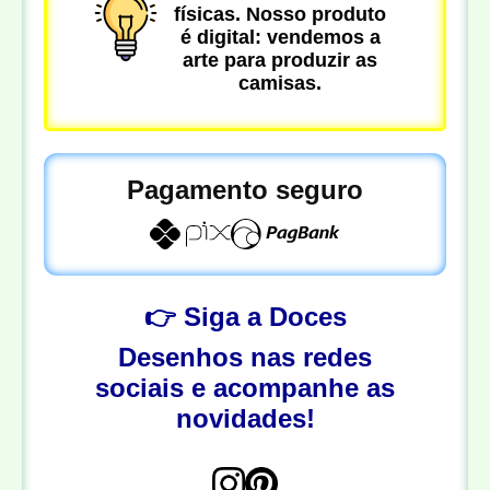
físicas. Nosso produto
é digital: vendemos a
arte para produzir as
camisas.
Pagamento seguro
👉 Siga a Doces
Desenhos nas redes
sociais e acompanhe as
novidades!