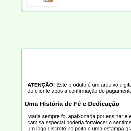
ATENÇÃO:
Este produto é um arquivo digita
do cliente após a confirmação do pagament
Uma História de Fé e Dedicação
Maria sempre foi apaixonada por ensinar e 
camisa especial poderia fortalecer o senti
um logo discreto no peito e uma estampa g