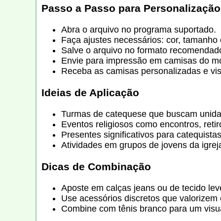
Passo a Passo para Personalização
Abra o arquivo no programa suportado.
Faça ajustes necessários: cor, tamanho 
Salve o arquivo no formato recomendado
Envie para impressão em camisas do mo
Receba as camisas personalizadas e vis
Ideias de Aplicação
Turmas de catequese que buscam unidad
Eventos religiosos como encontros, retir
Presentes significativos para catequistas 
Atividades em grupos de jovens da igrej
Dicas de Combinação
Aposte em calças jeans ou de tecido lev
Use acessórios discretos que valorizem 
Combine com tênis branco para um visua