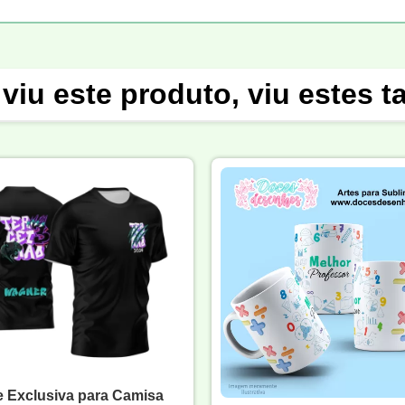
viu este produto, viu estes 
e Exclusiva para Camisa