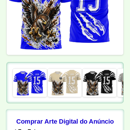
Comprar Arte Digital do Anúncio