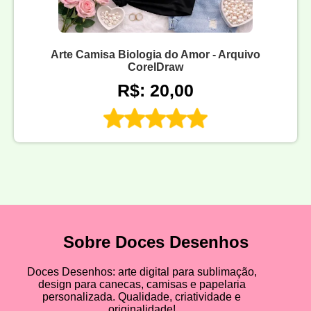
Arte Camisa Biologia do Amor - Arquivo
CorelDraw
R$: 20,00
Sobre Doces Desenhos
Doces Desenhos: arte digital para sublimação,
design para canecas, camisas e papelaria
personalizada. Qualidade, criatividade e
originalidade!