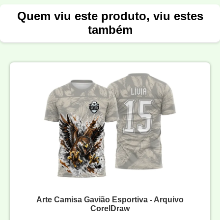
Quem viu este produto, viu estes
também
Arte Camisa Gavião Esportiva - Arquivo
CorelDraw