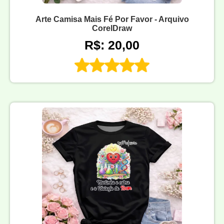
Arte Camisa Mais Fé Por Favor - Arquivo
CorelDraw
R$: 20,00