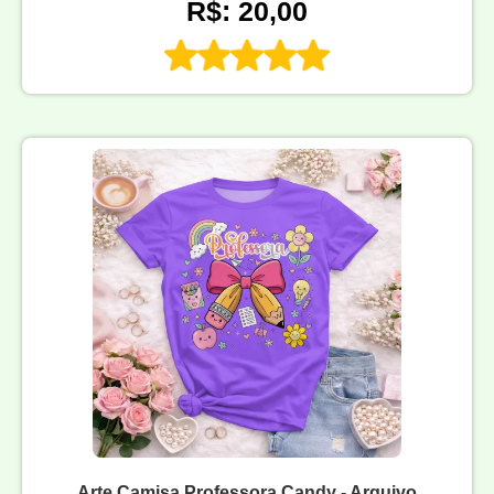
R$: 20,00
Arte Camisa Professora Candy - Arquivo