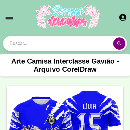
Arte Camisa Interclasse Gavião -
Arquivo CorelDraw