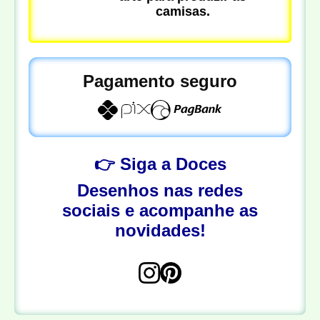
camisas.
Pagamento seguro
👉 Siga a Doces
Desenhos nas redes
sociais e acompanhe as
novidades!