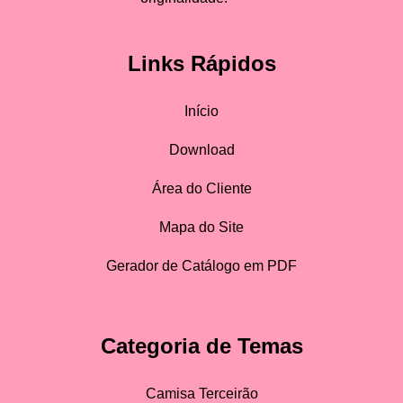
Links Rápidos
Início
Download
Área do Cliente
Mapa do Site
Gerador de Catálogo em PDF
Categoria de Temas
Camisa Terceirão