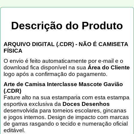
Descrição do Produto
ARQUIVO DIGITAL (.CDR) - NÃO É CAMISETA
FÍSICA
O envio é feito automaticamente por e-mail e o
download fica disponível na sua
Área do Cliente
logo após a confirmação do pagamento.
Arte de Camisa Interclasse Mascote Gavião
(.CDR)
Fature alto na sua estamparia com esta estampa
esportiva exclusiva da
Doces Desenhos
desenvolvida para torneios escolares, gincanas
e jogos internos. Design de impacto com marcas
de garras rasgando o tecido e numeração oficial
editável.