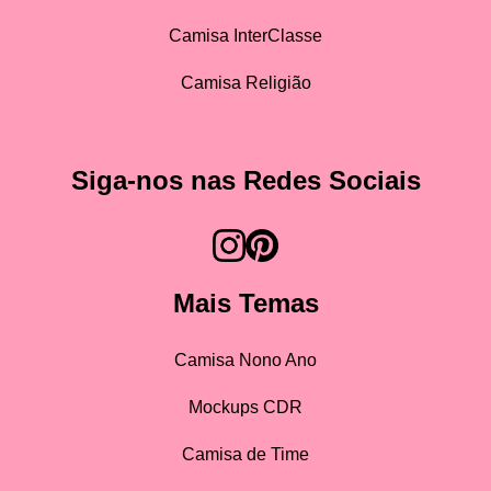
Camisa InterClasse
Camisa Religião
Siga-nos nas Redes Sociais
Mais Temas
Camisa Nono Ano
Mockups CDR
Camisa de Time