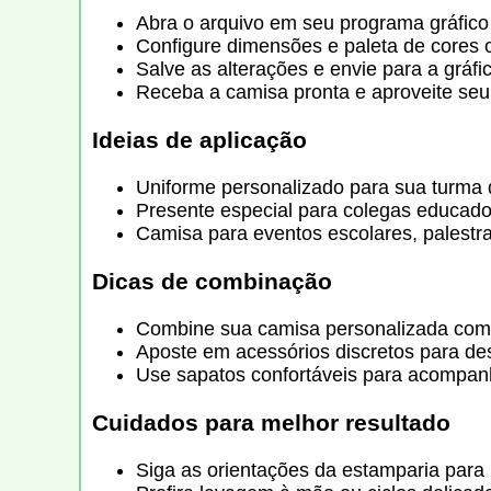
Abra o arquivo em seu programa gráfico 
Configure dimensões e paleta de cores 
Salve as alterações e envie para a gráf
Receba a camisa pronta e aproveite seu 
Ideias de aplicação
Uniforme personalizado para sua turma 
Presente especial para colegas educado
Camisa para eventos escolares, palestr
Dicas de combinação
Combine sua camisa personalizada com j
Aposte em acessórios discretos para de
Use sapatos confortáveis para acompanh
Cuidados para melhor resultado
Siga as orientações da estamparia para 