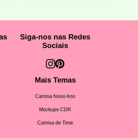
as
Siga-nos nas Redes
Sociais
Mais Temas
Camisa Nono Ano
Mockups CDR
Camisa de Time