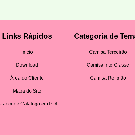
Links Rápidos
Categoria de Tem
Início
Camisa Terceirão
Download
Camisa InterClasse
Área do Cliente
Camisa Religião
Mapa do Site
rador de Catálogo em PDF