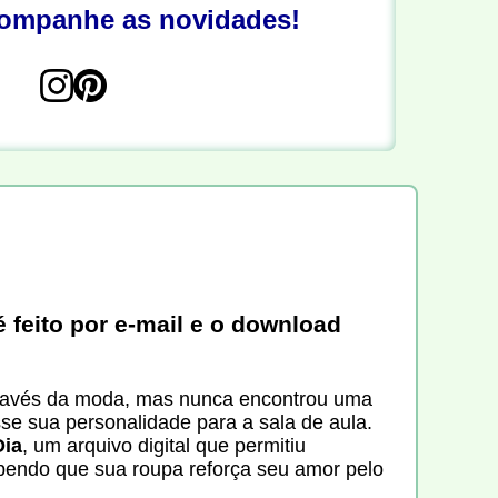
companhe as novidades!
 feito por e-mail e o download
través da moda, mas nunca encontrou uma
se sua personalidade para a sala de aula.
Dia
, um arquivo digital que permitiu
sabendo que sua roupa reforça seu amor pelo