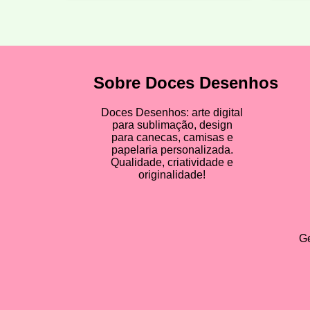
Sobre Doces Desenhos
Doces Desenhos: arte digital
para sublimação, design
para canecas, camisas e
papelaria personalizada.
Qualidade, criatividade e
originalidade!
Ge