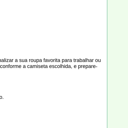
lizar a sua roupa favorita para trabalhar ou
 conforme a camiseta escolhida, e prepare-
o.