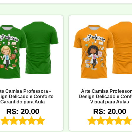
te Camisa Professora -
Arte Camisa Professor
ign Delicado e Conforto
Design Delicado e Conf
Garantido para Aula
Visual para Aulas
R$: 20,00
R$: 20,00