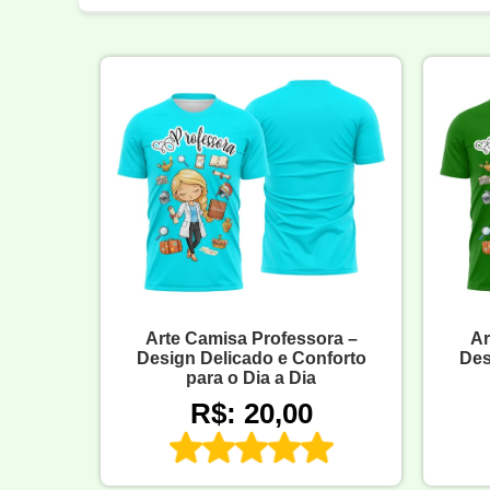
Arte Camisa Professora –
Ar
Design Delicado e Conforto
Des
para o Dia a Dia
R$: 20,00