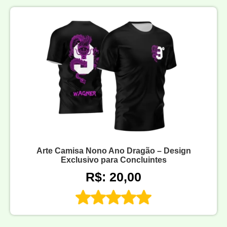
Arte Camisa Nono Ano Dragão – Design
Exclusivo para Concluintes
R$: 20,00