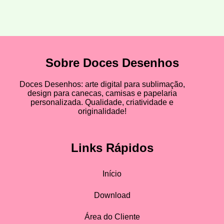
Sobre Doces Desenhos
Doces Desenhos: arte digital para sublimação,
design para canecas, camisas e papelaria
personalizada. Qualidade, criatividade e
originalidade!
Links Rápidos
Início
Download
Área do Cliente