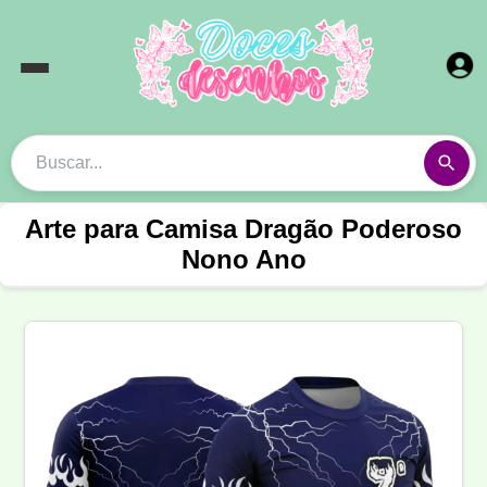
Arte para Camisa Dragão Poderoso
Nono Ano