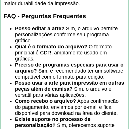
maior durabilidade da impressão.
FAQ - Perguntas Frequentes
Posso editar a arte?
Sim, o arquivo permite
personalizações conforme seu programa
gráfico.
Qual é o formato do arquivo?
O formato
principal é CDR, amplamente usado em
gráficas.
Preciso de programas especiais para usar o
arquivo?
Sim, é recomendado ter um software
compatível com o formato para edição.
Posso usar a arte para impressão em outras
peças além de camisa?
Sim, o arquivo é
versátil para várias aplicações.
Como recebo o arquivo?
Após confirmação
do pagamento, enviamos por e-mail e fica
disponível para download na área do cliente.
Existe suporte no processo de
personalização?
Sim, oferecemos suporte