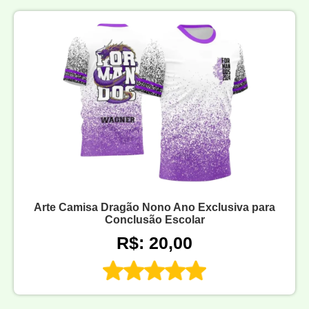
Arte Camisa Dragão Nono Ano Exclusiva para
Conclusão Escolar
R$: 20,00