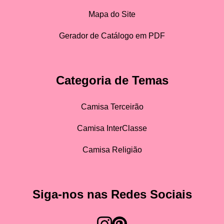
Mapa do Site
Gerador de Catálogo em PDF
Categoria de Temas
Camisa Terceirão
Camisa InterClasse
Camisa Religião
Siga-nos nas Redes Sociais