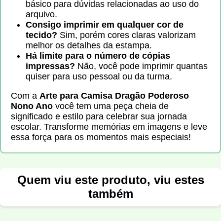
básico para dúvidas relacionadas ao uso do
arquivo.
Consigo imprimir em qualquer cor de
tecido?
Sim, porém cores claras valorizam
melhor os detalhes da estampa.
Há limite para o número de cópias
impressas?
Não, você pode imprimir quantas
quiser para uso pessoal ou da turma.
Com a
Arte para Camisa Dragão Poderoso
Nono Ano
você tem uma peça cheia de
significado e estilo para celebrar sua jornada
escolar. Transforme memórias em imagens e leve
essa força para os momentos mais especiais!
Quem viu este produto, viu estes
também