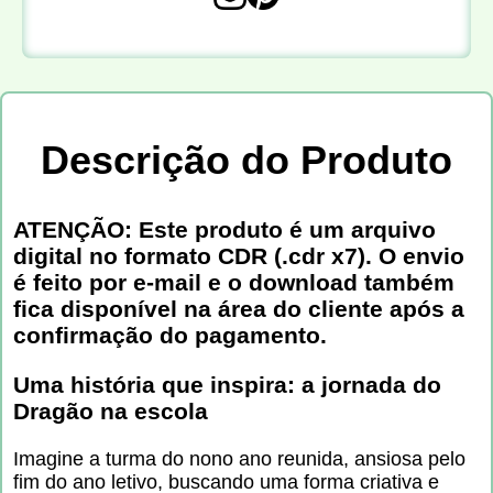
Descrição do Produto
ATENÇÃO: Este produto é um arquivo
digital no formato CDR (.cdr x7). O envio
é feito por e-mail e o download também
fica disponível na área do cliente após a
confirmação do pagamento.
Uma história que inspira: a jornada do
Dragão na escola
Imagine a turma do nono ano reunida, ansiosa pelo
fim do ano letivo, buscando uma forma criativa e