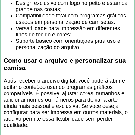
Design exclusivo com logo no peito e estampa
grande nas costas;
Compatibilidade total com programas gráficos
usados em personalização de camisetas;
Versatilidade para impressão em diferentes
tipos de tecido e cores;
Suporte básico com orientações para uso e
personalização do arquivo.
Como usar o arquivo e personalizar sua
camisa
Após receber o arquivo digital, você poderá abrir e
editar o conteúdo usando programas gráficos
compatíveis. É possível ajustar cores, tamanhos e
adicionar nomes ou números para deixar a arte
ainda mais pessoal e exclusiva. Se você deseja
configurar para ser impressa em outros materiais, o
arquivo permite essa flexibilidade sem perder
qualidade.