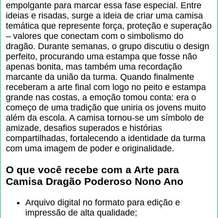
empolgante para marcar essa fase especial. Entre
ideias e risadas, surge a ideia de criar uma camisa
temática que represente força, proteção e superação
– valores que conectam com o simbolismo do
dragão. Durante semanas, o grupo discutiu o design
perfeito, procurando uma estampa que fosse não
apenas bonita, mas também uma recordação
marcante da união da turma. Quando finalmente
receberam a arte final com logo no peito e estampa
grande nas costas, a emoção tomou conta: era o
começo de uma tradição que uniria os jovens muito
além da escola. A camisa tornou-se um símbolo de
amizade, desafios superados e histórias
compartilhadas, fortalecendo a identidade da turma
com uma imagem de poder e originalidade.
O que você recebe com a
Arte para
Camisa Dragão Poderoso Nono Ano
Arquivo digital no formato para edição e
impressão de alta qualidade;