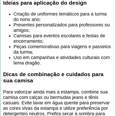
Ideias para aplicação do design
Criação de uniformes temáticos para a turma
do nono ano;
Presentes personalizados para professores ou
amigos;
Camisas para eventos escolares e festas de
encerramento;
Peças comemorativas para viagens e passeios
da turma;
Uso em campanhas e atividades culturais com
tema dragão.
Dicas de combinação e cuidados para
sua camisa
Para valorizar ainda mais a estampa, combine sua
camisa com calças ou bermudas jeans e tênis
casuais. Evite lavar em água quente para preservar
as cores vivas da estampa e utilize preferência por
detergentes neutros. Prefira secar à sombra para