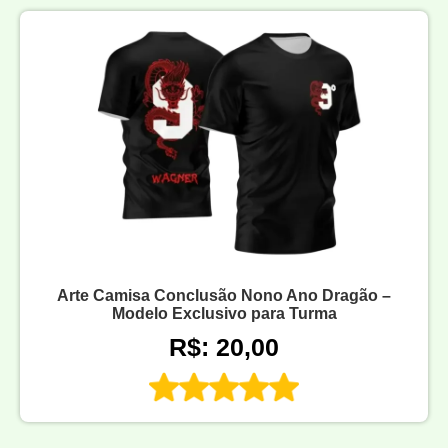
Arte Camisa Conclusão Nono Ano Dragão –
Modelo Exclusivo para Turma
R$: 20,00