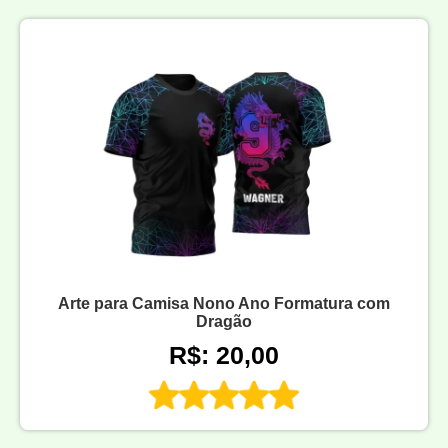
Arte para Camisa Nono Ano Formatura com
Dragão
R$: 20,00