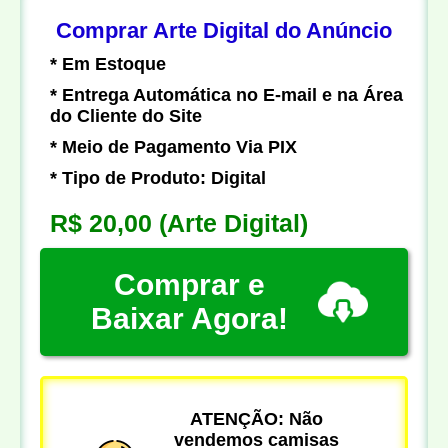
Comprar Arte Digital do Anúncio
* Em Estoque
* Entrega Automática no E-mail e na Área
do Cliente do Site
* Meio de Pagamento Via PIX
* Tipo de Produto: Digital
R$ 20,00
(Arte Digital)
Comprar e
Baixar Agora!
ATENÇÃO: Não
vendemos camisas