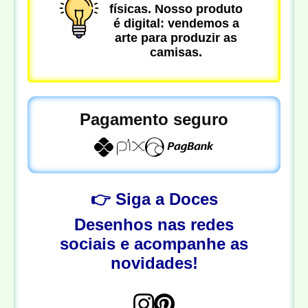
físicas. Nosso produto
é digital: vendemos a
arte para produzir as
camisas.
Pagamento seguro
👉 Siga a Doces
Desenhos nas redes
sociais e acompanhe as
novidades!