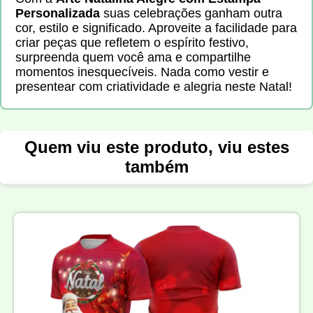
Personalizada
suas celebrações ganham outra
cor, estilo e significado. Aproveite a facilidade para
criar peças que refletem o espírito festivo,
surpreenda quem você ama e compartilhe
momentos inesquecíveis. Nada como vestir e
presentear com criatividade e alegria neste Natal!
Quem viu este produto, viu estes
também