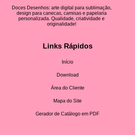
Doces Desenhos: arte digital para sublimação,
design para canecas, camisas e papelaria
personalizada. Qualidade, criatividade e
originalidade!
Links Rápidos
Início
Download
Área do Cliente
Mapa do Site
Gerador de Catálogo em PDF