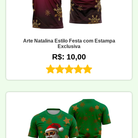
Arte Natalina Estilo Festa com Estampa
Exclusiva
R$: 10,00