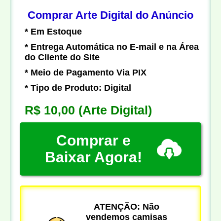
Comprar Arte Digital do Anúncio
* Em Estoque
* Entrega Automática no E-mail e na Área
do Cliente do Site
* Meio de Pagamento Via PIX
* Tipo de Produto: Digital
R$ 10,00
(Arte Digital)
Comprar e
Baixar Agora!
ATENÇÃO: Não
vendemos camisas