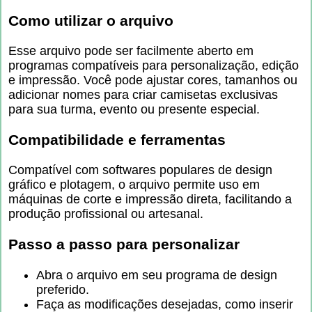
Como utilizar o arquivo
Esse arquivo pode ser facilmente aberto em
programas compatíveis para personalização, edição
e impressão. Você pode ajustar cores, tamanhos ou
adicionar nomes para criar camisetas exclusivas
para sua turma, evento ou presente especial.
Compatibilidade e ferramentas
Compatível com softwares populares de design
gráfico e plotagem, o arquivo permite uso em
máquinas de corte e impressão direta, facilitando a
produção profissional ou artesanal.
Passo a passo para personalizar
Abra o arquivo em seu programa de design
preferido.
Faça as modificações desejadas, como inserir