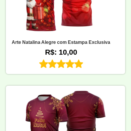
Arte Natalina Alegre com Estampa Exclusiva
R$: 10,00