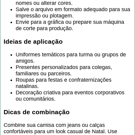
nomes ou alterar cores.
Salve o arquivo em formato adequado para sua
impressão ou plotagem.
Envie para a gráfica ou prepare sua máquina
de corte para produção.
Ideias de aplicação
Uniformes temáticos para turma ou grupos de
amigos.
Presentes personalizados para colegas,
familiares ou parceiros.
Roupas para festas e confraternizações
natalinas.
Decoração criativa para eventos corporativos
ou comunitários.
Dicas de combinação
Combine sua camisa com jeans ou calças
confortáveis para um look casual de Natal. Use