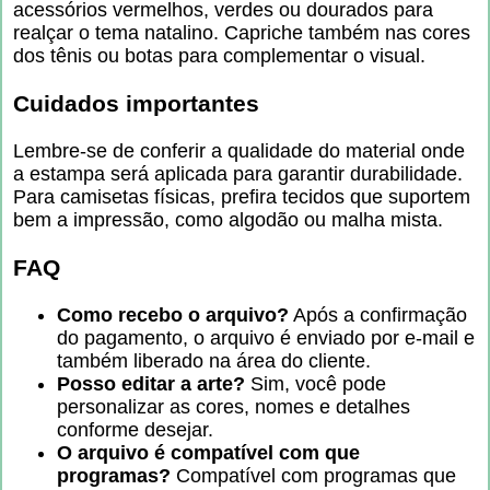
acessórios vermelhos, verdes ou dourados para
realçar o tema natalino. Capriche também nas cores
dos tênis ou botas para complementar o visual.
Cuidados importantes
Lembre-se de conferir a qualidade do material onde
a estampa será aplicada para garantir durabilidade.
Para camisetas físicas, prefira tecidos que suportem
bem a impressão, como algodão ou malha mista.
FAQ
Como recebo o arquivo?
Após a confirmação
do pagamento, o arquivo é enviado por e-mail e
também liberado na área do cliente.
Posso editar a arte?
Sim, você pode
personalizar as cores, nomes e detalhes
conforme desejar.
O arquivo é compatível com que
programas?
Compatível com programas que