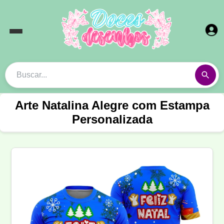
Arte Natalina Alegre com Estampa
Personalizada