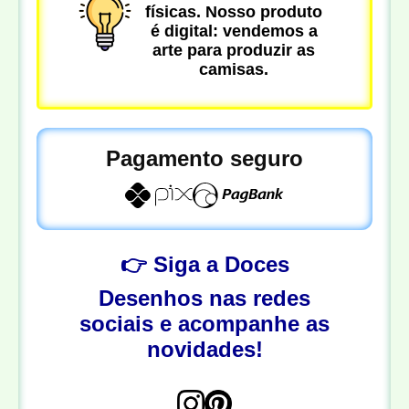
físicas. Nosso produto
é digital: vendemos a
arte para produzir as
camisas.
Pagamento seguro
👉 Siga a Doces
Desenhos nas redes
sociais e acompanhe as
novidades!