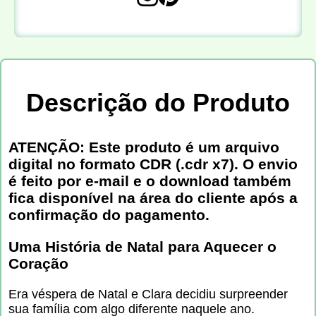
Descrição do Produto
ATENÇÃO: Este produto é um arquivo
digital no formato CDR (.cdr x7). O envio
é feito por e-mail e o download também
fica disponível na área do cliente após a
confirmação do pagamento.
Uma História de Natal para Aquecer o
Coração
Era véspera de Natal e Clara decidiu surpreender
sua família com algo diferente naquele ano.