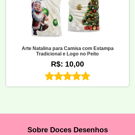
Arte Natalina para Camisa com Estampa
Tradicional e Logo no Peito
R$: 10,00
Sobre Doces Desenhos