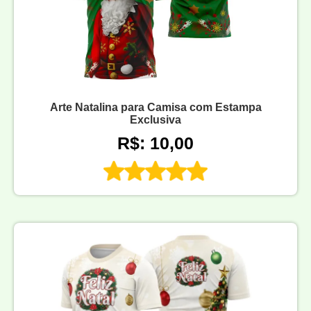
Arte Natalina para Camisa com Estampa
Exclusiva
R$: 10,00