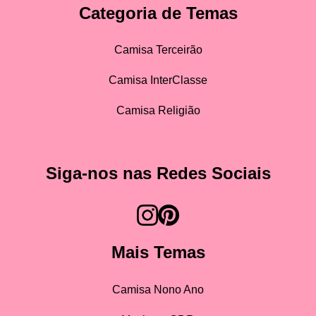
Categoria de Temas
Camisa Terceirão
Camisa InterClasse
Camisa Religião
Siga-nos nas Redes Sociais
Mais Temas
Camisa Nono Ano