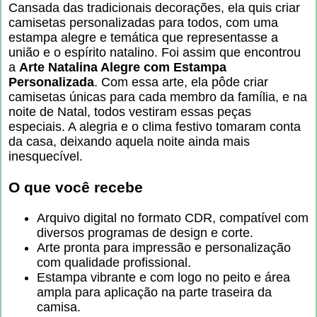
Cansada das tradicionais decorações, ela quis criar
camisetas personalizadas para todos, com uma
estampa alegre e temática que representasse a
união e o espírito natalino. Foi assim que encontrou
a
Arte Natalina Alegre com Estampa
Personalizada
. Com essa arte, ela pôde criar
camisetas únicas para cada membro da família, e na
noite de Natal, todos vestiram essas peças
especiais. A alegria e o clima festivo tomaram conta
da casa, deixando aquela noite ainda mais
inesquecível.
O que você recebe
Arquivo digital no formato CDR, compatível com
diversos programas de design e corte.
Arte pronta para impressão e personalização
com qualidade profissional.
Estampa vibrante e com logo no peito e área
ampla para aplicação na parte traseira da
camisa.