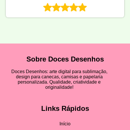
Sobre Doces Desenhos
Doces Desenhos: arte digital para sublimação,
design para canecas, camisas e papelaria
personalizada. Qualidade, criatividade e
originalidade!
Links Rápidos
Início