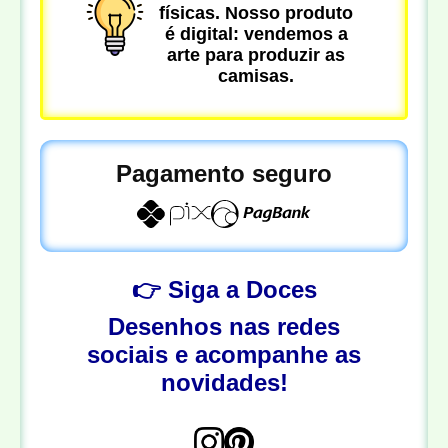
físicas. Nosso produto
é digital: vendemos a
arte para produzir as
camisas.
Pagamento seguro
👉 Siga a Doces
Desenhos nas redes
sociais e acompanhe as
novidades!