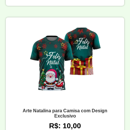
Arte Natalina para Camisa com Design
Exclusivo
R$: 10,00