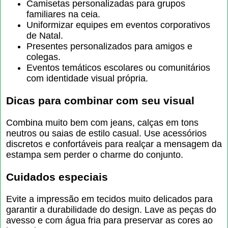
Camisetas personalizadas para grupos
familiares na ceia.
Uniformizar equipes em eventos corporativos
de Natal.
Presentes personalizados para amigos e
colegas.
Eventos temáticos escolares ou comunitários
com identidade visual própria.
Dicas para combinar com seu visual
Combina muito bem com jeans, calças em tons
neutros ou saias de estilo casual. Use acessórios
discretos e confortáveis para realçar a mensagem da
estampa sem perder o charme do conjunto.
Cuidados especiais
Evite a impressão em tecidos muito delicados para
garantir a durabilidade do design. Lave as peças do
avesso e com água fria para preservar as cores ao