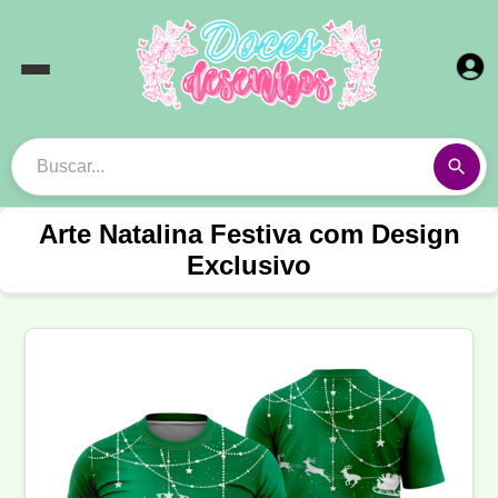
Arte Natalina Festiva com Design
Exclusivo