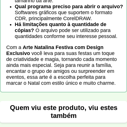
tamanho da arte.
Qual programa preciso para abrir o arquivo?
Softwares gráficos que suportem o formato
CDR, principalmente CorelDRAW.
Há limitações quanto à quantidade de
cópias?
O arquivo pode ser utilizado para
quantidades conforme seu interesse pessoal.
Com a
Arte Natalina Festiva com Design
Exclusivo
você leva para suas festas um toque
de criatividade e magia, tornando cada momento
ainda mais especial. Seja para reunir a família,
encantar o grupo de amigos ou surpreender em
eventos, essa arte é a escolha perfeita para
marcar o Natal com estilo único e muito charme.
Quem viu este produto, viu estes
também