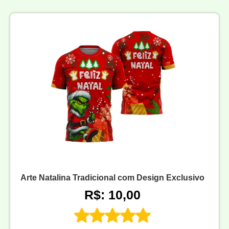
Arte Natalina Tradicional com Design Exclusivo
R$: 10,00