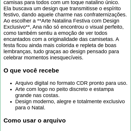
camisas para todos com um toque natalino único.
Ela buscava um design que transmitisse o espírito
festivo, dando aquele charme nas confraternizações.
Ao escolher a **Arte Natalina Festiva com Design
Exclusivo**, Ana não só encontrou o visual perfeito,
como também sentiu a emoção de ver todos
encantados com a originalidade das camisetas. A
festa ficou ainda mais colorida e repleta de boas
lembranças, tudo graças ao design pensado para
celebrar momentos inesquecíveis.
O que você recebe
Arquivo digital no formato CDR pronto para uso.
Arte com logo no peito discreto e estampa
grande nas costas.
Design moderno, alegre e totalmente exclusivo
para o Natal.
Como usar o arquivo