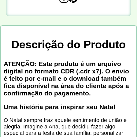
Descrição do Produto
ATENÇÃO: Este produto é um arquivo
digital no formato CDR (.cdr x7). O envio
é feito por e-mail e o download também
fica disponível na área do cliente após a
confirmação do pagamento.
Uma história para inspirar seu Natal
O Natal sempre traz aquele sentimento de união e
alegria. Imagine a Ana, que decidiu fazer algo
especial para a festa de sua família: personalizar