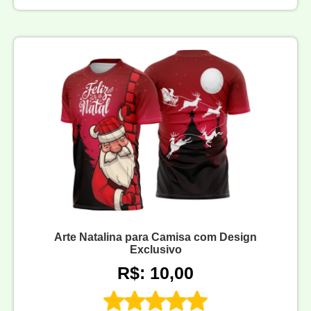
Arte Natalina para Camisa com Design
Exclusivo
R$: 10,00