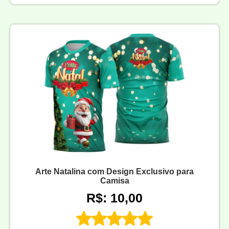
Arte Natalina com Design Exclusivo para
Camisa
R$: 10,00