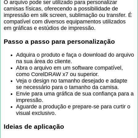
O arquivo pode ser utilizado para personalizar
camisas físicas, oferecendo a possibilidade de
impressão em silk screen, sublimação ou transfer. É
compatível com diversos equipamentos utilizados
em gráficas e estúdios de impressão.
Passo a passo para personalização
Adquira o produto e faça o download do arquivo
na sua área do cliente.
Abra o arquivo em um software compatível,
como CorelDRAW x7 ou superior.
Veja o design no tamanho desejado e adapte
se necessário para o tamanho da camisa.
Envie para uma gráfica de sua confiança para a
impressão.
Aguarde a produção e prepare-se para curtir o
visual exclusivo.
Ideias de aplicação