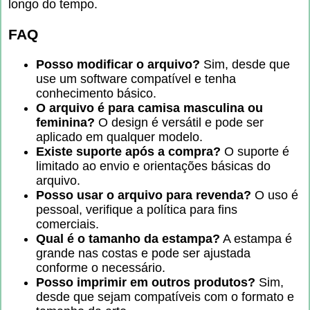
longo do tempo.
FAQ
Posso modificar o arquivo?
Sim, desde que
use um software compatível e tenha
conhecimento básico.
O arquivo é para camisa masculina ou
feminina?
O design é versátil e pode ser
aplicado em qualquer modelo.
Existe suporte após a compra?
O suporte é
limitado ao envio e orientações básicas do
arquivo.
Posso usar o arquivo para revenda?
O uso é
pessoal, verifique a política para fins
comerciais.
Qual é o tamanho da estampa?
A estampa é
grande nas costas e pode ser ajustada
conforme o necessário.
Posso imprimir em outros produtos?
Sim,
desde que sejam compatíveis com o formato e