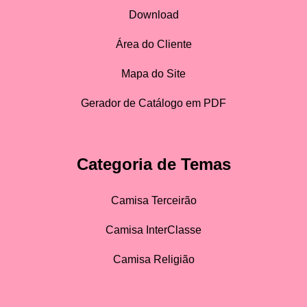
Download
Área do Cliente
Mapa do Site
Gerador de Catálogo em PDF
Categoria de Temas
Camisa Terceirão
Camisa InterClasse
Camisa Religião