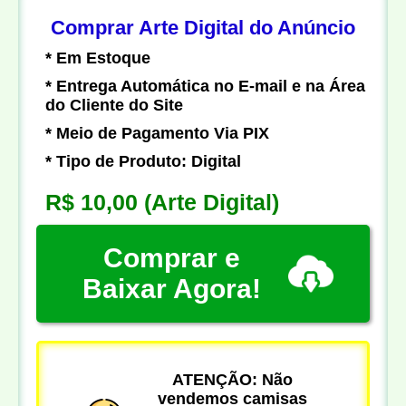
Comprar Arte Digital do Anúncio
* Em Estoque
* Entrega Automática no E-mail e na Área
do Cliente do Site
* Meio de Pagamento Via PIX
* Tipo de Produto: Digital
R$ 10,00
(Arte Digital)
Comprar e
Baixar Agora!
ATENÇÃO: Não
vendemos camisas