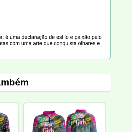
 é uma declaração de estilo e paixão pelo
setas com uma arte que conquista olhares e
também