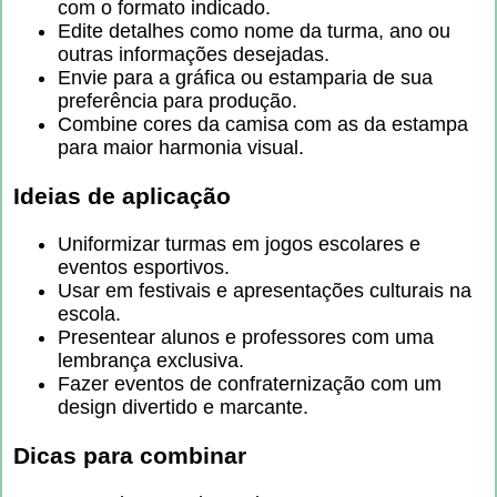
com o formato indicado.
Edite detalhes como nome da turma, ano ou
outras informações desejadas.
Envie para a gráfica ou estamparia de sua
preferência para produção.
Combine cores da camisa com as da estampa
para maior harmonia visual.
Ideias de aplicação
Uniformizar turmas em jogos escolares e
eventos esportivos.
Usar em festivais e apresentações culturais na
escola.
Presentear alunos e professores com uma
lembrança exclusiva.
Fazer eventos de confraternização com um
design divertido e marcante.
Dicas para combinar