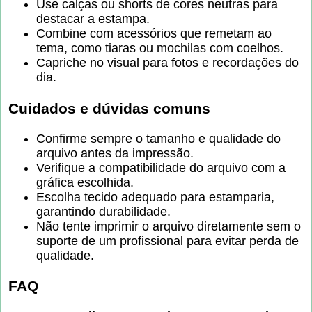
Use calças ou shorts de cores neutras para
destacar a estampa.
Combine com acessórios que remetam ao
tema, como tiaras ou mochilas com coelhos.
Capriche no visual para fotos e recordações do
dia.
Cuidados e dúvidas comuns
Confirme sempre o tamanho e qualidade do
arquivo antes da impressão.
Verifique a compatibilidade do arquivo com a
gráfica escolhida.
Escolha tecido adequado para estamparia,
garantindo durabilidade.
Não tente imprimir o arquivo diretamente sem o
suporte de um profissional para evitar perda de
qualidade.
FAQ