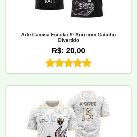
Arte Camisa Escolar 9º Ano com Gatinho
Divertido
R$: 20,00