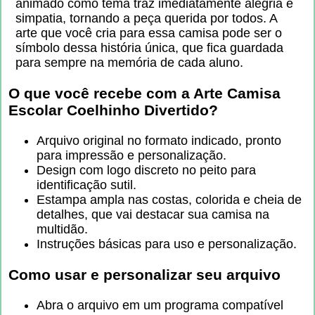
animado como tema traz imediatamente alegria e
simpatia, tornando a peça querida por todos. A
arte que você cria para essa camisa pode ser o
símbolo dessa história única, que fica guardada
para sempre na memória de cada aluno.
O que você recebe com a
Arte Camisa
Escolar Coelhinho Divertido
?
Arquivo original no formato indicado, pronto
para impressão e personalização.
Design com logo discreto no peito para
identificação sutil.
Estampa ampla nas costas, colorida e cheia de
detalhes, que vai destacar sua camisa na
multidão.
Instruções básicas para uso e personalização.
Como usar e personalizar seu arquivo
Abra o arquivo em um programa compatível