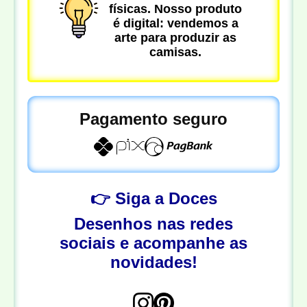
físicas. Nosso produto
é digital: vendemos a
arte para produzir as
camisas.
Pagamento seguro
👉 Siga a Doces
Desenhos nas redes
sociais e acompanhe as
novidades!