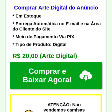
Comprar Arte Digital do Anúncio
* Em Estoque
* Entrega Automática no E-mail e na Área
do Cliente do Site
* Meio de Pagamento Via PIX
* Tipo de Produto: Digital
R$ 20,00
(Arte Digital)
Comprar e
Baixar Agora!
ATENÇÃO: Não
vendemos camisas