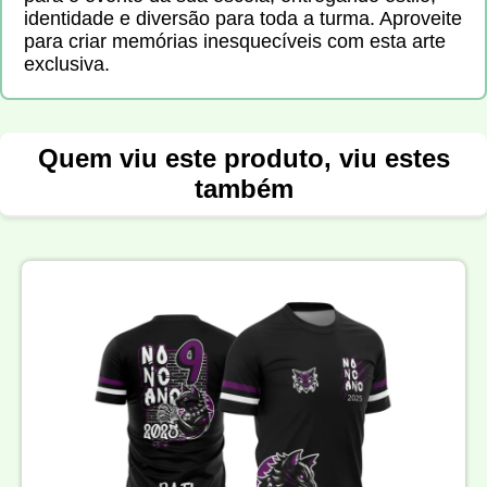
identidade e diversão para toda a turma. Aproveite
para criar memórias inesquecíveis com esta arte
exclusiva.
Quem viu este produto, viu estes
também