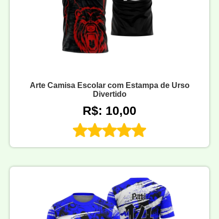
Arte Camisa Escolar com Estampa de Urso
Divertido
R$: 10,00