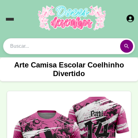
Arte Camisa Escolar Coelhinho
Divertido