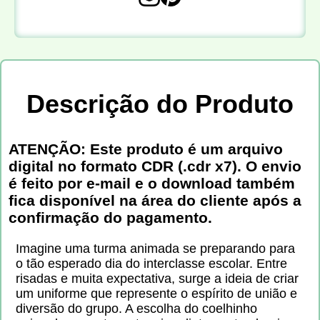
Descrição do Produto
ATENÇÃO: Este produto é um arquivo
digital no formato CDR (.cdr x7). O envio
é feito por e-mail e o download também
fica disponível na área do cliente após a
confirmação do pagamento.
Imagine uma turma animada se preparando para
o tão esperado dia do interclasse escolar. Entre
risadas e muita expectativa, surge a ideia de criar
um uniforme que represente o espírito de união e
diversão do grupo. A escolha do coelhinho