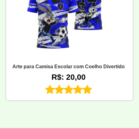
Arte para Camisa Escolar com Coelho Divertido
R$: 20,00