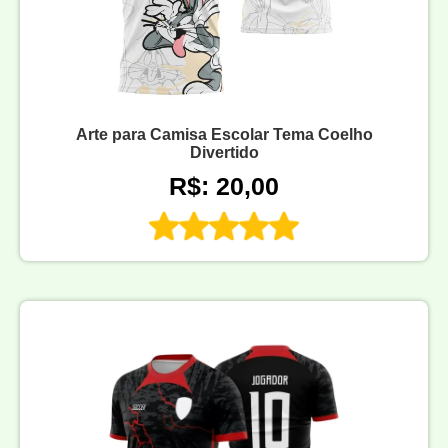
Arte para Camisa Escolar Tema Coelho
Divertido
R$: 20,00