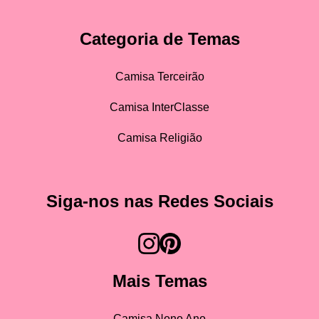
Categoria de Temas
Camisa Terceirão
Camisa InterClasse
Camisa Religião
Siga-nos nas Redes Sociais
Mais Temas
Camisa Nono Ano