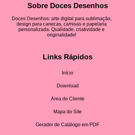
Sobre Doces Desenhos
Doces Desenhos: arte digital para sublimação,
design para canecas, camisas e papelaria
personalizada. Qualidade, criatividade e
originalidade!
Links Rápidos
Início
Download
Área do Cliente
Mapa do Site
Gerador de Catálogo em PDF