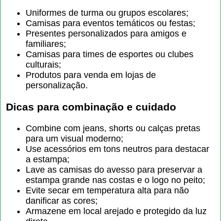
Uniformes de turma ou grupos escolares;
Camisas para eventos temáticos ou festas;
Presentes personalizados para amigos e
familiares;
Camisas para times de esportes ou clubes
culturais;
Produtos para venda em lojas de
personalização.
Dicas para combinação e cuidado
Combine com jeans, shorts ou calças pretas
para um visual moderno;
Use acessórios em tons neutros para destacar
a estampa;
Lave as camisas do avesso para preservar a
estampa grande nas costas e o logo no peito;
Evite secar em temperatura alta para não
danificar as cores;
Armazene em local arejado e protegido da luz