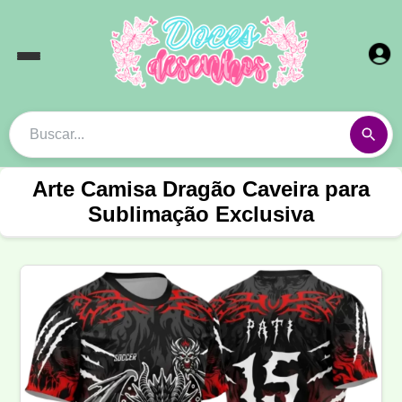
Arte Camisa Dragão Caveira para
Sublimação Exclusiva