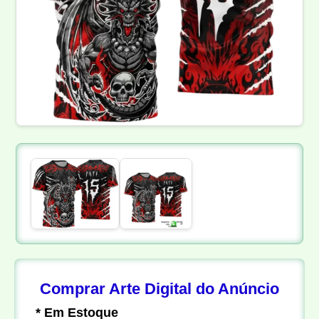
Comprar Arte Digital do Anúncio
* Em Estoque