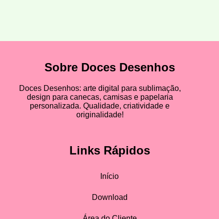
Sobre Doces Desenhos
Doces Desenhos: arte digital para sublimação,
design para canecas, camisas e papelaria
personalizada. Qualidade, criatividade e
originalidade!
Links Rápidos
Início
Download
Área do Cliente