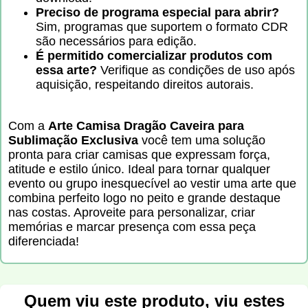
Preciso de programa especial para abrir?
Sim, programas que suportem o formato CDR
são necessários para edição.
É permitido comercializar produtos com
essa arte?
Verifique as condições de uso após
aquisição, respeitando direitos autorais.
Com a
Arte Camisa Dragão Caveira para
Sublimação Exclusiva
você tem uma solução
pronta para criar camisas que expressam força,
atitude e estilo único. Ideal para tornar qualquer
evento ou grupo inesquecível ao vestir uma arte que
combina perfeito logo no peito e grande destaque
nas costas. Aproveite para personalizar, criar
memórias e marcar presença com essa peça
diferenciada!
Quem viu este produto, viu estes