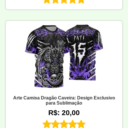
Arte Camisa Dragão Caveira: Design Exclusivo
para Sublimação
R$: 20,00