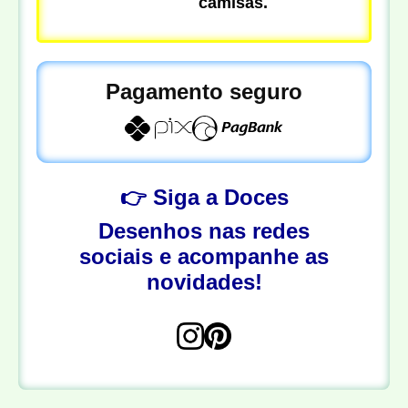
camisas.
Pagamento seguro
👉 Siga a Doces
Desenhos nas redes
sociais e acompanhe as
novidades!