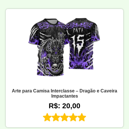
Arte para Camisa Interclasse – Dragão e Caveira
Impactantes
R$: 20,00