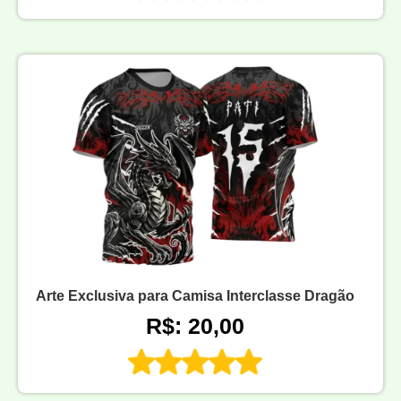
Arte Exclusiva para Camisa Interclasse Dragão
R$: 20,00