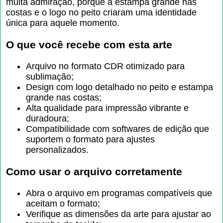
muita admiração, porque a estampa grande nas
costas e o logo no peito criaram uma identidade
única para aquele momento.
O que você recebe com esta arte
Arquivo no formato CDR otimizado para
sublimação;
Design com logo detalhado no peito e estampa
grande nas costas;
Alta qualidade para impressão vibrante e
duradoura;
Compatibilidade com softwares de edição que
suportem o formato para ajustes
personalizados.
Como usar o arquivo corretamente
Abra o arquivo em programas compatíveis que
aceitam o formato;
Verifique as dimensões da arte para ajustar ao