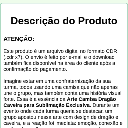
Descrição do Produto
ATENÇÃO:
Este produto é um arquivo digital no formato CDR
(.cdr x7). O envio é feito por e-mail e o download
também fica disponível na área do cliente após a
confirmação do pagamento.
Imagine estar em uma confraternização da sua
turma, todos usando uma camisa que não apenas
une o grupo, mas também conta uma história visual
forte. Essa é a essência da
Arte Camisa Dragão
Caveira para Sublimação Exclusiva
. Durante um
evento onde cada turma queria se destacar, um
grupo apostou nessa arte com design de dragão e
caveira, e a reação foi imediata: emoção, conexão e