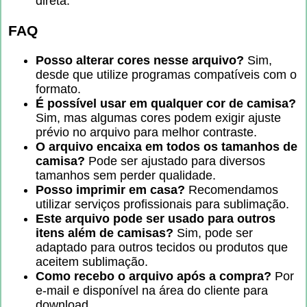
direta.
FAQ
Posso alterar cores nesse arquivo?
Sim,
desde que utilize programas compatíveis com o
formato.
É possível usar em qualquer cor de camisa?
Sim, mas algumas cores podem exigir ajuste
prévio no arquivo para melhor contraste.
O arquivo encaixa em todos os tamanhos de
camisa?
Pode ser ajustado para diversos
tamanhos sem perder qualidade.
Posso imprimir em casa?
Recomendamos
utilizar serviços profissionais para sublimação.
Este arquivo pode ser usado para outros
itens além de camisas?
Sim, pode ser
adaptado para outros tecidos ou produtos que
aceitem sublimação.
Como recebo o arquivo após a compra?
Por
e-mail e disponível na área do cliente para
download.