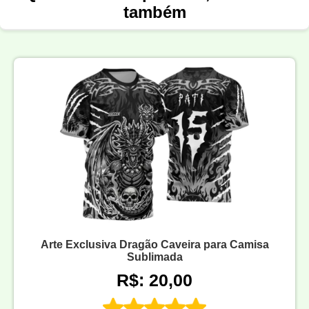
também
Arte Exclusiva Dragão Caveira para Camisa
Sublimada
R$: 20,00