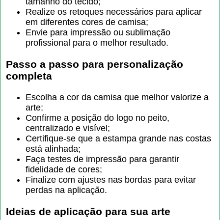
tamanho do tecido;
Realize os retoques necessários para aplicar
em diferentes cores de camisa;
Envie para impressão ou sublimação
profissional para o melhor resultado.
Passo a passo para personalização
completa
Escolha a cor da camisa que melhor valorize a
arte;
Confirme a posição do logo no peito,
centralizado e visível;
Certifique-se que a estampa grande nas costas
está alinhada;
Faça testes de impressão para garantir
fidelidade de cores;
Finalize com ajustes nas bordas para evitar
perdas na aplicação.
Ideias de aplicação para sua arte