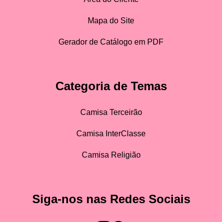
Mapa do Site
Gerador de Catálogo em PDF
Categoria de Temas
Camisa Terceirão
Camisa InterClasse
Camisa Religião
Siga-nos nas Redes Sociais