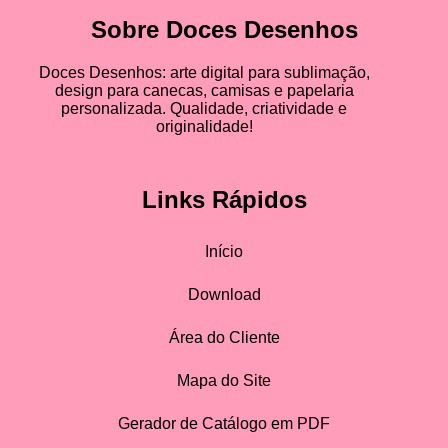
Sobre Doces Desenhos
Doces Desenhos: arte digital para sublimação,
design para canecas, camisas e papelaria
personalizada. Qualidade, criatividade e
originalidade!
Links Rápidos
Início
Download
Área do Cliente
Mapa do Site
Gerador de Catálogo em PDF