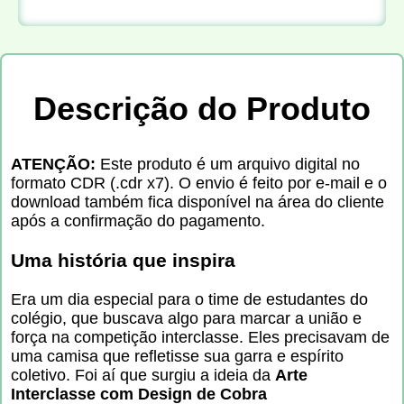
Descrição do Produto
ATENÇÃO:
Este produto é um arquivo digital no
formato CDR (.cdr x7). O envio é feito por e-mail e o
download também fica disponível na área do cliente
após a confirmação do pagamento.
Uma história que inspira
Era um dia especial para o time de estudantes do
colégio, que buscava algo para marcar a união e
força na competição interclasse. Eles precisavam de
uma camisa que refletisse sua garra e espírito
coletivo. Foi aí que surgiu a ideia da
Arte
Interclasse com Design de Cobra