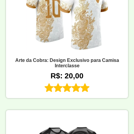
Arte da Cobra: Design Exclusivo para Camisa
Interclasse
R$: 20,00