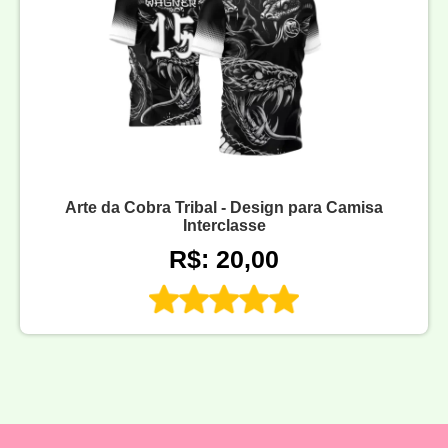
Arte da Cobra Tribal - Design para Camisa
Interclasse
R$: 20,00