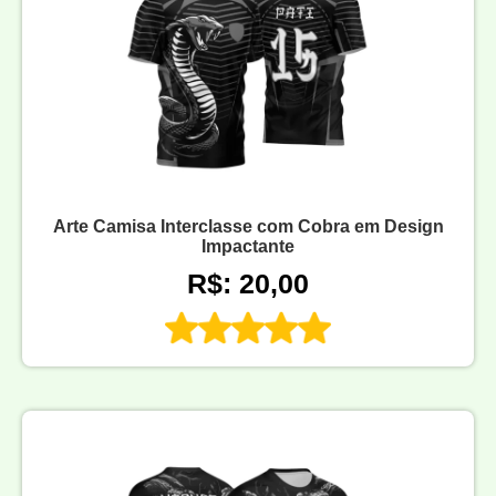
Arte Camisa Interclasse com Cobra em Design
Impactante
R$: 20,00