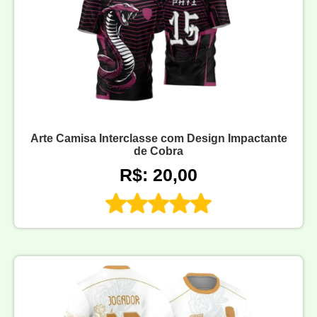
Arte Camisa Interclasse com Design Impactante
de Cobra
R$: 20,00