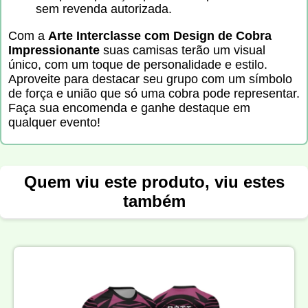
sem revenda autorizada.
Com a
Arte Interclasse com Design de Cobra
Impressionante
suas camisas terão um visual
único, com um toque de personalidade e estilo.
Aproveite para destacar seu grupo com um símbolo
de força e união que só uma cobra pode representar.
Faça sua encomenda e ganhe destaque em
qualquer evento!
Quem viu este produto, viu estes
também