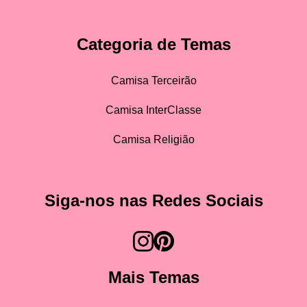
Categoria de Temas
Camisa Terceirão
Camisa InterClasse
Camisa Religião
Siga-nos nas Redes Sociais
Mais Temas