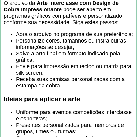
O arquivo da
Arte Interclasse com Design de
Cobra Impressionante
pode ser aberto em
programas gráficos compatíveis e personalizado
conforme sua necessidade. Siga estes passos:
Abra o arquivo no programa de sua preferência;
Personalize cores, tamanhos ou insira outras
informações se desejar;
Salve a arte final em formato indicado pela
gráfica;
Envie para impressão em tecido ou matriz para
silk screen;
Receba suas camisas personalizadas com a
estampa da cobra.
Ideias para aplicar a arte
Uniforme para eventos competições interclasse
e esportivas;
Presentes personalizados para membros de
grupos, times ou turmas;