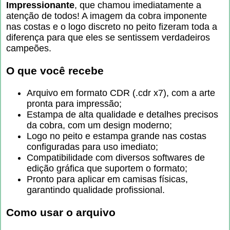
Impressionante
, que chamou imediatamente a
atenção de todos! A imagem da cobra imponente
nas costas e o logo discreto no peito fizeram toda a
diferença para que eles se sentissem verdadeiros
campeões.
O que você recebe
Arquivo em formato CDR (.cdr x7), com a arte
pronta para impressão;
Estampa de alta qualidade e detalhes precisos
da cobra, com um design moderno;
Logo no peito e estampa grande nas costas
configuradas para uso imediato;
Compatibilidade com diversos softwares de
edição gráfica que suportem o formato;
Pronto para aplicar em camisas físicas,
garantindo qualidade profissional.
Como usar o arquivo