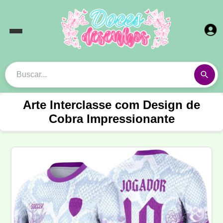
Arte Interclasse com Design de
Cobra Impressionante