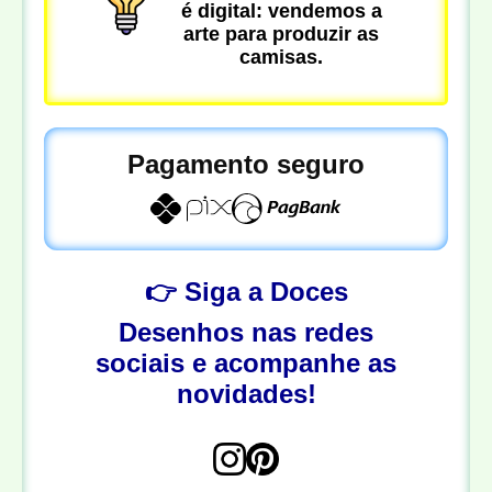
é digital: vendemos a
arte para produzir as
camisas.
Pagamento seguro
👉 Siga a Doces
Desenhos nas redes
sociais e acompanhe as
novidades!