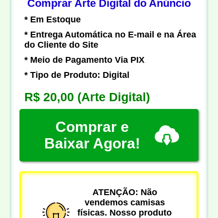
Comprar Arte Digital do Anúncio
* Em Estoque
* Entrega Automática no E-mail e na Área
do Cliente do Site
* Meio de Pagamento Via PIX
* Tipo de Produto: Digital
R$ 20,00
(Arte Digital)
Comprar e
Baixar Agora!
ATENÇÃO: Não
vendemos camisas
físicas. Nosso produto